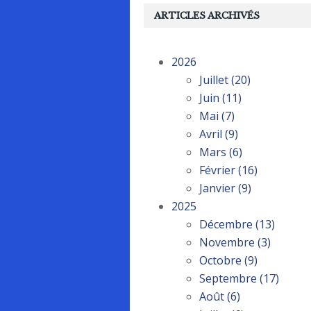
ARTICLES ARCHIVÉS
2026
Juillet
(20)
Juin
(11)
Mai
(7)
Avril
(9)
Mars
(6)
Février
(16)
Janvier
(9)
2025
Décembre
(13)
Novembre
(3)
Octobre
(9)
Septembre
(17)
Août
(6)