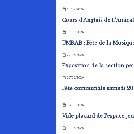
10/07/2026
19/06/2026
UMRAB : Fête de la Musiqu
27/05/2026
27/05/2026
15/06/2026
11/06/2026