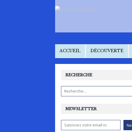
ACCUEIL
DÉCOUVERTE
RECHERCHE
NEWSLETTER