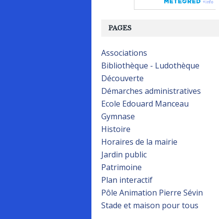
PAGES
Associations
Bibliothèque - Ludothèque
Découverte
Démarches administratives
Ecole Edouard Manceau
Gymnase
Histoire
Horaires de la mairie
Jardin public
Patrimoine
Plan interactif
Pôle Animation Pierre Sévin
Stade et maison pour tous