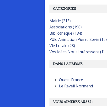
CATÉGORIES
Mairie (213)
Associations (198)
Bibliothèque (184)
Pôle Animation Pierre Sevin (12
Vie Locale (28)
Vos Idées Nous Intéressent (1)
DANS LA PRESSE
Ouest-France
Le Réveil Normand
VOUS AIMEREZ AUSSI :