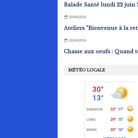
Balade Santé lundi 22 juin
20/04/2026
20/04/2026
MÉTÉO LOCALE