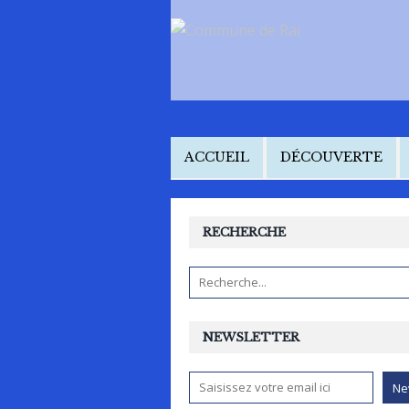
ACCUEIL
DÉCOUVERTE
RECHERCHE
NEWSLETTER