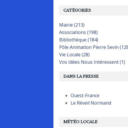
CATÉGORIES
Mairie (213)
Associations (198)
Bibliothèque (184)
Pôle Animation Pierre Sevin (12
Vie Locale (28)
Vos Idées Nous Intéressent (1)
DANS LA PRESSE
Ouest-France
Le Réveil Normand
MÉTÉO LOCALE