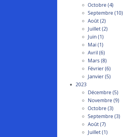
Octobre
(4)
Septembre
(10)
Août
(2)
Juillet
(2)
Juin
(1)
Mai
(1)
Avril
(6)
Mars
(8)
Février
(6)
Janvier
(5)
2023
Décembre
(5)
Novembre
(9)
Octobre
(3)
Septembre
(3)
Août
(7)
Juillet
(1)