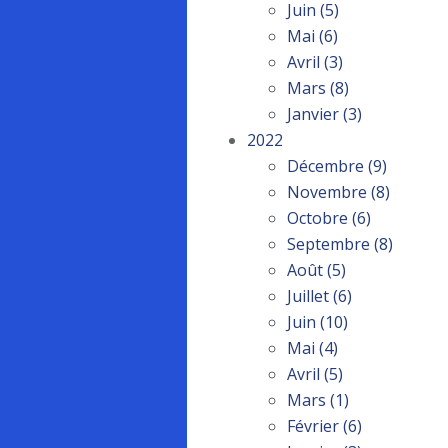
Juin
(5)
Mai
(6)
Avril
(3)
Mars
(8)
Janvier
(3)
2022
Décembre
(9)
Novembre
(8)
Octobre
(6)
Septembre
(8)
Août
(5)
Juillet
(6)
Juin
(10)
Mai
(4)
Avril
(5)
Mars
(1)
Février
(6)