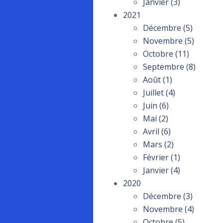
Janvier
(3)
2021
Décembre
(5)
Novembre
(5)
Octobre
(11)
Septembre
(8)
Août
(1)
Juillet
(4)
Juin
(6)
Mai
(2)
Avril
(6)
Mars
(2)
Février
(1)
Janvier
(4)
2020
Décembre
(3)
Novembre
(4)
Octobre
(5)