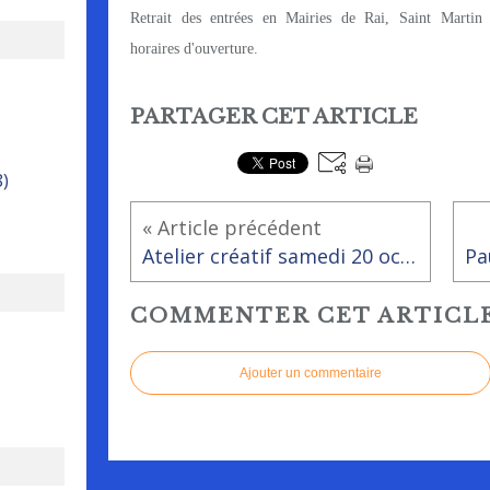
Retrait des entrées en Mairies de Rai, Saint Martin d
horaires d'ouverture.
PARTAGER CET ARTICLE
8)
« Article précédent
Atelier créatif samedi 20 octobre 2018
COMMENTER CET ARTICL
Ajouter un commentaire