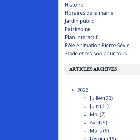
Histoire
Horaires de la mairie
Jardin public
Patrimoine
Plan interactif
Pôle Animation Pierre Sévin
Stade et maison pour tous
ARTICLES ARCHIVÉS
2026
Juillet
(20)
Juin
(11)
Mai
(7)
Avril
(9)
Mars
(6)
Février
(16)