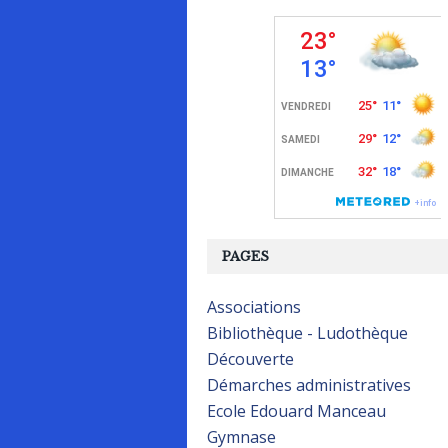
PAGES
Associations
Bibliothèque - Ludothèque
Découverte
Démarches administratives
Ecole Edouard Manceau
Gymnase