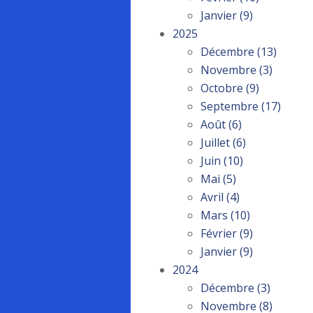
Janvier
(9)
2025
Décembre
(13)
Novembre
(3)
Octobre
(9)
Septembre
(17)
Août
(6)
Juillet
(6)
Juin
(10)
Mai
(5)
Avril
(4)
Mars
(10)
Février
(9)
Janvier
(9)
2024
Décembre
(3)
Novembre
(8)