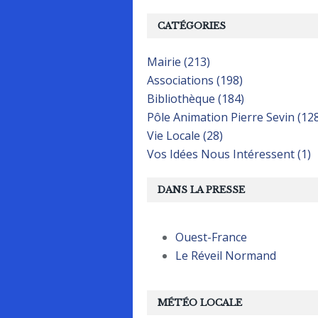
CATÉGORIES
Mairie (213)
Associations (198)
Bibliothèque (184)
Pôle Animation Pierre Sevin (12
Vie Locale (28)
Vos Idées Nous Intéressent (1)
DANS LA PRESSE
Ouest-France
Le Réveil Normand
MÉTÉO LOCALE