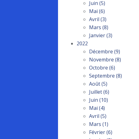
Juin
(5)
Mai
(6)
Avril
(3)
Mars
(8)
Janvier
(3)
2022
Décembre
(9)
Novembre
(8)
Octobre
(6)
Septembre
(8)
Août
(5)
Juillet
(6)
Juin
(10)
Mai
(4)
Avril
(5)
Mars
(1)
Février
(6)