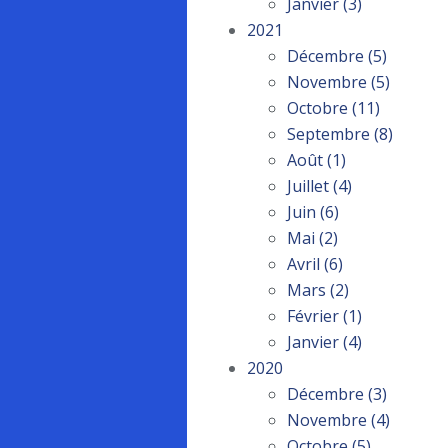
Janvier
(3)
2021
Décembre
(5)
Novembre
(5)
Octobre
(11)
Septembre
(8)
Août
(1)
Juillet
(4)
Juin
(6)
Mai
(2)
Avril
(6)
Mars
(2)
Février
(1)
Janvier
(4)
2020
Décembre
(3)
Novembre
(4)
Octobre
(5)