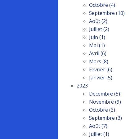
Octobre
(4)
Septembre
(10)
Août
(2)
Juillet
(2)
Juin
(1)
Mai
(1)
Avril
(6)
Mars
(8)
Février
(6)
Janvier
(5)
2023
Décembre
(5)
Novembre
(9)
Octobre
(3)
Septembre
(3)
Août
(7)
Juillet
(1)