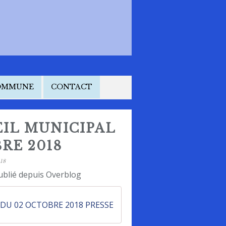
COMMUNE
CONTACT
IL MUNICIPAL
RE 2018
18
ublié depuis Overblog
DU 02 OCTOBRE 2018 PRESSE