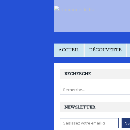
ACCUEIL
DÉCOUVERTE
RECHERCHE
NEWSLETTER