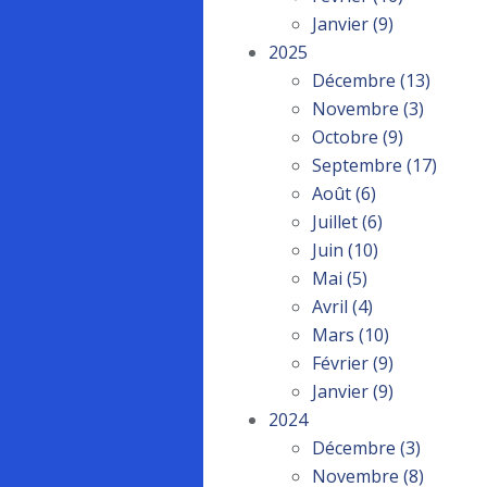
Janvier
(9)
2025
Décembre
(13)
Novembre
(3)
Octobre
(9)
Septembre
(17)
Août
(6)
Juillet
(6)
Juin
(10)
Mai
(5)
Avril
(4)
Mars
(10)
Février
(9)
Janvier
(9)
2024
Décembre
(3)
Novembre
(8)