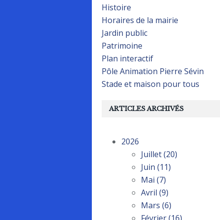
Histoire
Horaires de la mairie
Jardin public
Patrimoine
Plan interactif
Pôle Animation Pierre Sévin
Stade et maison pour tous
ARTICLES ARCHIVÉS
2026
Juillet
(20)
Juin
(11)
Mai
(7)
Avril
(9)
Mars
(6)
Février
(16)