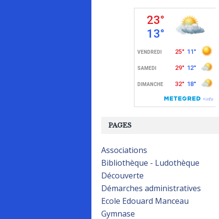
PAGES
Associations
Bibliothèque - Ludothèque
Découverte
Démarches administratives
Ecole Edouard Manceau
Gymnase