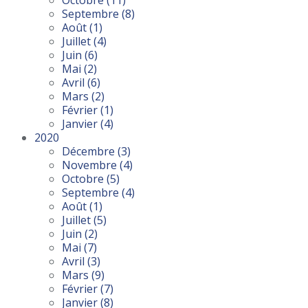
Octobre
(11)
Septembre
(8)
Août
(1)
Juillet
(4)
Juin
(6)
Mai
(2)
Avril
(6)
Mars
(2)
Février
(1)
Janvier
(4)
2020
Décembre
(3)
Novembre
(4)
Octobre
(5)
Septembre
(4)
Août
(1)
Juillet
(5)
Juin
(2)
Mai
(7)
Avril
(3)
Mars
(9)
Février
(7)
Janvier
(8)