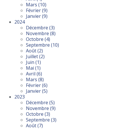
Mars
(10)
Février
(9)
Janvier
(9)
2024
Décembre
(3)
Novembre
(8)
Octobre
(4)
Septembre
(10)
Août
(2)
Juillet
(2)
Juin
(1)
Mai
(1)
Avril
(6)
Mars
(8)
Février
(6)
Janvier
(5)
2023
Décembre
(5)
Novembre
(9)
Octobre
(3)
Septembre
(3)
Août
(7)