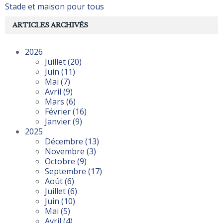
Stade et maison pour tous
ARTICLES ARCHIVÉS
2026
Juillet
(20)
Juin
(11)
Mai
(7)
Avril
(9)
Mars
(6)
Février
(16)
Janvier
(9)
2025
Décembre
(13)
Novembre
(3)
Octobre
(9)
Septembre
(17)
Août
(6)
Juillet
(6)
Juin
(10)
Mai
(5)
Avril
(4)