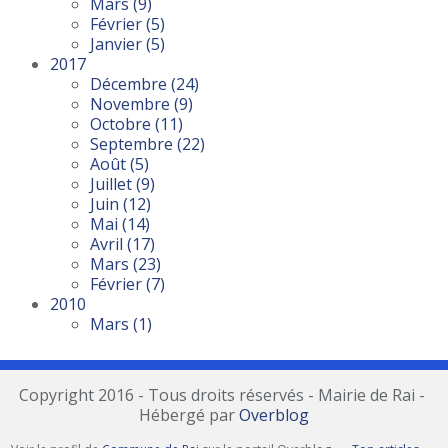
Mars
(9)
Février
(5)
Janvier
(5)
2017
Décembre
(24)
Novembre
(9)
Octobre
(11)
Septembre
(22)
Août
(5)
Juillet
(9)
Juin
(12)
Mai
(14)
Avril
(17)
Mars
(23)
Février
(7)
2010
Mars
(1)
Copyright 2016 - Tous droits réservés - Mairie de Rai -
Hébergé par
Overblog