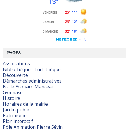
PAGES
Associations
Bibliothèque - Ludothèque
Découverte
Démarches administratives
Ecole Edouard Manceau
Gymnase
Histoire
Horaires de la mairie
Jardin public
Patrimoine
Plan interactif
Pôle Animation Pierre Sévin