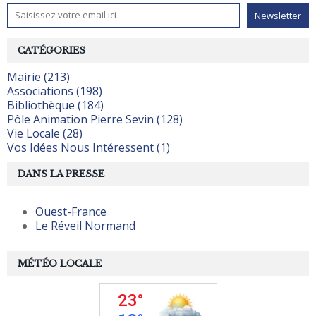
CATÉGORIES
Mairie (213)
Associations (198)
Bibliothèque (184)
Pôle Animation Pierre Sevin (128)
Vie Locale (28)
Vos Idées Nous Intéressent (1)
DANS LA PRESSE
Ouest-France
Le Réveil Normand
MÉTÉO LOCALE