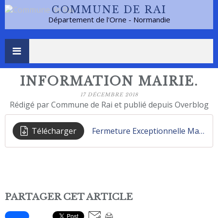
COMMUNE DE RAI
Département de l'Orne - Normandie
INFORMATION MAIRIE.
17 DÉCEMBRE 2018
Rédigé par Commune de Rai et publié depuis Overblog
Télécharger
Fermeture Exceptionnelle Mairie 24 et 31 décembre 2018
PARTAGER CET ARTICLE