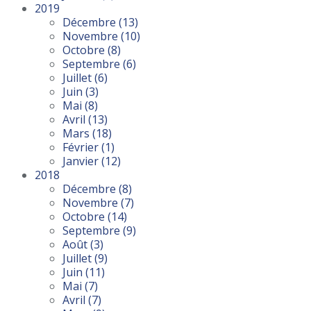
2019
Décembre
(13)
Novembre
(10)
Octobre
(8)
Septembre
(6)
Juillet
(6)
Juin
(3)
Mai
(8)
Avril
(13)
Mars
(18)
Février
(1)
Janvier
(12)
2018
Décembre
(8)
Novembre
(7)
Octobre
(14)
Septembre
(9)
Août
(3)
Juillet
(9)
Juin
(11)
Mai
(7)
Avril
(7)