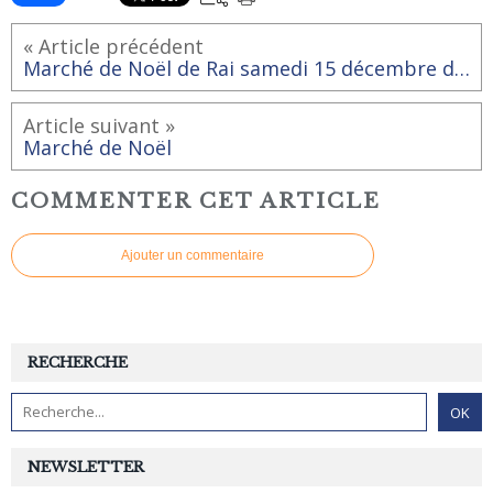
« Article précédent
Marché de Noël de Rai samedi 15 décembre de 17h30 à 20h
Article suivant »
Marché de Noël
COMMENTER CET ARTICLE
Ajouter un commentaire
RECHERCHE
NEWSLETTER