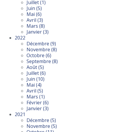
Juillet
(1)
Juin
(5)
Mai
(6)
Avril
(3)
Mars
(8)
Janvier
(3)
2022
Décembre
(9)
Novembre
(8)
Octobre
(6)
Septembre
(8)
Août
(5)
Juillet
(6)
Juin
(10)
Mai
(4)
Avril
(5)
Mars
(1)
Février
(6)
Janvier
(3)
2021
Décembre
(5)
Novembre
(5)