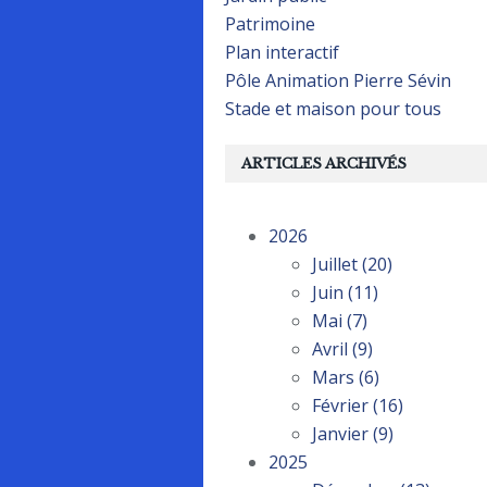
Patrimoine
Plan interactif
Pôle Animation Pierre Sévin
Stade et maison pour tous
ARTICLES ARCHIVÉS
2026
Juillet
(20)
Juin
(11)
Mai
(7)
Avril
(9)
Mars
(6)
Février
(16)
Janvier
(9)
2025