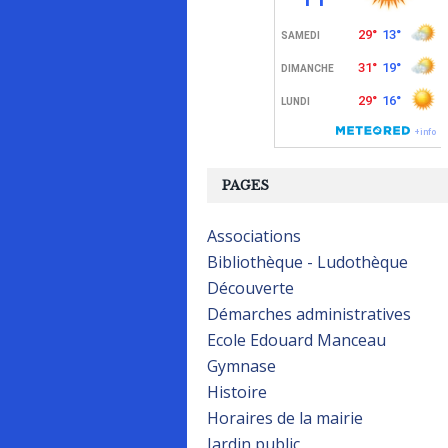
PAGES
Associations
Bibliothèque - Ludothèque
Découverte
Démarches administratives
Ecole Edouard Manceau
Gymnase
Histoire
Horaires de la mairie
Jardin public