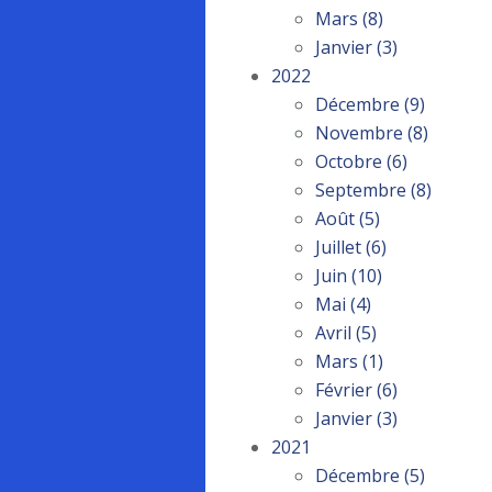
Mars
(8)
Janvier
(3)
2022
Décembre
(9)
Novembre
(8)
Octobre
(6)
Septembre
(8)
Août
(5)
Juillet
(6)
Juin
(10)
Mai
(4)
Avril
(5)
Mars
(1)
Février
(6)
Janvier
(3)
2021
Décembre
(5)