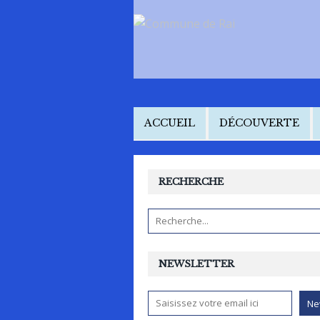
ACCUEIL
DÉCOUVERTE
RECHERCHE
NEWSLETTER