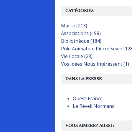
CATÉGORIES
Mairie (213)
Associations (198)
Bibliothèque (184)
Pôle Animation Pierre Sevin (12
Vie Locale (28)
Vos Idées Nous Intéressent (1)
DANS LA PRESSE
Ouest-France
Le Réveil Normand
VOUS AIMEREZ AUSSI :