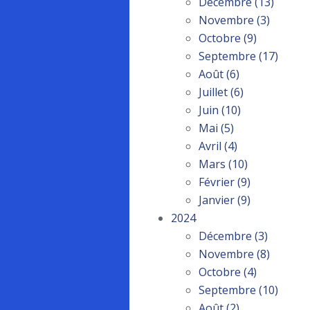
Décembre
(13)
Novembre
(3)
Octobre
(9)
Septembre
(17)
Août
(6)
Juillet
(6)
Juin
(10)
Mai
(5)
Avril
(4)
Mars
(10)
Février
(9)
Janvier
(9)
2024
Décembre
(3)
Novembre
(8)
Octobre
(4)
Septembre
(10)
Août
(2)