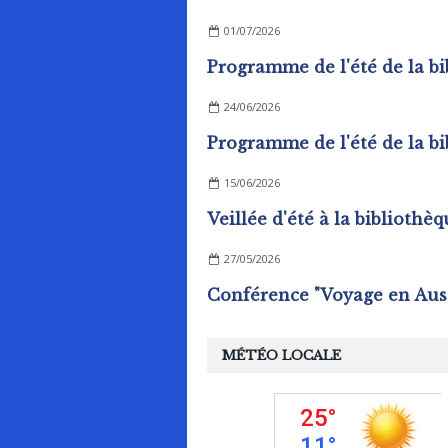
01/07/2026
24/06/2026
15/06/2026
27/05/2026
MÉTÉO LOCALE