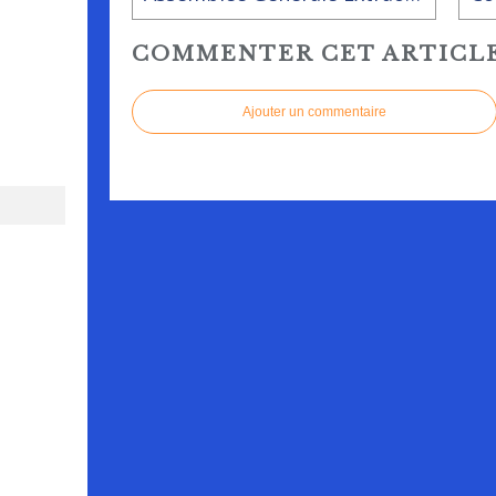
COMMENTER CET ARTICL
Ajouter un commentaire