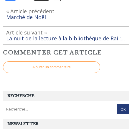
« Article précédent
Marché de Noël
Article suivant »
La nuit de la lecture à la bibliothèque de Rai : Soirée Boris Vian le 19 janvier 20h
COMMENTER CET ARTICLE
Ajouter un commentaire
RECHERCHE
NEWSLETTER