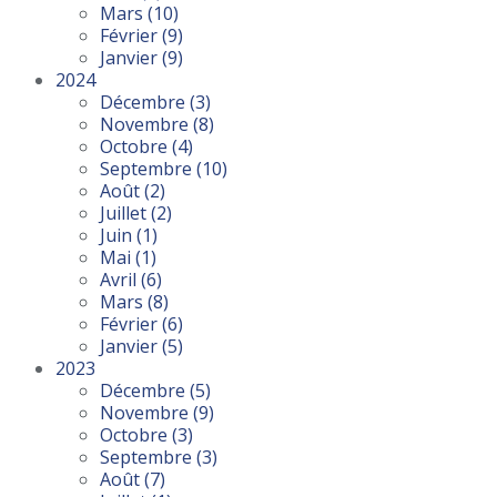
Mars
(10)
Février
(9)
Janvier
(9)
2024
Décembre
(3)
Novembre
(8)
Octobre
(4)
Septembre
(10)
Août
(2)
Juillet
(2)
Juin
(1)
Mai
(1)
Avril
(6)
Mars
(8)
Février
(6)
Janvier
(5)
2023
Décembre
(5)
Novembre
(9)
Octobre
(3)
Septembre
(3)
Août
(7)