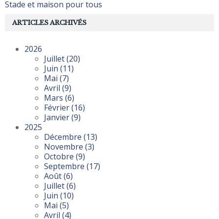
Stade et maison pour tous
ARTICLES ARCHIVÉS
2026
Juillet
(20)
Juin
(11)
Mai
(7)
Avril
(9)
Mars
(6)
Février
(16)
Janvier
(9)
2025
Décembre
(13)
Novembre
(3)
Octobre
(9)
Septembre
(17)
Août
(6)
Juillet
(6)
Juin
(10)
Mai
(5)
Avril
(4)