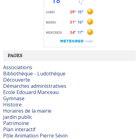
PAGES
Associations
Bibliothèque - Ludothèque
Découverte
Démarches administratives
Ecole Edouard Manceau
Gymnase
Histoire
Horaires de la mairie
Jardin public
Patrimoine
Plan interactif
Pôle Animation Pierre Sévin