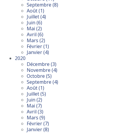
Septembre
(8)
Août
(1)
Juillet
(4)
Juin
(6)
Mai
(2)
Avril
(6)
Mars
(2)
Février
(1)
Janvier
(4)
2020
Décembre
(3)
Novembre
(4)
Octobre
(5)
Septembre
(4)
Août
(1)
Juillet
(5)
Juin
(2)
Mai
(7)
Avril
(3)
Mars
(9)
Février
(7)
Janvier
(8)