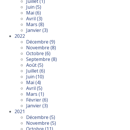
Juillet
(1)
Juin
(5)
Mai
(6)
Avril
(3)
Mars
(8)
Janvier
(3)
2022
Décembre
(9)
Novembre
(8)
Octobre
(6)
Septembre
(8)
Août
(5)
Juillet
(6)
Juin
(10)
Mai
(4)
Avril
(5)
Mars
(1)
Février
(6)
Janvier
(3)
2021
Décembre
(5)
Novembre
(5)
Octobre
(11)