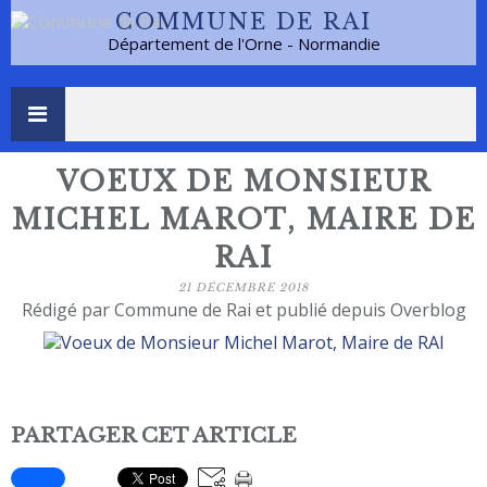
COMMUNE DE RAI
Département de l'Orne - Normandie
VOEUX DE MONSIEUR
MICHEL MAROT, MAIRE DE
RAI
21 DÉCEMBRE 2018
Rédigé par Commune de Rai et publié depuis Overblog
PARTAGER CET ARTICLE