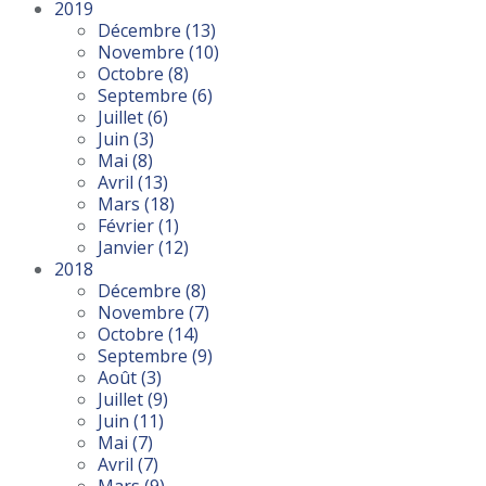
2019
Décembre
(13)
Novembre
(10)
Octobre
(8)
Septembre
(6)
Juillet
(6)
Juin
(3)
Mai
(8)
Avril
(13)
Mars
(18)
Février
(1)
Janvier
(12)
2018
Décembre
(8)
Novembre
(7)
Octobre
(14)
Septembre
(9)
Août
(3)
Juillet
(9)
Juin
(11)
Mai
(7)
Avril
(7)