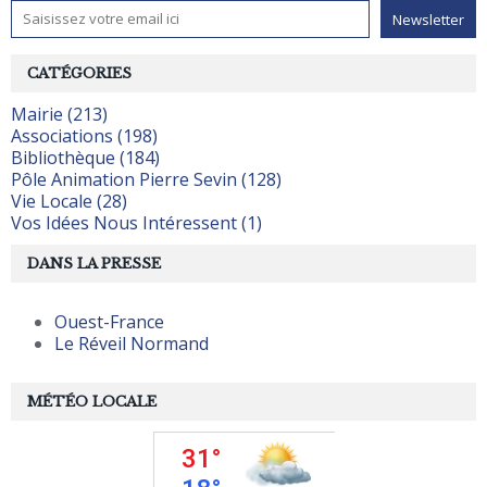
CATÉGORIES
Mairie (213)
Associations (198)
Bibliothèque (184)
Pôle Animation Pierre Sevin (128)
Vie Locale (28)
Vos Idées Nous Intéressent (1)
DANS LA PRESSE
Ouest-France
Le Réveil Normand
MÉTÉO LOCALE