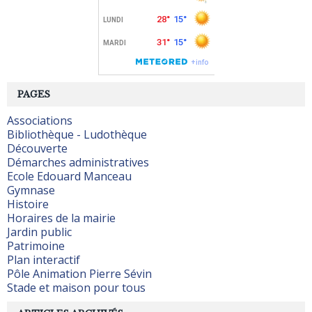
PAGES
Associations
Bibliothèque - Ludothèque
Découverte
Démarches administratives
Ecole Edouard Manceau
Gymnase
Histoire
Horaires de la mairie
Jardin public
Patrimoine
Plan interactif
Pôle Animation Pierre Sévin
Stade et maison pour tous