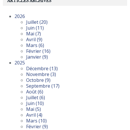
ARTICLES ARCHIVÉS
2026
Juillet
(20)
Juin
(11)
Mai
(7)
Avril
(9)
Mars
(6)
Février
(16)
Janvier
(9)
2025
Décembre
(13)
Novembre
(3)
Octobre
(9)
Septembre
(17)
Août
(6)
Juillet
(6)
Juin
(10)
Mai
(5)
Avril
(4)
Mars
(10)
Février
(9)