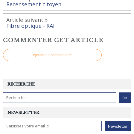
Recensement citoyen.
Article suivant »
Fibre optique - RAI.
COMMENTER CET ARTICLE
Ajouter un commentaire
RECHERCHE
NEWSLETTER