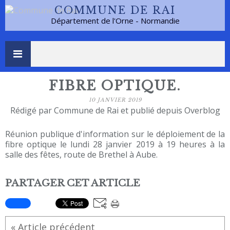
COMMUNE DE RAI
Département de l'Orne - Normandie
FIBRE OPTIQUE.
10 JANVIER 2019
Rédigé par Commune de Rai et publié depuis Overblog
Réunion publique d'information sur le déploiement de la
fibre optique le lundi 28 janvier 2019 à 19 heures à la
salle des fêtes, route de Brethel à Aube.
PARTAGER CET ARTICLE
« Article précédent