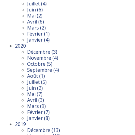
Juillet
(4)
Juin
(6)
Mai
(2)
Avril
(6)
Mars
(2)
Février
(1)
Janvier
(4)
2020
Décembre
(3)
Novembre
(4)
Octobre
(5)
Septembre
(4)
Août
(1)
Juillet
(5)
Juin
(2)
Mai
(7)
Avril
(3)
Mars
(9)
Février
(7)
Janvier
(8)
2019
Décembre
(13)