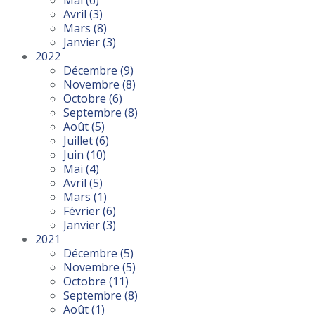
Mai
(6)
Avril
(3)
Mars
(8)
Janvier
(3)
2022
Décembre
(9)
Novembre
(8)
Octobre
(6)
Septembre
(8)
Août
(5)
Juillet
(6)
Juin
(10)
Mai
(4)
Avril
(5)
Mars
(1)
Février
(6)
Janvier
(3)
2021
Décembre
(5)
Novembre
(5)
Octobre
(11)
Septembre
(8)
Août
(1)