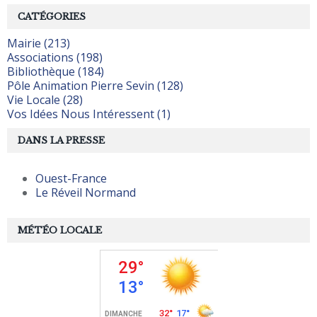
CATÉGORIES
Mairie (213)
Associations (198)
Bibliothèque (184)
Pôle Animation Pierre Sevin (128)
Vie Locale (28)
Vos Idées Nous Intéressent (1)
DANS LA PRESSE
Ouest-France
Le Réveil Normand
MÉTÉO LOCALE