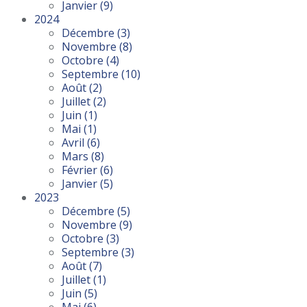
Janvier
(9)
2024
Décembre
(3)
Novembre
(8)
Octobre
(4)
Septembre
(10)
Août
(2)
Juillet
(2)
Juin
(1)
Mai
(1)
Avril
(6)
Mars
(8)
Février
(6)
Janvier
(5)
2023
Décembre
(5)
Novembre
(9)
Octobre
(3)
Septembre
(3)
Août
(7)
Juillet
(1)
Juin
(5)