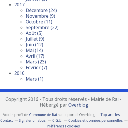
2017
Décembre
(24)
Novembre
(9)
Octobre
(11)
Septembre
(22)
Août
(5)
Juillet
(9)
Juin
(12)
Mai
(14)
Avril
(17)
Mars
(23)
Février
(7)
2010
Mars
(1)
Copyright 2016 - Tous droits réservés - Mairie de Rai -
Hébergé par
Overblog
Voir le profil de
Commune de Rai
sur le portail Overblog
Top articles
Contact
Signaler un abus
C.G.U.
Cookies et données personnelles
Préférences cookies