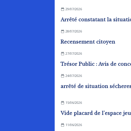
29/07/2026
28/07/2026
Recensement citoyen
27/07/2026
24/07/2026
15/06/2026
11/06/2026