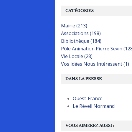
CATÉGORIES
Mairie (213)
Associations (198)
Bibliothèque (184)
Pôle Animation Pierre Sevin (12
Vie Locale (28)
Vos Idées Nous Intéressent (1)
DANS LA PRESSE
Ouest-France
Le Réveil Normand
VOUS AIMEREZ AUSSI :