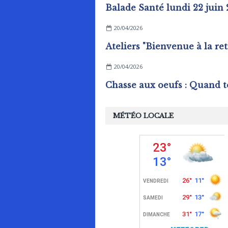
Balade Santé lundi 22 juin
20/04/2026
20/04/2026
MÉTÉO LOCALE