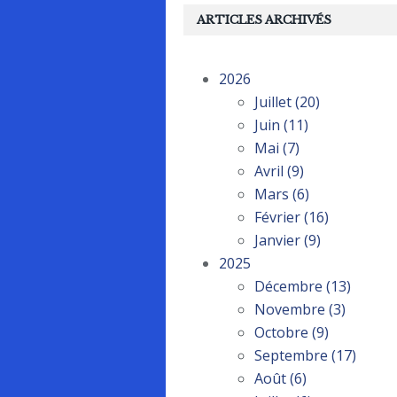
ARTICLES ARCHIVÉS
2026
Juillet
(20)
Juin
(11)
Mai
(7)
Avril
(9)
Mars
(6)
Février
(16)
Janvier
(9)
2025
Décembre
(13)
Novembre
(3)
Octobre
(9)
Septembre
(17)
Août
(6)