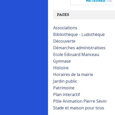
PAGES
Associations
Bibliothèque - Ludothèque
Découverte
Démarches administratives
Ecole Edouard Manceau
Gymnase
Histoire
Horaires de la mairie
Jardin public
Patrimoine
Plan interactif
Pôle Animation Pierre Sévin
Stade et maison pour tous