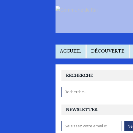
ACCUEIL
DÉCOUVERTE
RECHERCHE
NEWSLETTER