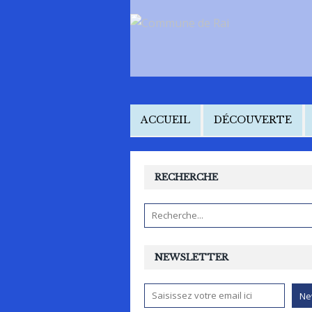
ACCUEIL
DÉCOUVERTE
RECHERCHE
NEWSLETTER