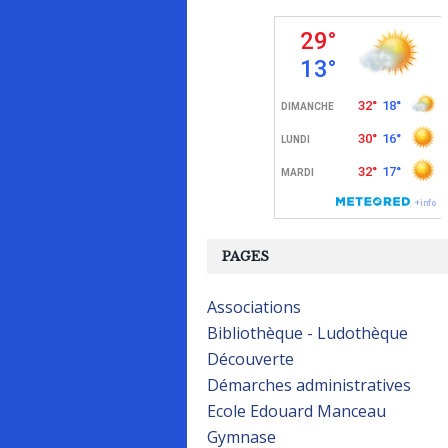
PAGES
Associations
Bibliothèque - Ludothèque
Découverte
Démarches administratives
Ecole Edouard Manceau
Gymnase