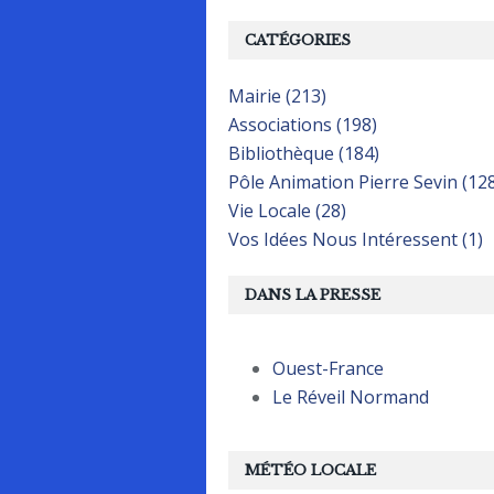
CATÉGORIES
Mairie (213)
Associations (198)
Bibliothèque (184)
Pôle Animation Pierre Sevin (12
Vie Locale (28)
Vos Idées Nous Intéressent (1)
DANS LA PRESSE
Ouest-France
Le Réveil Normand
MÉTÉO LOCALE