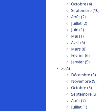
Octobre
(4)
Septembre
(10)
Août
(2)
Juillet
(2)
Juin
(1)
Mai
(1)
Avril
(6)
Mars
(8)
Février
(6)
Janvier
(5)
2023
Décembre
(5)
Novembre
(9)
Octobre
(3)
Septembre
(3)
Août
(7)
Juillet
(1)