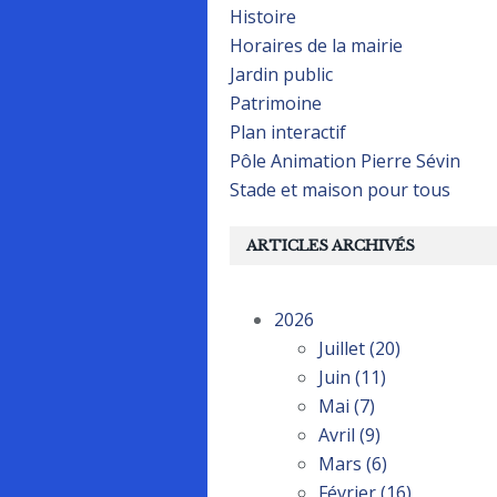
Histoire
Horaires de la mairie
Jardin public
Patrimoine
Plan interactif
Pôle Animation Pierre Sévin
Stade et maison pour tous
ARTICLES ARCHIVÉS
2026
Juillet
(20)
Juin
(11)
Mai
(7)
Avril
(9)
Mars
(6)
Février
(16)