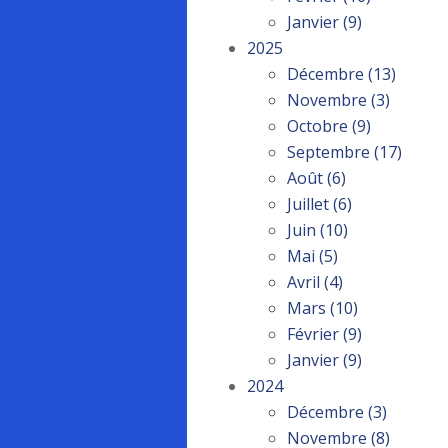
Janvier
(9)
2025
Décembre
(13)
Novembre
(3)
Octobre
(9)
Septembre
(17)
Août
(6)
Juillet
(6)
Juin
(10)
Mai
(5)
Avril
(4)
Mars
(10)
Février
(9)
Janvier
(9)
2024
Décembre
(3)
Novembre
(8)