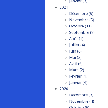
Janvier
(3)
2021
Décembre
(5)
Novembre
(5)
Octobre
(11)
Septembre
(8)
Août
(1)
Juillet
(4)
Juin
(6)
Mai
(2)
Avril
(6)
Mars
(2)
Février
(1)
Janvier
(4)
2020
Décembre
(3)
Novembre
(4)
Octobre
(5)