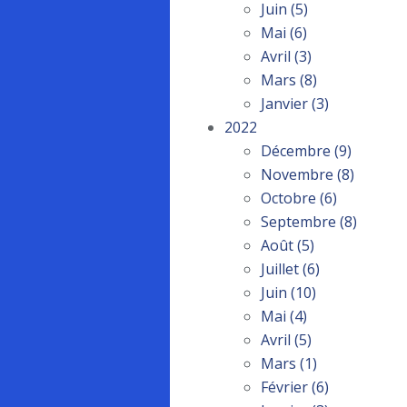
Juin
(5)
Mai
(6)
Avril
(3)
Mars
(8)
Janvier
(3)
2022
Décembre
(9)
Novembre
(8)
Octobre
(6)
Septembre
(8)
Août
(5)
Juillet
(6)
Juin
(10)
Mai
(4)
Avril
(5)
Mars
(1)
Février
(6)