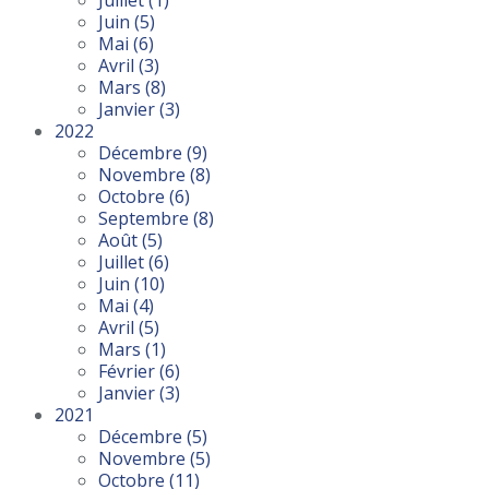
Juillet
(1)
Juin
(5)
Mai
(6)
Avril
(3)
Mars
(8)
Janvier
(3)
2022
Décembre
(9)
Novembre
(8)
Octobre
(6)
Septembre
(8)
Août
(5)
Juillet
(6)
Juin
(10)
Mai
(4)
Avril
(5)
Mars
(1)
Février
(6)
Janvier
(3)
2021
Décembre
(5)
Novembre
(5)
Octobre
(11)