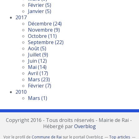
Février
(5)
Janvier
(5)
2017
Décembre
(24)
Novembre
(9)
Octobre
(11)
Septembre
(22)
Août
(5)
Juillet
(9)
Juin
(12)
Mai
(14)
Avril
(17)
Mars
(23)
Février
(7)
2010
Mars
(1)
Copyright 2016 - Tous droits réservés - Mairie de Rai -
Hébergé par
Overblog
Voir le profil de
Commune de Rai
sur le portail Overblog
Top articles