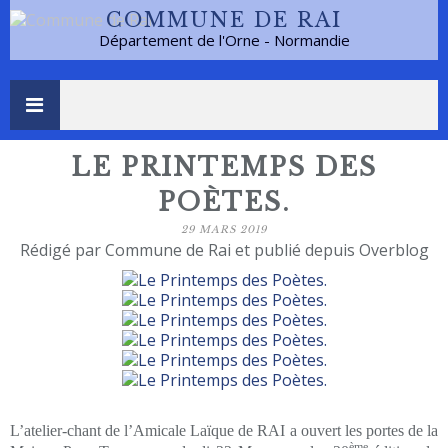
COMMUNE DE RAI
Département de l'Orne - Normandie
LE PRINTEMPS DES
POÈTES.
29 MARS 2019
Rédigé par Commune de Rai et publié depuis Overblog
L’atelier-chant de l’Amicale Laïque de RAI a ouvert les portes de la
ème