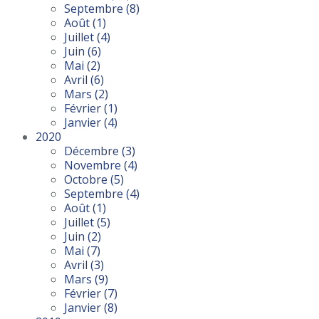
Septembre
(8)
Août
(1)
Juillet
(4)
Juin
(6)
Mai
(2)
Avril
(6)
Mars
(2)
Février
(1)
Janvier
(4)
2020
Décembre
(3)
Novembre
(4)
Octobre
(5)
Septembre
(4)
Août
(1)
Juillet
(5)
Juin
(2)
Mai
(7)
Avril
(3)
Mars
(9)
Février
(7)
Janvier
(8)