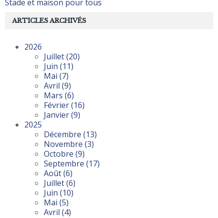
Stade et maison pour tous
ARTICLES ARCHIVÉS
2026
Juillet
(20)
Juin
(11)
Mai
(7)
Avril
(9)
Mars
(6)
Février
(16)
Janvier
(9)
2025
Décembre
(13)
Novembre
(3)
Octobre
(9)
Septembre
(17)
Août
(6)
Juillet
(6)
Juin
(10)
Mai
(5)
Avril
(4)