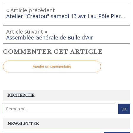
« Article précédent
Atelier "Créatou" samedi 13 avril au Pôle Pierre Sévin.
Article suivant »
Assemblée Générale de Bulle d'Air
COMMENTER CET ARTICLE
Ajouter un commentaire
RECHERCHE
NEWSLETTER