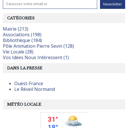
CATÉGORIES
Mairie (213)
Associations (198)
Bibliothèque (184)
Pôle Animation Pierre Sevin (128)
Vie Locale (28)
Vos Idées Nous Intéressent (1)
DANS LA PRESSE
Ouest-France
Le Réveil Normand
MÉTÉO LOCALE