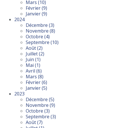
Mars
(10)
Février
(9)
Janvier
(9)
2024
Décembre
(3)
Novembre
(8)
Octobre
(4)
Septembre
(10)
Août
(2)
Juillet
(2)
Juin
(1)
Mai
(1)
Avril
(6)
Mars
(8)
Février
(6)
Janvier
(5)
2023
Décembre
(5)
Novembre
(9)
Octobre
(3)
Septembre
(3)
Août
(7)