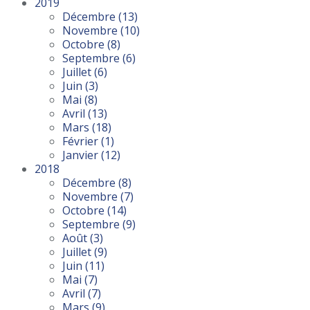
2019
Décembre
(13)
Novembre
(10)
Octobre
(8)
Septembre
(6)
Juillet
(6)
Juin
(3)
Mai
(8)
Avril
(13)
Mars
(18)
Février
(1)
Janvier
(12)
2018
Décembre
(8)
Novembre
(7)
Octobre
(14)
Septembre
(9)
Août
(3)
Juillet
(9)
Juin
(11)
Mai
(7)
Avril
(7)
Mars
(9)