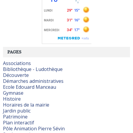
PAGES
Associations
Bibliothèque - Ludothèque
Découverte
Démarches administratives
Ecole Edouard Manceau
Gymnase
Histoire
Horaires de la mairie
Jardin public
Patrimoine
Plan interactif
Pôle Animation Pierre Sévin