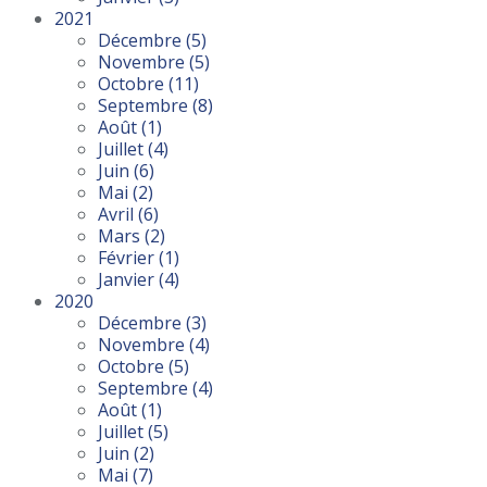
2021
Décembre
(5)
Novembre
(5)
Octobre
(11)
Septembre
(8)
Août
(1)
Juillet
(4)
Juin
(6)
Mai
(2)
Avril
(6)
Mars
(2)
Février
(1)
Janvier
(4)
2020
Décembre
(3)
Novembre
(4)
Octobre
(5)
Septembre
(4)
Août
(1)
Juillet
(5)
Juin
(2)
Mai
(7)