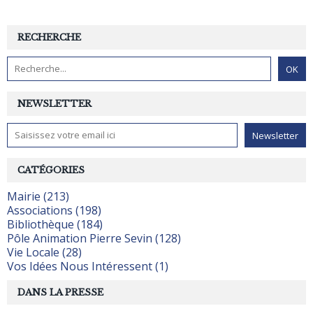
RECHERCHE
NEWSLETTER
CATÉGORIES
Mairie (213)
Associations (198)
Bibliothèque (184)
Pôle Animation Pierre Sevin (128)
Vie Locale (28)
Vos Idées Nous Intéressent (1)
DANS LA PRESSE