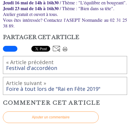
Jeudi 16 mai de 14h à 16h30
/
Thème : "L'équilibre en bougeant".
Jeudi 23 mai de 14h à 16h30
/ Thème : "Bien dans sa tête".
Atelier gratuit et ouvert à tous.
Vous êtes intéressée? Contactez l'ASEPT Normandie au 02 31 25
38 89.
PARTAGER CET ARTICLE
« Article précédent
Festival d'accordéon
Article suivant »
Foire à tout lors de "Rai en Fête 2019"
COMMENTER CET ARTICLE
Ajouter un commentaire