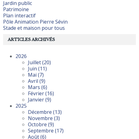
Jardin public
Patrimoine
Plan interactif
Pôle Animation Pierre Sévin
Stade et maison pour tous
ARTICLES ARCHIVÉS
2026
Juillet
(20)
Juin
(11)
Mai
(7)
Avril
(9)
Mars
(6)
Février
(16)
Janvier
(9)
2025
Décembre
(13)
Novembre
(3)
Octobre
(9)
Septembre
(17)
Août
(6)