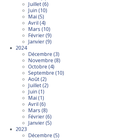
Juillet
(6)
Juin
(10)
Mai
(5)
Avril
(4)
Mars
(10)
Février
(9)
Janvier
(9)
2024
Décembre
(3)
Novembre
(8)
Octobre
(4)
Septembre
(10)
Août
(2)
Juillet
(2)
Juin
(1)
Mai
(1)
Avril
(6)
Mars
(8)
Février
(6)
Janvier
(5)
2023
Décembre
(5)