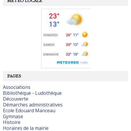
MÉTÉO LOCALE
PAGES
Associations
Bibliothèque - Ludothèque
Découverte
Démarches administratives
Ecole Edouard Manceau
Gymnase
Histoire
Horaires de la mairie