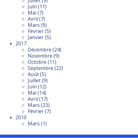
Juillet
(9)
Juin
(11)
Mai
(7)
Avril
(7)
Mars
(9)
Février
(5)
Janvier
(5)
2017
Décembre
(24)
Novembre
(9)
Octobre
(11)
Septembre
(22)
Août
(5)
Juillet
(9)
Juin
(12)
Mai
(14)
Avril
(17)
Mars
(23)
Février
(7)
2010
Mars
(1)