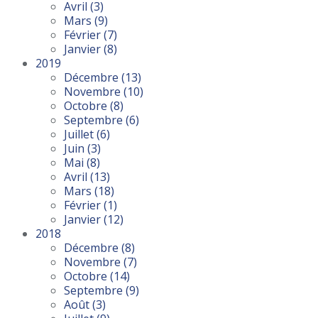
Avril
(3)
Mars
(9)
Février
(7)
Janvier
(8)
2019
Décembre
(13)
Novembre
(10)
Octobre
(8)
Septembre
(6)
Juillet
(6)
Juin
(3)
Mai
(8)
Avril
(13)
Mars
(18)
Février
(1)
Janvier
(12)
2018
Décembre
(8)
Novembre
(7)
Octobre
(14)
Septembre
(9)
Août
(3)