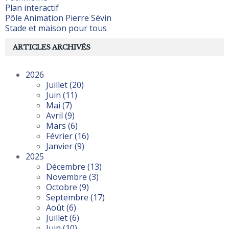
Plan interactif
Pôle Animation Pierre Sévin
Stade et maison pour tous
ARTICLES ARCHIVÉS
2026
Juillet
(20)
Juin
(11)
Mai
(7)
Avril
(9)
Mars
(6)
Février
(16)
Janvier
(9)
2025
Décembre
(13)
Novembre
(3)
Octobre
(9)
Septembre
(17)
Août
(6)
Juillet
(6)
Juin
(10)