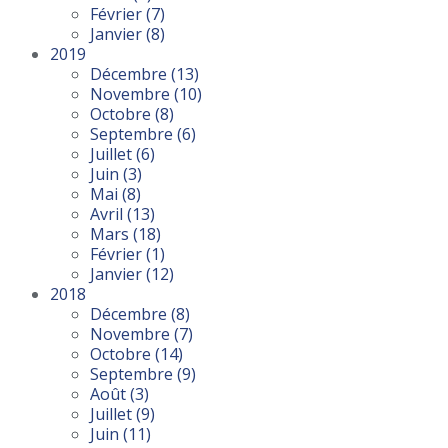
Février
(7)
Janvier
(8)
2019
Décembre
(13)
Novembre
(10)
Octobre
(8)
Septembre
(6)
Juillet
(6)
Juin
(3)
Mai
(8)
Avril
(13)
Mars
(18)
Février
(1)
Janvier
(12)
2018
Décembre
(8)
Novembre
(7)
Octobre
(14)
Septembre
(9)
Août
(3)
Juillet
(9)
Juin
(11)