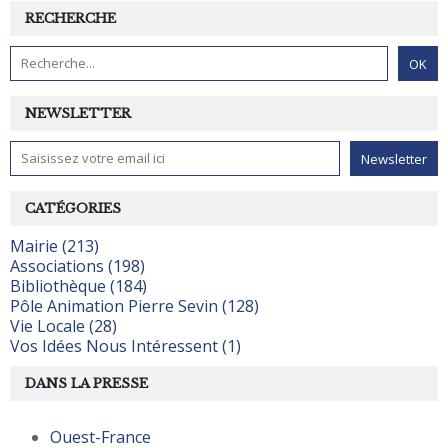
RECHERCHE
NEWSLETTER
CATÉGORIES
Mairie (213)
Associations (198)
Bibliothèque (184)
Pôle Animation Pierre Sevin (128)
Vie Locale (28)
Vos Idées Nous Intéressent (1)
DANS LA PRESSE
Ouest-France