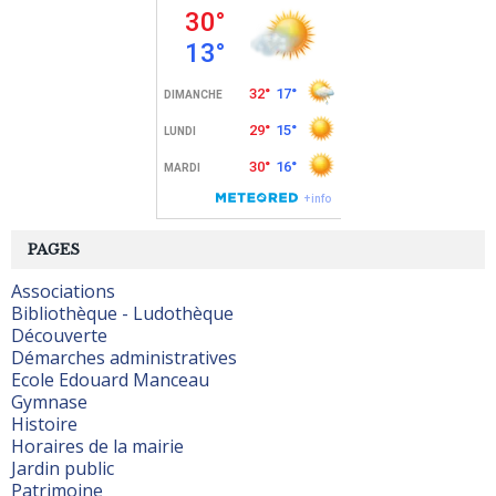
PAGES
Associations
Bibliothèque - Ludothèque
Découverte
Démarches administratives
Ecole Edouard Manceau
Gymnase
Histoire
Horaires de la mairie
Jardin public
Patrimoine