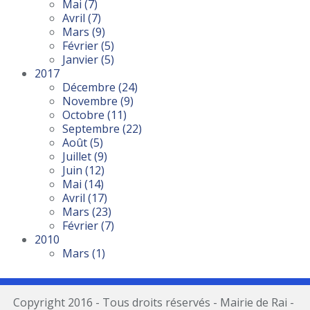
Mai
(7)
Avril
(7)
Mars
(9)
Février
(5)
Janvier
(5)
2017
Décembre
(24)
Novembre
(9)
Octobre
(11)
Septembre
(22)
Août
(5)
Juillet
(9)
Juin
(12)
Mai
(14)
Avril
(17)
Mars
(23)
Février
(7)
2010
Mars
(1)
Copyright 2016 - Tous droits réservés - Mairie de Rai -