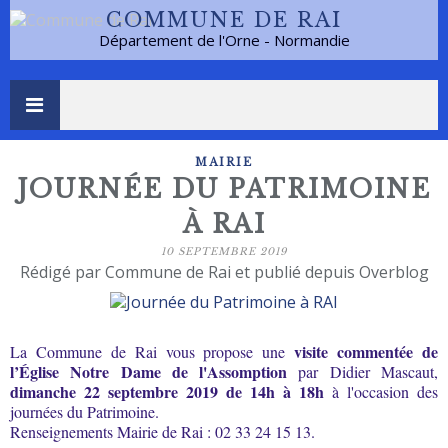
COMMUNE DE RAI
Département de l'Orne - Normandie
MAIRIE
JOURNÉE DU PATRIMOINE
À RAI
10 SEPTEMBRE 2019
Rédigé par Commune de Rai et publié depuis Overblog
visite commentée de
La Commune de Rai vous propose une
l’Église Notre Dame de l'Assomption
par Didier Mascaut,
dimanche 22 septembre 2019 de 14h à 18h
à l'occasion des
journées du Patrimoine.
Renseignements Mairie de Rai : 02 33 24 15 13.