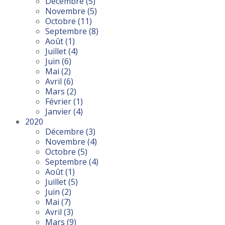
Décembre
(5)
Novembre
(5)
Octobre
(11)
Septembre
(8)
Août
(1)
Juillet
(4)
Juin
(6)
Mai
(2)
Avril
(6)
Mars
(2)
Février
(1)
Janvier
(4)
2020
Décembre
(3)
Novembre
(4)
Octobre
(5)
Septembre
(4)
Août
(1)
Juillet
(5)
Juin
(2)
Mai
(7)
Avril
(3)
Mars
(9)