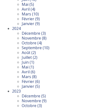
Mai
(5)
Avril
(4)
Mars
(10)
Février
(9)
Janvier
(9)
2024
Décembre
(3)
Novembre
(8)
Octobre
(4)
Septembre
(10)
Août
(2)
Juillet
(2)
Juin
(1)
Mai
(1)
Avril
(6)
Mars
(8)
Février
(6)
Janvier
(5)
2023
Décembre
(5)
Novembre
(9)
Octobre
(3)