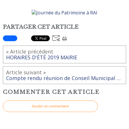
PARTAGER CET ARTICLE
« Article précédent
HORAIRES D'ÉTÉ 2019 MAIRIE
Article suivant »
Compte rendu réunion de Conseil Municipal du 04 juin 2019
COMMENTER CET ARTICLE
Ajouter un commentaire