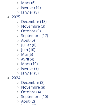
Mars
(6)
Février
(16)
Janvier
(9)
2025
Décembre
(13)
Novembre
(3)
Octobre
(9)
Septembre
(17)
Août
(6)
Juillet
(6)
Juin
(10)
Mai
(5)
Avril
(4)
Mars
(10)
Février
(9)
Janvier
(9)
2024
Décembre
(3)
Novembre
(8)
Octobre
(4)
Septembre
(10)
Août
(2)