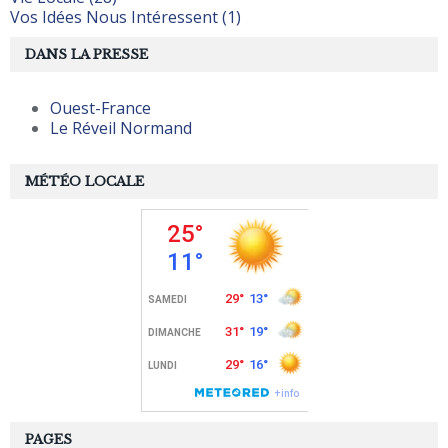
Vos Idées Nous Intéressent (1)
DANS LA PRESSE
Ouest-France
Le Réveil Normand
MÉTÉO LOCALE
PAGES