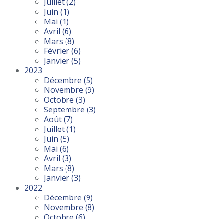
Juillet
(2)
Juin
(1)
Mai
(1)
Avril
(6)
Mars
(8)
Février
(6)
Janvier
(5)
2023
Décembre
(5)
Novembre
(9)
Octobre
(3)
Septembre
(3)
Août
(7)
Juillet
(1)
Juin
(5)
Mai
(6)
Avril
(3)
Mars
(8)
Janvier
(3)
2022
Décembre
(9)
Novembre
(8)
Octobre
(6)