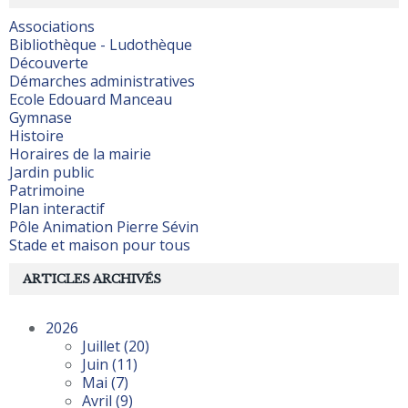
Associations
Bibliothèque - Ludothèque
Découverte
Démarches administratives
Ecole Edouard Manceau
Gymnase
Histoire
Horaires de la mairie
Jardin public
Patrimoine
Plan interactif
Pôle Animation Pierre Sévin
Stade et maison pour tous
ARTICLES ARCHIVÉS
2026
Juillet
(20)
Juin
(11)
Mai
(7)
Avril
(9)