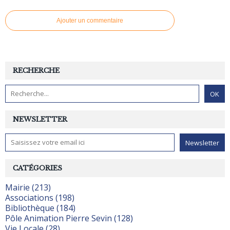
Ajouter un commentaire
RECHERCHE
NEWSLETTER
CATÉGORIES
Mairie (213)
Associations (198)
Bibliothèque (184)
Pôle Animation Pierre Sevin (128)
Vie Locale (28)