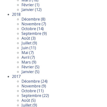
Mars
(18)
Février
(1)
Janvier
(12)
2018
Décembre
(8)
Novembre
(7)
Octobre
(14)
Septembre
(9)
Août
(3)
Juillet
(9)
Juin
(11)
Mai
(7)
Avril
(7)
Mars
(9)
Février
(5)
Janvier
(5)
2017
Décembre
(24)
Novembre
(9)
Octobre
(11)
Septembre
(22)
Août
(5)
Juillet
(9)