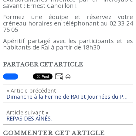
savant : Ernest Candillon !
Formez une équipe et réservez votre
créneau horaires en téléphonant au 02 33 24
75 05
Apéritif partagé avec les participants et les
habitants de Rai à partir de 18h30
PARTAGER CET ARTICLE
« Article précédent
Dimanche à la Ferme de RAI et Journées du Patrimoine.
Article suivant »
REPAS DES AÎNÉS.
COMMENTER CET ARTICLE