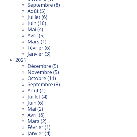
Septembre
(8)
Août
(5)
Juillet
(6)
Juin
(10)
Mai
(4)
Avril
(5)
Mars
(1)
Février
(6)
Janvier
(3)
2021
Décembre
(5)
Novembre
(5)
Octobre
(11)
Septembre
(8)
Août
(1)
Juillet
(4)
Juin
(6)
Mai
(2)
Avril
(6)
Mars
(2)
Février
(1)
Janvier
(4)