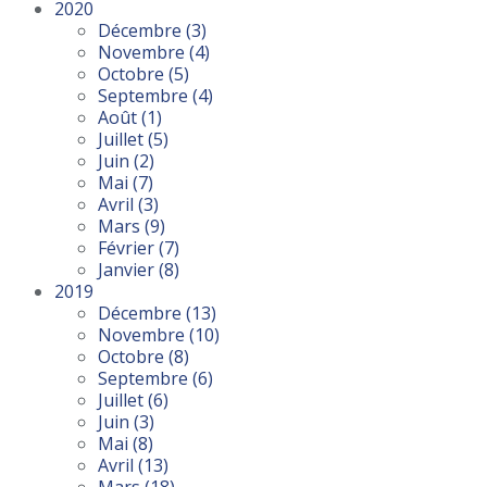
2020
Décembre
(3)
Novembre
(4)
Octobre
(5)
Septembre
(4)
Août
(1)
Juillet
(5)
Juin
(2)
Mai
(7)
Avril
(3)
Mars
(9)
Février
(7)
Janvier
(8)
2019
Décembre
(13)
Novembre
(10)
Octobre
(8)
Septembre
(6)
Juillet
(6)
Juin
(3)
Mai
(8)
Avril
(13)