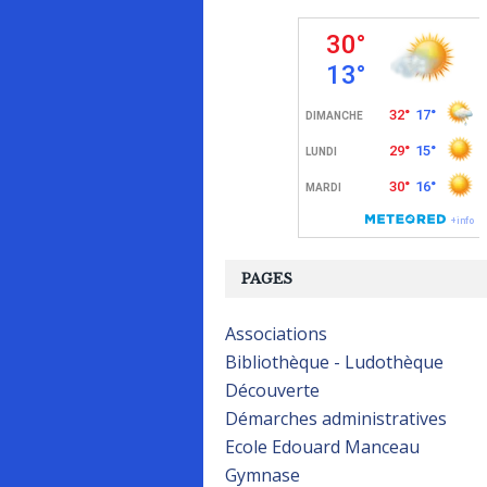
PAGES
Associations
Bibliothèque - Ludothèque
Découverte
Démarches administratives
Ecole Edouard Manceau
Gymnase