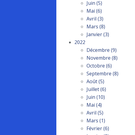
Juin
(5)
Mai
(6)
Avril
(3)
Mars
(8)
Janvier
(3)
2022
Décembre
(9)
Novembre
(8)
Octobre
(6)
Septembre
(8)
Août
(5)
Juillet
(6)
Juin
(10)
Mai
(4)
Avril
(5)
Mars
(1)
Février
(6)