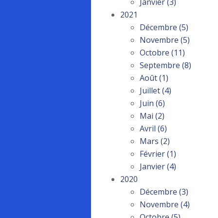
Janvier
(3)
2021
Décembre
(5)
Novembre
(5)
Octobre
(11)
Septembre
(8)
Août
(1)
Juillet
(4)
Juin
(6)
Mai
(2)
Avril
(6)
Mars
(2)
Février
(1)
Janvier
(4)
2020
Décembre
(3)
Novembre
(4)
Octobre
(5)