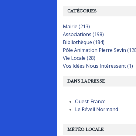
CATÉGORIES
Mairie (213)
Associations (198)
Bibliothèque (184)
Pôle Animation Pierre Sevin (12
Vie Locale (28)
Vos Idées Nous Intéressent (1)
DANS LA PRESSE
Ouest-France
Le Réveil Normand
MÉTÉO LOCALE