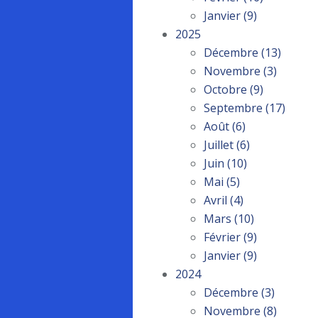
Janvier
(9)
2025
Décembre
(13)
Novembre
(3)
Octobre
(9)
Septembre
(17)
Août
(6)
Juillet
(6)
Juin
(10)
Mai
(5)
Avril
(4)
Mars
(10)
Février
(9)
Janvier
(9)
2024
Décembre
(3)
Novembre
(8)