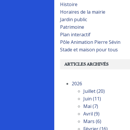
Histoire
Horaires de la mairie
Jardin public
Patrimoine
Plan interactif
Pôle Animation Pierre Sévin
Stade et maison pour tous
ARTICLES ARCHIVÉS
2026
Juillet
(20)
Juin
(11)
Mai
(7)
Avril
(9)
Mars
(6)
Février
(16)