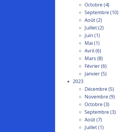
Octobre
(4)
Septembre
(10)
Août
(2)
Juillet
(2)
Juin
(1)
Mai
(1)
Avril
(6)
Mars
(8)
Février
(6)
Janvier
(5)
2023
Décembre
(5)
Novembre
(9)
Octobre
(3)
Septembre
(3)
Août
(7)
Juillet
(1)