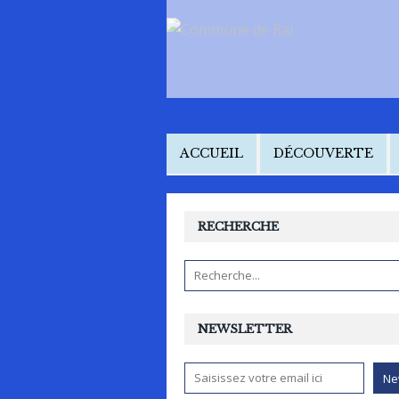
ACCUEIL
DÉCOUVERTE
RECHERCHE
NEWSLETTER