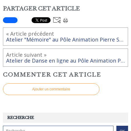
PARTAGER CET ARTICLE
« Article précédent
Atelier "Mémoire" au Pôle Animation Pierre Sévin de Rai
Article suivant »
Atelier de Danse en ligne au Pôle Animation Pierre Sévin de Rai
COMMENTER CET ARTICLE
Ajouter un commentaire
RECHERCHE