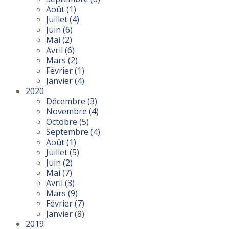
Août
(1)
Juillet
(4)
Juin
(6)
Mai
(2)
Avril
(6)
Mars
(2)
Février
(1)
Janvier
(4)
2020
Décembre
(3)
Novembre
(4)
Octobre
(5)
Septembre
(4)
Août
(1)
Juillet
(5)
Juin
(2)
Mai
(7)
Avril
(3)
Mars
(9)
Février
(7)
Janvier
(8)
2019