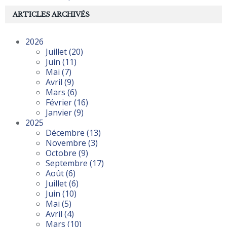
ARTICLES ARCHIVÉS
2026
Juillet
(20)
Juin
(11)
Mai
(7)
Avril
(9)
Mars
(6)
Février
(16)
Janvier
(9)
2025
Décembre
(13)
Novembre
(3)
Octobre
(9)
Septembre
(17)
Août
(6)
Juillet
(6)
Juin
(10)
Mai
(5)
Avril
(4)
Mars
(10)