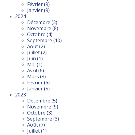
Février
(9)
Janvier
(9)
2024
Décembre
(3)
Novembre
(8)
Octobre
(4)
Septembre
(10)
Août
(2)
Juillet
(2)
Juin
(1)
Mai
(1)
Avril
(6)
Mars
(8)
Février
(6)
Janvier
(5)
2023
Décembre
(5)
Novembre
(9)
Octobre
(3)
Septembre
(3)
Août
(7)
Juillet
(1)