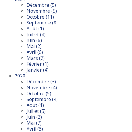
Décembre
(5)
Novembre
(5)
Octobre
(11)
Septembre
(8)
Août
(1)
Juillet
(4)
Juin
(6)
Mai
(2)
Avril
(6)
Mars
(2)
Février
(1)
Janvier
(4)
2020
Décembre
(3)
Novembre
(4)
Octobre
(5)
Septembre
(4)
Août
(1)
Juillet
(5)
Juin
(2)
Mai
(7)
Avril
(3)