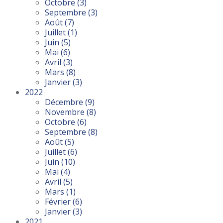
Octobre
(3)
Septembre
(3)
Août
(7)
Juillet
(1)
Juin
(5)
Mai
(6)
Avril
(3)
Mars
(8)
Janvier
(3)
2022
Décembre
(9)
Novembre
(8)
Octobre
(6)
Septembre
(8)
Août
(5)
Juillet
(6)
Juin
(10)
Mai
(4)
Avril
(5)
Mars
(1)
Février
(6)
Janvier
(3)
2021