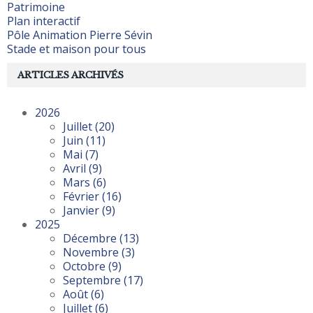
Patrimoine
Plan interactif
Pôle Animation Pierre Sévin
Stade et maison pour tous
ARTICLES ARCHIVÉS
2026
Juillet
(20)
Juin
(11)
Mai
(7)
Avril
(9)
Mars
(6)
Février
(16)
Janvier
(9)
2025
Décembre
(13)
Novembre
(3)
Octobre
(9)
Septembre
(17)
Août
(6)
Juillet
(6)