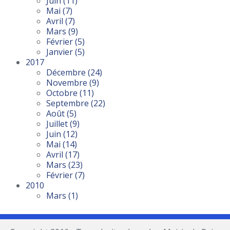
Juin
(11)
Mai
(7)
Avril
(7)
Mars
(9)
Février
(5)
Janvier
(5)
2017
Décembre
(24)
Novembre
(9)
Octobre
(11)
Septembre
(22)
Août
(5)
Juillet
(9)
Juin
(12)
Mai
(14)
Avril
(17)
Mars
(23)
Février
(7)
2010
Mars
(1)