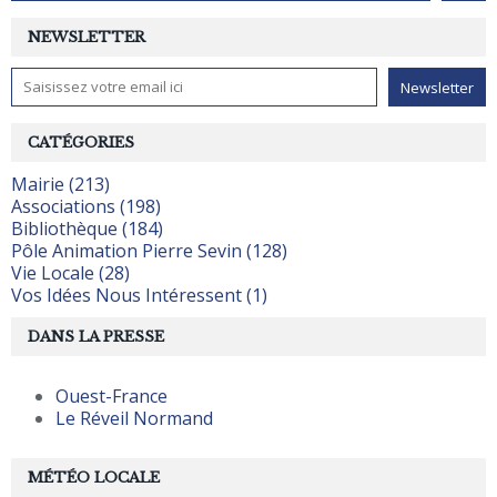
NEWSLETTER
CATÉGORIES
Mairie (213)
Associations (198)
Bibliothèque (184)
Pôle Animation Pierre Sevin (128)
Vie Locale (28)
Vos Idées Nous Intéressent (1)
DANS LA PRESSE
Ouest-France
Le Réveil Normand
MÉTÉO LOCALE