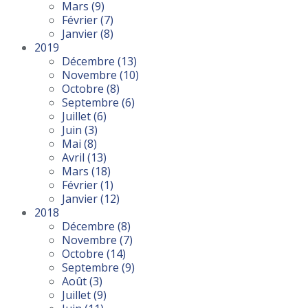
Mars
(9)
Février
(7)
Janvier
(8)
2019
Décembre
(13)
Novembre
(10)
Octobre
(8)
Septembre
(6)
Juillet
(6)
Juin
(3)
Mai
(8)
Avril
(13)
Mars
(18)
Février
(1)
Janvier
(12)
2018
Décembre
(8)
Novembre
(7)
Octobre
(14)
Septembre
(9)
Août
(3)
Juillet
(9)