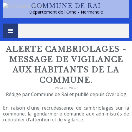
COMMUNE DE RAI
Département de l'Orne - Normandie
ALERTE CAMBRIOLAGES -
MESSAGE DE VIGILANCE
AUX HABITANTS DE LA
COMMUNE.
26 MAI 2020
Rédigé par Commune de Rai et publié depuis Overblog
En raison d'une recrudescence de cambriolages sur la
commune, la gendarmerie demande aux administrés de
redoubler d'attention et de vigilance.