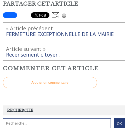
PARTAGER CET ARTICLE
« Article précédent
FERMETURE EXCEPTIONNELLE DE LA MAIRIE
Article suivant »
Recensement citoyen.
COMMENTER CET ARTICLE
Ajouter un commentaire
RECHERCHE