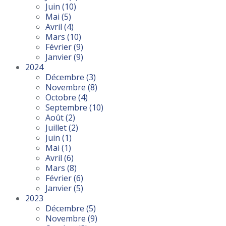
Juin
(10)
Mai
(5)
Avril
(4)
Mars
(10)
Février
(9)
Janvier
(9)
2024
Décembre
(3)
Novembre
(8)
Octobre
(4)
Septembre
(10)
Août
(2)
Juillet
(2)
Juin
(1)
Mai
(1)
Avril
(6)
Mars
(8)
Février
(6)
Janvier
(5)
2023
Décembre
(5)
Novembre
(9)