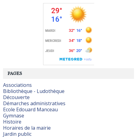
PAGES
Associations
Bibliothèque - Ludothèque
Découverte
Démarches administratives
Ecole Edouard Manceau
Gymnase
Histoire
Horaires de la mairie
Jardin public