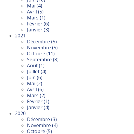
Mai
(4)
Avril
(5)
Mars
(1)
Février
(6)
Janvier
(3)
2021
Décembre
(5)
Novembre
(5)
Octobre
(11)
Septembre
(8)
Août
(1)
Juillet
(4)
Juin
(6)
Mai
(2)
Avril
(6)
Mars
(2)
Février
(1)
Janvier
(4)
2020
Décembre
(3)
Novembre
(4)
Octobre
(5)