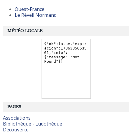
Ouest-France
Le Réveil Normand
MÉTÉO LOCALE
PAGES
Associations
Bibliothèque - Ludothèque
Découverte