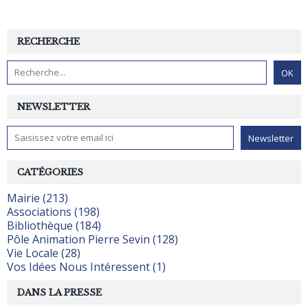
RECHERCHE
NEWSLETTER
CATÉGORIES
Mairie (213)
Associations (198)
Bibliothèque (184)
Pôle Animation Pierre Sevin (128)
Vie Locale (28)
Vos Idées Nous Intéressent (1)
DANS LA PRESSE