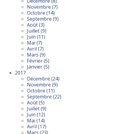
Décembre
(8)
Novembre
(7)
Octobre
(14)
Septembre
(9)
Août
(3)
Juillet
(9)
Juin
(11)
Mai
(7)
Avril
(7)
Mars
(9)
Février
(5)
Janvier
(5)
2017
Décembre
(24)
Novembre
(9)
Octobre
(11)
Septembre
(22)
Août
(5)
Juillet
(9)
Juin
(12)
Mai
(14)
Avril
(17)
Mars
(23)