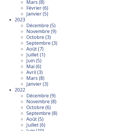
Mars
(8)
Février
(6)
Janvier
(5)
2023
Décembre
(5)
Novembre
(9)
Octobre
(3)
Septembre
(3)
Août
(7)
Juillet
(1)
Juin
(5)
Mai
(6)
Avril
(3)
Mars
(8)
Janvier
(3)
2022
Décembre
(9)
Novembre
(8)
Octobre
(6)
Septembre
(8)
Août
(5)
Juillet
(6)
Juin
(10)