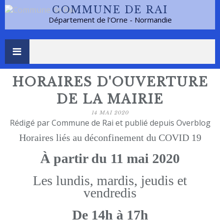
COMMUNE DE RAI
Département de l'Orne - Normandie
HORAIRES D'OUVERTURE
DE LA MAIRIE
14 MAI 2020
Rédigé par Commune de Rai et publié depuis Overblog
Horaires liés au déconfinement du COVID 19
À partir du 11 mai 2020
Les lundis, mardis, jeudis et
vendredis
De 14h à 17h