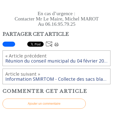
En cas d’urgence :
Contacter Mr Le Maire, Michel MAROT
Au 06.16.95.79.25
PARTAGER CET ARTICLE
« Article précédent
Réunion du conseil municipal du 04 février 2020
Article suivant »
Information SMIRTOM - Collecte des sacs blancs.
COMMENTER CET ARTICLE
Ajouter un commentaire