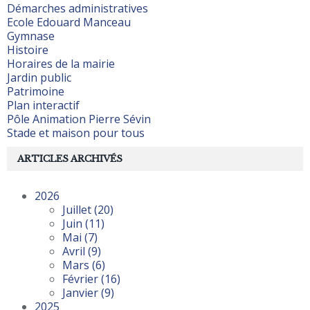
Démarches administratives
Ecole Edouard Manceau
Gymnase
Histoire
Horaires de la mairie
Jardin public
Patrimoine
Plan interactif
Pôle Animation Pierre Sévin
Stade et maison pour tous
ARTICLES ARCHIVÉS
2026
Juillet
(20)
Juin
(11)
Mai
(7)
Avril
(9)
Mars
(6)
Février
(16)
Janvier
(9)
2025