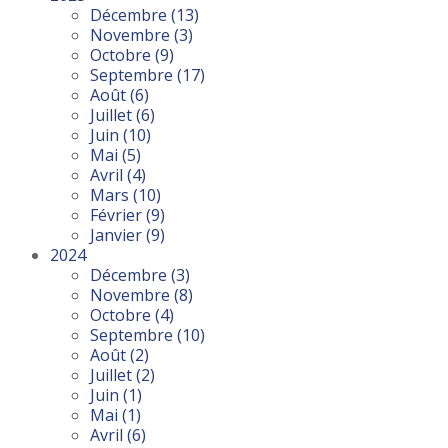
Décembre
(13)
Novembre
(3)
Octobre
(9)
Septembre
(17)
Août
(6)
Juillet
(6)
Juin
(10)
Mai
(5)
Avril
(4)
Mars
(10)
Février
(9)
Janvier
(9)
2024
Décembre
(3)
Novembre
(8)
Octobre
(4)
Septembre
(10)
Août
(2)
Juillet
(2)
Juin
(1)
Mai
(1)
Avril
(6)