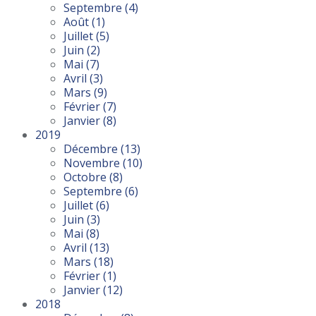
Septembre
(4)
Août
(1)
Juillet
(5)
Juin
(2)
Mai
(7)
Avril
(3)
Mars
(9)
Février
(7)
Janvier
(8)
2019
Décembre
(13)
Novembre
(10)
Octobre
(8)
Septembre
(6)
Juillet
(6)
Juin
(3)
Mai
(8)
Avril
(13)
Mars
(18)
Février
(1)
Janvier
(12)
2018