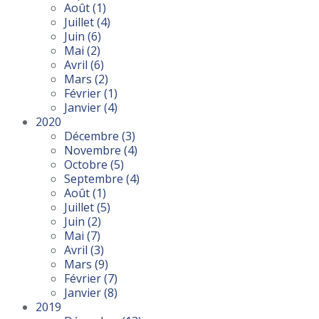
Août
(1)
Juillet
(4)
Juin
(6)
Mai
(2)
Avril
(6)
Mars
(2)
Février
(1)
Janvier
(4)
2020
Décembre
(3)
Novembre
(4)
Octobre
(5)
Septembre
(4)
Août
(1)
Juillet
(5)
Juin
(2)
Mai
(7)
Avril
(3)
Mars
(9)
Février
(7)
Janvier
(8)
2019