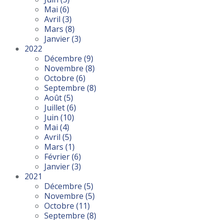
Mai
(6)
Avril
(3)
Mars
(8)
Janvier
(3)
2022
Décembre
(9)
Novembre
(8)
Octobre
(6)
Septembre
(8)
Août
(5)
Juillet
(6)
Juin
(10)
Mai
(4)
Avril
(5)
Mars
(1)
Février
(6)
Janvier
(3)
2021
Décembre
(5)
Novembre
(5)
Octobre
(11)
Septembre
(8)