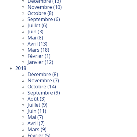
Décembre
(13)
Novembre
(10)
Octobre
(8)
Septembre
(6)
Juillet
(6)
Juin
(3)
Mai
(8)
Avril
(13)
Mars
(18)
Février
(1)
Janvier
(12)
2018
Décembre
(8)
Novembre
(7)
Octobre
(14)
Septembre
(9)
Août
(3)
Juillet
(9)
Juin
(11)
Mai
(7)
Avril
(7)
Mars
(9)
Février
(5)