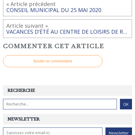
« Article précédent
CONSEIL MUNICIPAL DU 25 MAI 2020
Article suivant »
VACANCES D’ÉTÉ AU CENTRE DE LOISIRS DE RAI « BULLE D’AIR »
COMMENTER CET ARTICLE
Ajouter un commentaire
RECHERCHE
NEWSLETTER