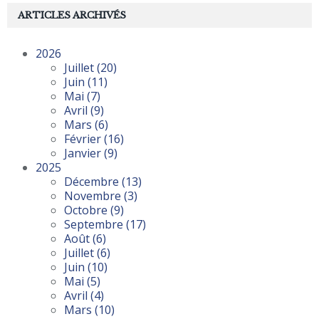
ARTICLES ARCHIVÉS
2026
Juillet
(20)
Juin
(11)
Mai
(7)
Avril
(9)
Mars
(6)
Février
(16)
Janvier
(9)
2025
Décembre
(13)
Novembre
(3)
Octobre
(9)
Septembre
(17)
Août
(6)
Juillet
(6)
Juin
(10)
Mai
(5)
Avril
(4)
Mars
(10)