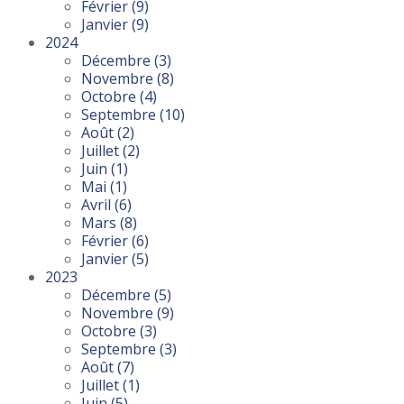
Février
(9)
Janvier
(9)
2024
Décembre
(3)
Novembre
(8)
Octobre
(4)
Septembre
(10)
Août
(2)
Juillet
(2)
Juin
(1)
Mai
(1)
Avril
(6)
Mars
(8)
Février
(6)
Janvier
(5)
2023
Décembre
(5)
Novembre
(9)
Octobre
(3)
Septembre
(3)
Août
(7)
Juillet
(1)
Juin
(5)