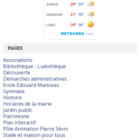
PAGES
Associations
Bibliothèque - Ludothèque
Découverte
Démarches administratives
Ecole Edouard Manceau
Gymnase
Histoire
Horaires de la mairie
Jardin public
Patrimoine
Plan interactif
Pôle Animation Pierre Sévin
Stade et maison pour tous