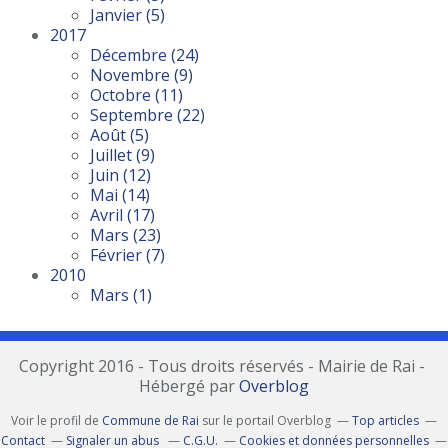
Janvier
(5)
2017
Décembre
(24)
Novembre
(9)
Octobre
(11)
Septembre
(22)
Août
(5)
Juillet
(9)
Juin
(12)
Mai
(14)
Avril
(17)
Mars
(23)
Février
(7)
2010
Mars
(1)
Copyright 2016 - Tous droits réservés - Mairie de Rai -
Hébergé par
Overblog
Voir le profil de
Commune de Rai
sur le portail Overblog
Top articles
Contact
Signaler un abus
C.G.U.
Cookies et données personnelles