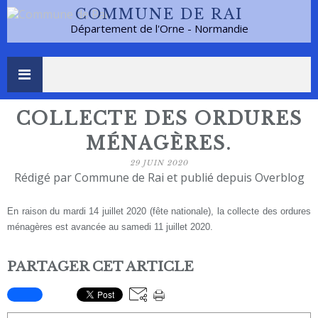
COMMUNE DE RAI
Département de l'Orne - Normandie
COLLECTE DES ORDURES
MÉNAGÈRES.
29 JUIN 2020
Rédigé par Commune de Rai et publié depuis Overblog
En raison du mardi 14 juillet 2020 (fête nationale), la collecte des ordures
ménagères est avancée au samedi 11 juillet 2020.
PARTAGER CET ARTICLE