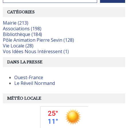
CATÉGORIES
Mairie (213)
Associations (198)
Bibliothèque (184)
Pôle Animation Pierre Sevin (128)
Vie Locale (28)
Vos Idées Nous Intéressent (1)
DANS LA PRESSE
Ouest-France
Le Réveil Normand
MÉTÉO LOCALE