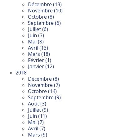
Décembre
(13)
Novembre
(10)
Octobre
(8)
Septembre
(6)
Juillet
(6)
Juin
(3)
Mai
(8)
Avril
(13)
Mars
(18)
Février
(1)
Janvier
(12)
2018
Décembre
(8)
Novembre
(7)
Octobre
(14)
Septembre
(9)
Août
(3)
Juillet
(9)
Juin
(11)
Mai
(7)
Avril
(7)
Mars
(9)