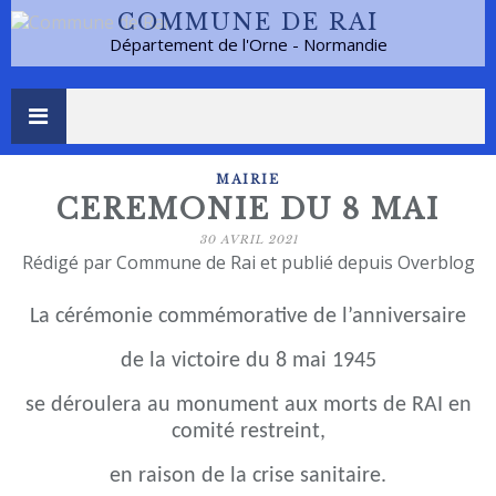
COMMUNE DE RAI
Département de l'Orne - Normandie
MAIRIE
CEREMONIE DU 8 MAI
30 AVRIL 2021
Rédigé par Commune de Rai et publié depuis Overblog
La cérémonie commémorative de l’anniversaire
de la victoire du 8 mai 1945
se déroulera au monument aux morts de RAI en
comité restreint,
en raison de la crise sanitaire.