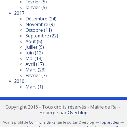
Février
(5)
Janvier
(5)
2017
Décembre
(24)
Novembre
(9)
Octobre
(11)
Septembre
(22)
Août
(5)
Juillet
(9)
Juin
(12)
Mai
(14)
Avril
(17)
Mars
(23)
Février
(7)
2010
Mars
(1)
Copyright 2016 - Tous droits réservés - Mairie de Rai -
Hébergé par
Overblog
Voir le profil de
Commune de Rai
sur le portail Overblog
Top articles