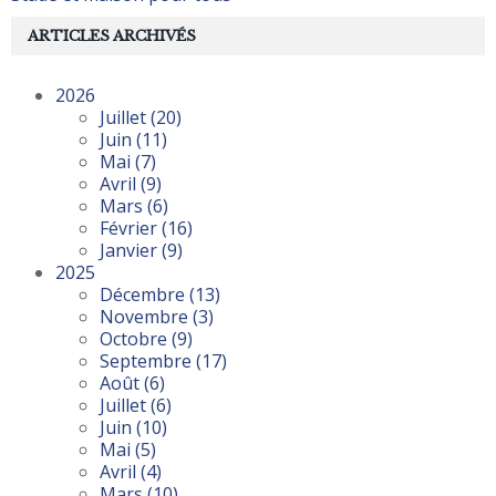
ARTICLES ARCHIVÉS
2026
Juillet
(20)
Juin
(11)
Mai
(7)
Avril
(9)
Mars
(6)
Février
(16)
Janvier
(9)
2025
Décembre
(13)
Novembre
(3)
Octobre
(9)
Septembre
(17)
Août
(6)
Juillet
(6)
Juin
(10)
Mai
(5)
Avril
(4)
Mars
(10)