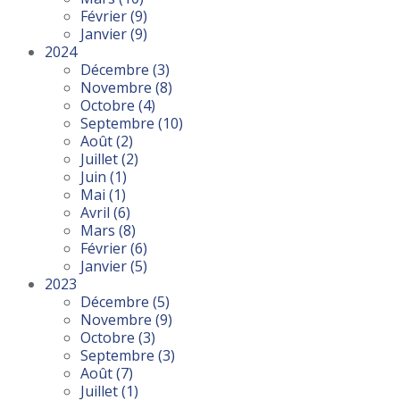
Février
(9)
Janvier
(9)
2024
Décembre
(3)
Novembre
(8)
Octobre
(4)
Septembre
(10)
Août
(2)
Juillet
(2)
Juin
(1)
Mai
(1)
Avril
(6)
Mars
(8)
Février
(6)
Janvier
(5)
2023
Décembre
(5)
Novembre
(9)
Octobre
(3)
Septembre
(3)
Août
(7)
Juillet
(1)