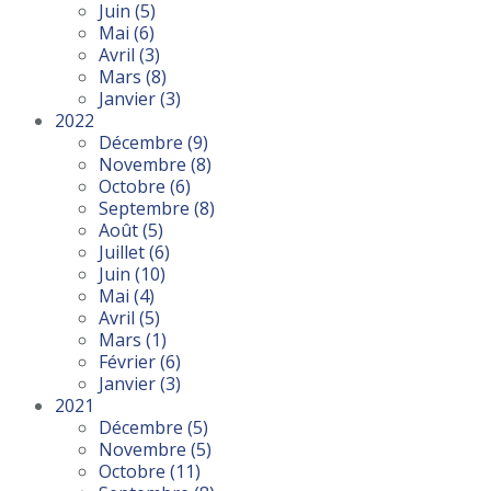
Juin
(5)
Mai
(6)
Avril
(3)
Mars
(8)
Janvier
(3)
2022
Décembre
(9)
Novembre
(8)
Octobre
(6)
Septembre
(8)
Août
(5)
Juillet
(6)
Juin
(10)
Mai
(4)
Avril
(5)
Mars
(1)
Février
(6)
Janvier
(3)
2021
Décembre
(5)
Novembre
(5)
Octobre
(11)