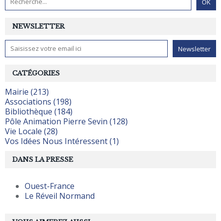
NEWSLETTER
CATÉGORIES
Mairie (213)
Associations (198)
Bibliothèque (184)
Pôle Animation Pierre Sevin (128)
Vie Locale (28)
Vos Idées Nous Intéressent (1)
DANS LA PRESSE
Ouest-France
Le Réveil Normand