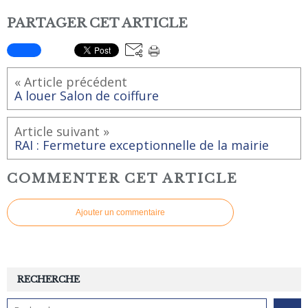
PARTAGER CET ARTICLE
« Article précédent
A louer Salon de coiffure
Article suivant »
RAI : Fermeture exceptionnelle de la mairie
COMMENTER CET ARTICLE
Ajouter un commentaire
RECHERCHE