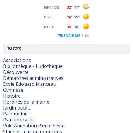
PAGES
Associations
Bibliothèque - Ludothèque
Découverte
Démarches administratives
Ecole Edouard Manceau
Gymnase
Histoire
Horaires de la mairie
Jardin public
Patrimoine
Plan interactif
Pôle Animation Pierre Sévin
Stade et maison pour tous