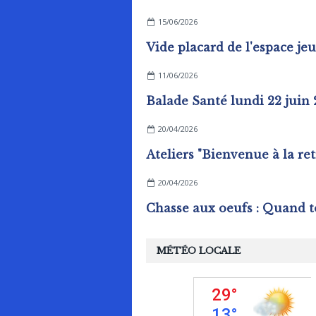
15/06/2026
11/06/2026
Balade Santé lundi 22 juin
20/04/2026
20/04/2026
MÉTÉO LOCALE