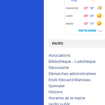
PAGES
Associations
Bibliothèque - Ludothèque
Découverte
Démarches administratives
Ecole Edouard Manceau
Gymnase
Histoire
Horaires de la mairie
Jardin public