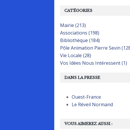
CATÉGORIES
Mairie (213)
Associations (198)
Bibliothèque (184)
Pôle Animation Pierre Sevin (12
Vie Locale (28)
Vos Idées Nous Intéressent (1)
DANS LA PRESSE
Ouest-France
Le Réveil Normand
VOUS AIMEREZ AUSSI :