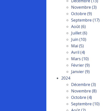
Décembre
(13)
Novembre
(3)
Octobre
(9)
Septembre
(17)
Août
(6)
Juillet
(6)
Juin
(10)
Mai
(5)
Avril
(4)
Mars
(10)
Février
(9)
Janvier
(9)
2024
Décembre
(3)
Novembre
(8)
Octobre
(4)
Septembre
(10)
Août
(2)