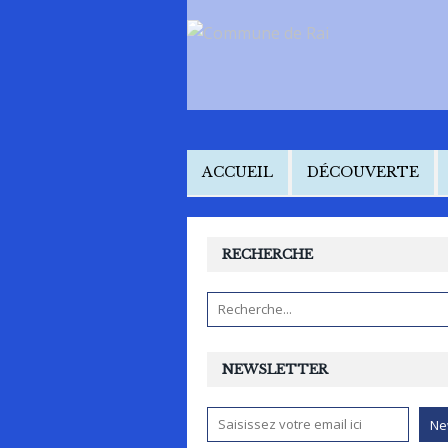
ACCUEIL
DÉCOUVERTE
RECHERCHE
NEWSLETTER