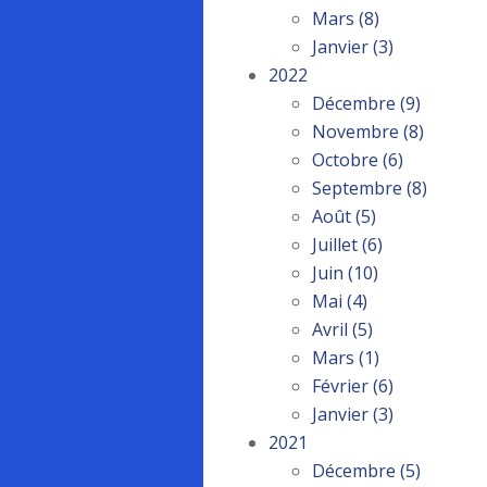
Mars
(8)
Janvier
(3)
2022
Décembre
(9)
Novembre
(8)
Octobre
(6)
Septembre
(8)
Août
(5)
Juillet
(6)
Juin
(10)
Mai
(4)
Avril
(5)
Mars
(1)
Février
(6)
Janvier
(3)
2021
Décembre
(5)