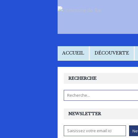
ACCUEIL
DÉCOUVERTE
RECHERCHE
NEWSLETTER