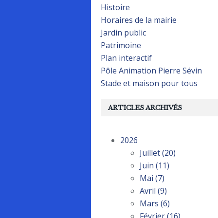
Histoire
Horaires de la mairie
Jardin public
Patrimoine
Plan interactif
Pôle Animation Pierre Sévin
Stade et maison pour tous
ARTICLES ARCHIVÉS
2026
Juillet
(20)
Juin
(11)
Mai
(7)
Avril
(9)
Mars
(6)
Février
(16)