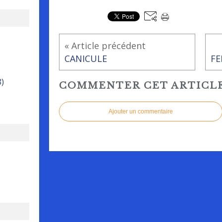
« Article précédent
CANICULE
8)
COMMENTER CET ARTICL
Ajouter un commentaire