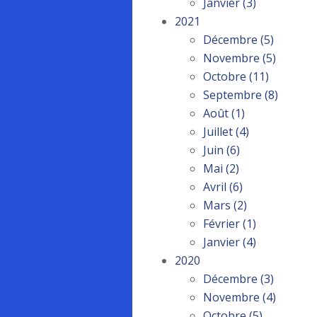
Janvier
(3)
2021
Décembre
(5)
Novembre
(5)
Octobre
(11)
Septembre
(8)
Août
(1)
Juillet
(4)
Juin
(6)
Mai
(2)
Avril
(6)
Mars
(2)
Février
(1)
Janvier
(4)
2020
Décembre
(3)
Novembre
(4)
Octobre
(5)