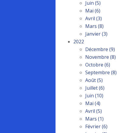
Juin
(5)
Mai
(6)
Avril
(3)
Mars
(8)
Janvier
(3)
2022
Décembre
(9)
Novembre
(8)
Octobre
(6)
Septembre
(8)
Août
(5)
Juillet
(6)
Juin
(10)
Mai
(4)
Avril
(5)
Mars
(1)
Février
(6)