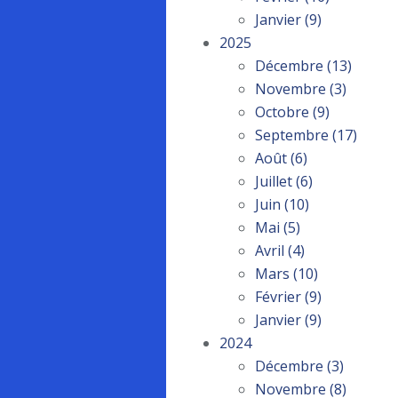
Janvier
(9)
2025
Décembre
(13)
Novembre
(3)
Octobre
(9)
Septembre
(17)
Août
(6)
Juillet
(6)
Juin
(10)
Mai
(5)
Avril
(4)
Mars
(10)
Février
(9)
Janvier
(9)
2024
Décembre
(3)
Novembre
(8)