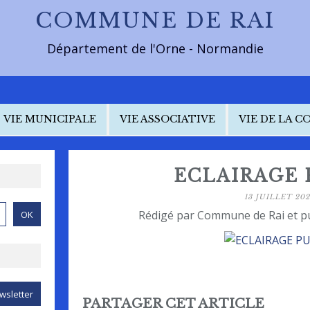
COMMUNE DE RAI
Département de l'Orne - Normandie
VIE MUNICIPALE
VIE ASSOCIATIVE
VIE DE LA 
ECLAIRAGE 
13 JUILLET 20
Rédigé par Commune de Rai et p
PARTAGER CET ARTICLE