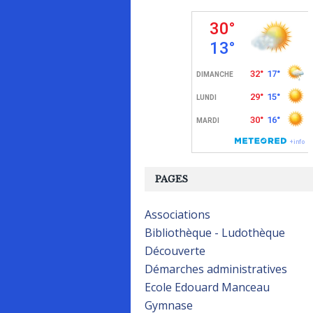
PAGES
Associations
Bibliothèque - Ludothèque
Découverte
Démarches administratives
Ecole Edouard Manceau
Gymnase