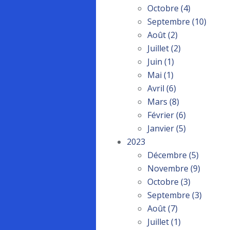
Octobre
(4)
Septembre
(10)
Août
(2)
Juillet
(2)
Juin
(1)
Mai
(1)
Avril
(6)
Mars
(8)
Février
(6)
Janvier
(5)
2023
Décembre
(5)
Novembre
(9)
Octobre
(3)
Septembre
(3)
Août
(7)
Juillet
(1)