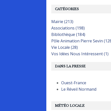
CATÉGORIES
Mairie (213)
Associations (198)
Bibliothèque (184)
Pôle Animation Pierre Sevin (12
Vie Locale (28)
Vos Idées Nous Intéressent (1)
DANS LA PRESSE
Ouest-France
Le Réveil Normand
MÉTÉO LOCALE