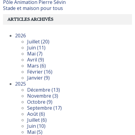
Pôle Animation Pierre Sévin
Stade et maison pour tous
ARTICLES ARCHIVÉS
2026
Juillet
(20)
Juin
(11)
Mai
(7)
Avril
(9)
Mars
(6)
Février
(16)
Janvier
(9)
2025
Décembre
(13)
Novembre
(3)
Octobre
(9)
Septembre
(17)
Août
(6)
Juillet
(6)
Juin
(10)
Mai
(5)