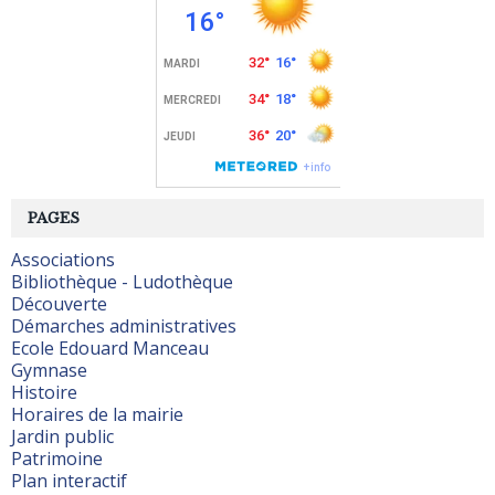
PAGES
Associations
Bibliothèque - Ludothèque
Découverte
Démarches administratives
Ecole Edouard Manceau
Gymnase
Histoire
Horaires de la mairie
Jardin public
Patrimoine
Plan interactif