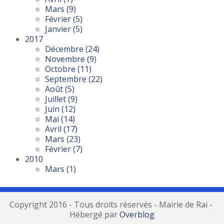
Mars
(9)
Février
(5)
Janvier
(5)
2017
Décembre
(24)
Novembre
(9)
Octobre
(11)
Septembre
(22)
Août
(5)
Juillet
(9)
Juin
(12)
Mai
(14)
Avril
(17)
Mars
(23)
Février
(7)
2010
Mars
(1)
Copyright 2016 - Tous droits réservés - Mairie de Rai -
Hébergé par
Overblog