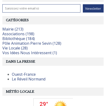
CATÉGORIES
Mairie (213)
Associations (198)
Bibliothèque (184)
Pôle Animation Pierre Sevin (128)
Vie Locale (28)
Vos Idées Nous Intéressent (1)
DANS LA PRESSE
Ouest-France
Le Réveil Normand
MÉTÉO LOCALE