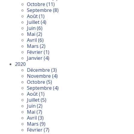
Octobre
(11)
Septembre
(8)
Août
(1)
Juillet
(4)
Juin
(6)
Mai
(2)
Avril
(6)
Mars
(2)
Février
(1)
Janvier
(4)
2020
Décembre
(3)
Novembre
(4)
Octobre
(5)
Septembre
(4)
Août
(1)
Juillet
(5)
Juin
(2)
Mai
(7)
Avril
(3)
Mars
(9)
Février
(7)