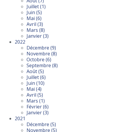
Août
(7)
Juillet
(1)
Juin
(5)
Mai
(6)
Avril
(3)
Mars
(8)
Janvier
(3)
2022
Décembre
(9)
Novembre
(8)
Octobre
(6)
Septembre
(8)
Août
(5)
Juillet
(6)
Juin
(10)
Mai
(4)
Avril
(5)
Mars
(1)
Février
(6)
Janvier
(3)
2021
Décembre
(5)
Novembre
(5)