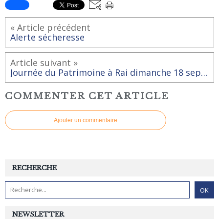
« Article précédent
Alerte sécheresse
Article suivant »
Journée du Patrimoine à Rai dimanche 18 septembre 2022
COMMENTER CET ARTICLE
Ajouter un commentaire
RECHERCHE
NEWSLETTER