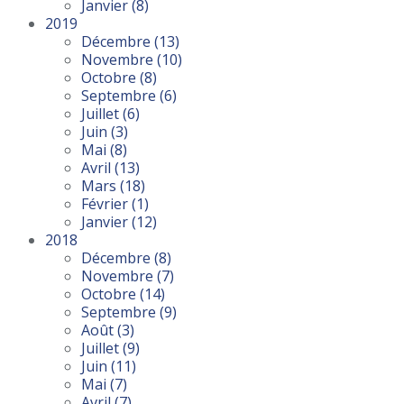
Janvier
(8)
2019
Décembre
(13)
Novembre
(10)
Octobre
(8)
Septembre
(6)
Juillet
(6)
Juin
(3)
Mai
(8)
Avril
(13)
Mars
(18)
Février
(1)
Janvier
(12)
2018
Décembre
(8)
Novembre
(7)
Octobre
(14)
Septembre
(9)
Août
(3)
Juillet
(9)
Juin
(11)
Mai
(7)
Avril
(7)