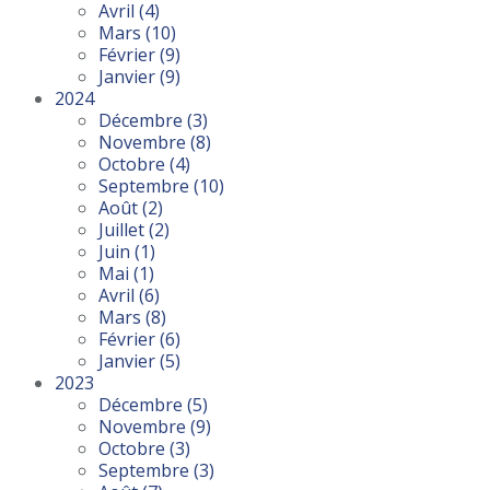
Avril
(4)
Mars
(10)
Février
(9)
Janvier
(9)
2024
Décembre
(3)
Novembre
(8)
Octobre
(4)
Septembre
(10)
Août
(2)
Juillet
(2)
Juin
(1)
Mai
(1)
Avril
(6)
Mars
(8)
Février
(6)
Janvier
(5)
2023
Décembre
(5)
Novembre
(9)
Octobre
(3)
Septembre
(3)