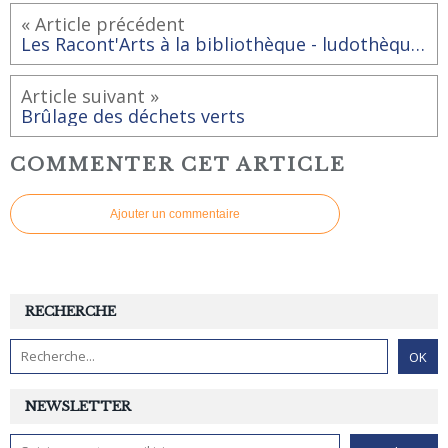
« Article précédent
Les Racont'Arts à la bibliothèque - ludothèque de Rai
Article suivant »
Brûlage des déchets verts
COMMENTER CET ARTICLE
Ajouter un commentaire
RECHERCHE
NEWSLETTER