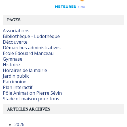
PAGES
Associations
Bibliothèque - Ludothèque
Découverte
Démarches administratives
Ecole Edouard Manceau
Gymnase
Histoire
Horaires de la mairie
Jardin public
Patrimoine
Plan interactif
Pôle Animation Pierre Sévin
Stade et maison pour tous
ARTICLES ARCHIVÉS
2026