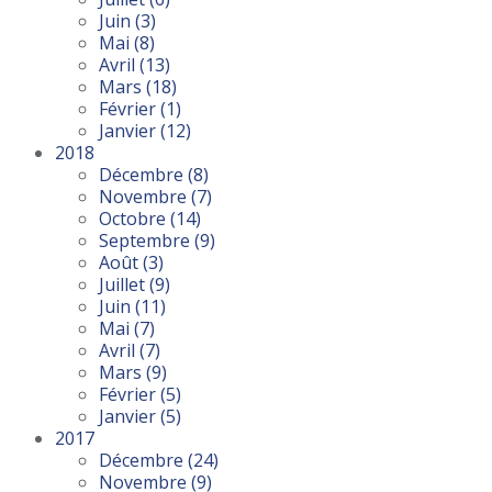
Juin
(3)
Mai
(8)
Avril
(13)
Mars
(18)
Février
(1)
Janvier
(12)
2018
Décembre
(8)
Novembre
(7)
Octobre
(14)
Septembre
(9)
Août
(3)
Juillet
(9)
Juin
(11)
Mai
(7)
Avril
(7)
Mars
(9)
Février
(5)
Janvier
(5)
2017
Décembre
(24)
Novembre
(9)