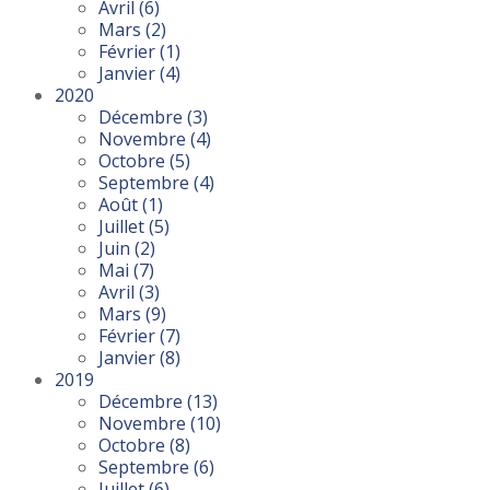
Avril
(6)
Mars
(2)
Février
(1)
Janvier
(4)
2020
Décembre
(3)
Novembre
(4)
Octobre
(5)
Septembre
(4)
Août
(1)
Juillet
(5)
Juin
(2)
Mai
(7)
Avril
(3)
Mars
(9)
Février
(7)
Janvier
(8)
2019
Décembre
(13)
Novembre
(10)
Octobre
(8)
Septembre
(6)
Juillet
(6)