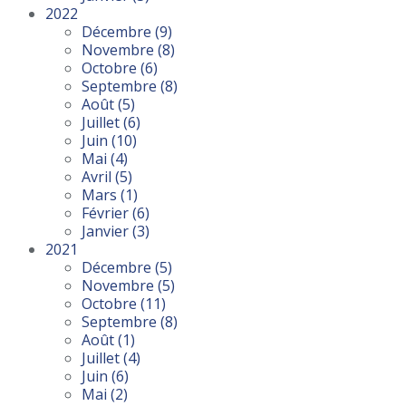
2022
Décembre
(9)
Novembre
(8)
Octobre
(6)
Septembre
(8)
Août
(5)
Juillet
(6)
Juin
(10)
Mai
(4)
Avril
(5)
Mars
(1)
Février
(6)
Janvier
(3)
2021
Décembre
(5)
Novembre
(5)
Octobre
(11)
Septembre
(8)
Août
(1)
Juillet
(4)
Juin
(6)
Mai
(2)