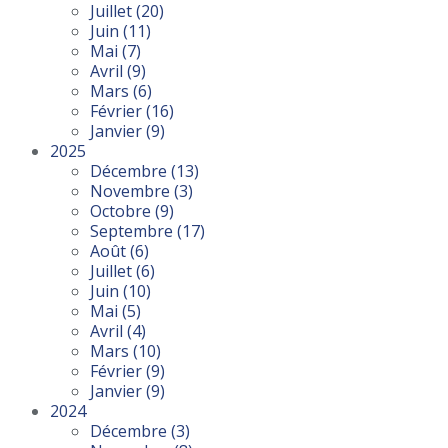
Juillet
(20)
Juin
(11)
Mai
(7)
Avril
(9)
Mars
(6)
Février
(16)
Janvier
(9)
2025
Décembre
(13)
Novembre
(3)
Octobre
(9)
Septembre
(17)
Août
(6)
Juillet
(6)
Juin
(10)
Mai
(5)
Avril
(4)
Mars
(10)
Février
(9)
Janvier
(9)
2024
Décembre
(3)