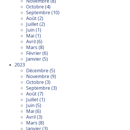
Novembre
(8)
Octobre
(4)
Septembre
(10)
Août
(2)
Juillet
(2)
Juin
(1)
Mai
(1)
Avril
(6)
Mars
(8)
Février
(6)
Janvier
(5)
2023
Décembre
(5)
Novembre
(9)
Octobre
(3)
Septembre
(3)
Août
(7)
Juillet
(1)
Juin
(5)
Mai
(6)
Avril
(3)
Mars
(8)
Janvier
(3)