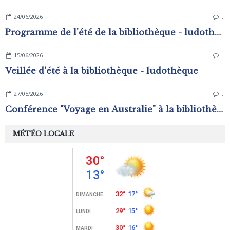
24/06/2026
…
Programme de l'été de la bibliothèque - ludothèque
15/06/2026
…
Veillée d'été à la bibliothèque - ludothèque
27/05/2026
…
Conférence "Voyage en Australie" à la bibliothèque - ludothèque
MÉTÉO LOCALE