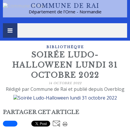
COMMUNE DE RAI
Département de l'Orne - Normandie
BIBLIOTHÈQUE
SOIRÉE LUDO-
HALLOWEEN LUNDI 31
OCTOBRE 2022
14 OCTOBRE 2022
Rédigé par Commune de Rai et publié depuis Overblog
PARTAGER CET ARTICLE