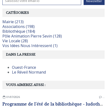
CATÉGORIES
Mairie (213)
Associations (198)
Bibliothèque (184)
Pôle Animation Pierre Sevin (128)
Vie Locale (28)
Vos Idées Nous Intéressent (1)
DANS LA PRESSE
Ouest-France
Le Réveil Normand
VOUS AIMEREZ AUSSI :
01/07/2026
…
Programme de l'été de la bibliothèque - ludothèque