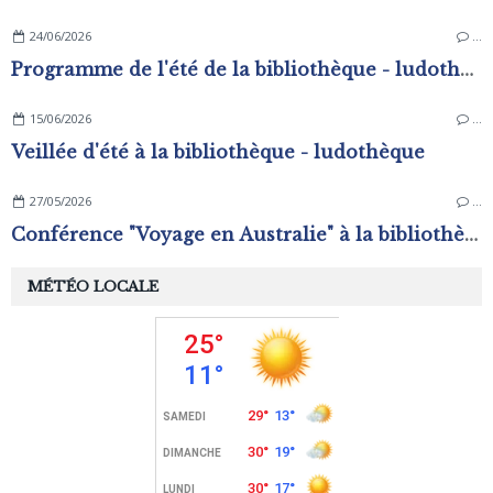
24/06/2026
…
Programme de l'été de la bibliothèque - ludothèque
15/06/2026
…
Veillée d'été à la bibliothèque - ludothèque
27/05/2026
…
Conférence "Voyage en Australie" à la bibliothèque - ludothèque
MÉTÉO LOCALE