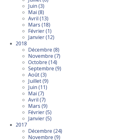
Juin
(3)
Mai
(8)
Avril
(13)
Mars
(18)
Février
(1)
Janvier
(12)
2018
Décembre
(8)
Novembre
(7)
Octobre
(14)
Septembre
(9)
Août
(3)
Juillet
(9)
Juin
(11)
Mai
(7)
Avril
(7)
Mars
(9)
Février
(5)
Janvier
(5)
2017
Décembre
(24)
Novembre
(9)