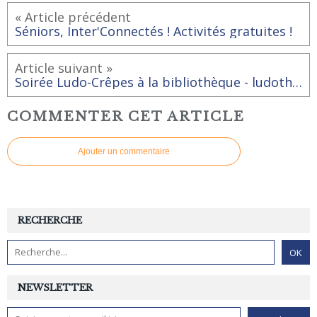
« Article précédent
Séniors, Inter'Connectés ! Activités gratuites !
Article suivant »
Soirée Ludo-Crêpes à la bibliothèque - ludothèque
COMMENTER CET ARTICLE
Ajouter un commentaire
RECHERCHE
NEWSLETTER