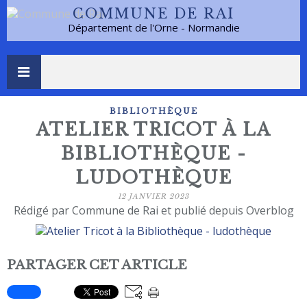
COMMUNE DE RAI
Département de l'Orne - Normandie
BIBLIOTHÈQUE
ATELIER TRICOT À LA
BIBLIOTHÈQUE -
LUDOTHÈQUE
12 JANVIER 2023
Rédigé par Commune de Rai et publié depuis Overblog
PARTAGER CET ARTICLE