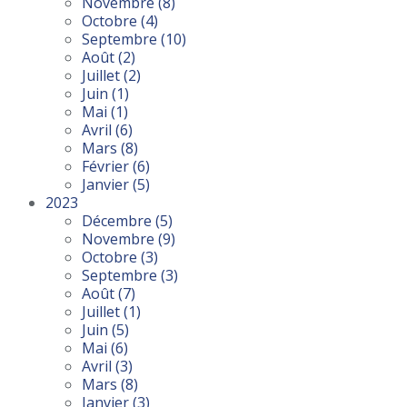
Novembre
(8)
Octobre
(4)
Septembre
(10)
Août
(2)
Juillet
(2)
Juin
(1)
Mai
(1)
Avril
(6)
Mars
(8)
Février
(6)
Janvier
(5)
2023
Décembre
(5)
Novembre
(9)
Octobre
(3)
Septembre
(3)
Août
(7)
Juillet
(1)
Juin
(5)
Mai
(6)
Avril
(3)
Mars
(8)
Janvier
(3)