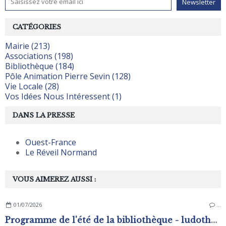
CATÉGORIES
Mairie (213)
Associations (198)
Bibliothèque (184)
Pôle Animation Pierre Sevin (128)
Vie Locale (28)
Vos Idées Nous Intéressent (1)
DANS LA PRESSE
Ouest-France
Le Réveil Normand
VOUS AIMEREZ AUSSI :
01/07/2026
…
Programme de l'été de la bibliothèque - ludothèque