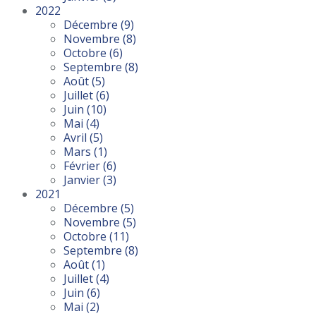
2022
Décembre
(9)
Novembre
(8)
Octobre
(6)
Septembre
(8)
Août
(5)
Juillet
(6)
Juin
(10)
Mai
(4)
Avril
(5)
Mars
(1)
Février
(6)
Janvier
(3)
2021
Décembre
(5)
Novembre
(5)
Octobre
(11)
Septembre
(8)
Août
(1)
Juillet
(4)
Juin
(6)
Mai
(2)