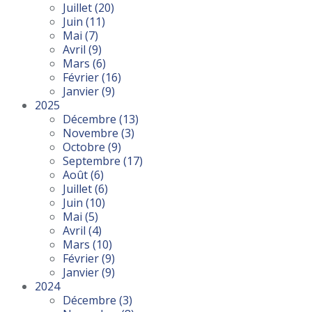
Juillet
(20)
Juin
(11)
Mai
(7)
Avril
(9)
Mars
(6)
Février
(16)
Janvier
(9)
2025
Décembre
(13)
Novembre
(3)
Octobre
(9)
Septembre
(17)
Août
(6)
Juillet
(6)
Juin
(10)
Mai
(5)
Avril
(4)
Mars
(10)
Février
(9)
Janvier
(9)
2024
Décembre
(3)