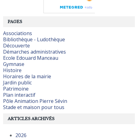
PAGES
Associations
Bibliothèque - Ludothèque
Découverte
Démarches administratives
Ecole Edouard Manceau
Gymnase
Histoire
Horaires de la mairie
Jardin public
Patrimoine
Plan interactif
Pôle Animation Pierre Sévin
Stade et maison pour tous
ARTICLES ARCHIVÉS
2026