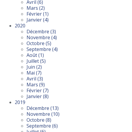
Avril
(6)
Mars
(2)
Février
(1)
Janvier
(4)
2020
Décembre
(3)
Novembre
(4)
Octobre
(5)
Septembre
(4)
Août
(1)
Juillet
(5)
Juin
(2)
Mai
(7)
Avril
(3)
Mars
(9)
Février
(7)
Janvier
(8)
2019
Décembre
(13)
Novembre
(10)
Octobre
(8)
Septembre
(6)
Juillet
(6)