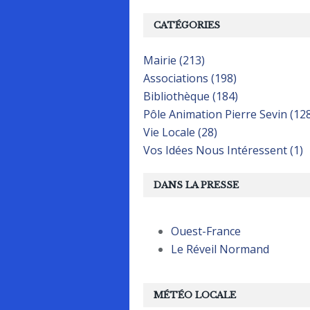
CATÉGORIES
Mairie (213)
Associations (198)
Bibliothèque (184)
Pôle Animation Pierre Sevin (12
Vie Locale (28)
Vos Idées Nous Intéressent (1)
DANS LA PRESSE
Ouest-France
Le Réveil Normand
MÉTÉO LOCALE