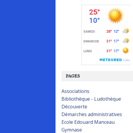
PAGES
Associations
Bibliothèque - Ludothèque
Découverte
Démarches administratives
Ecole Edouard Manceau
Gymnase