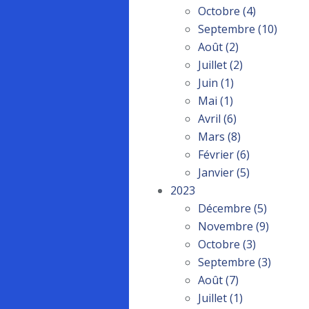
Octobre
(4)
Septembre
(10)
Août
(2)
Juillet
(2)
Juin
(1)
Mai
(1)
Avril
(6)
Mars
(8)
Février
(6)
Janvier
(5)
2023
Décembre
(5)
Novembre
(9)
Octobre
(3)
Septembre
(3)
Août
(7)
Juillet
(1)