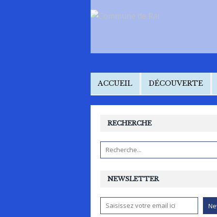
ACCUEIL
DÉCOUVERTE
RECHERCHE
NEWSLETTER