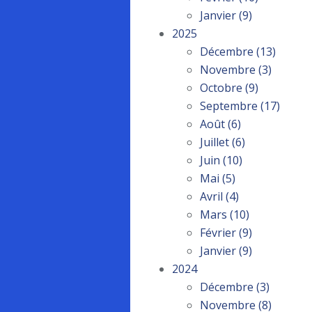
Janvier
(9)
2025
Décembre
(13)
Novembre
(3)
Octobre
(9)
Septembre
(17)
Août
(6)
Juillet
(6)
Juin
(10)
Mai
(5)
Avril
(4)
Mars
(10)
Février
(9)
Janvier
(9)
2024
Décembre
(3)
Novembre
(8)