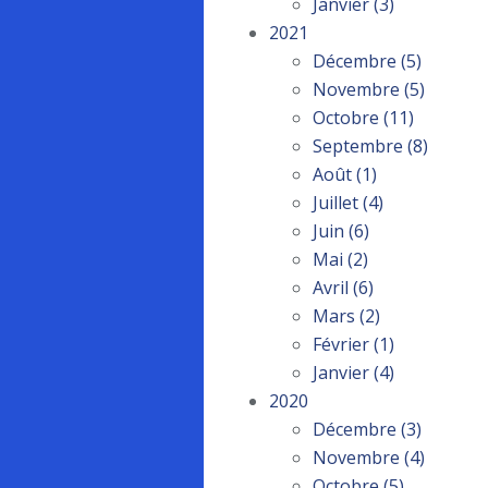
Janvier
(3)
2021
Décembre
(5)
Novembre
(5)
Octobre
(11)
Septembre
(8)
Août
(1)
Juillet
(4)
Juin
(6)
Mai
(2)
Avril
(6)
Mars
(2)
Février
(1)
Janvier
(4)
2020
Décembre
(3)
Novembre
(4)
Octobre
(5)