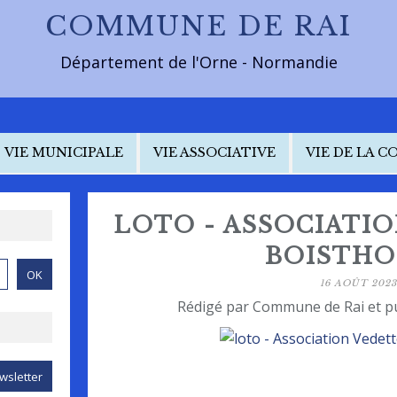
COMMUNE DE RAI
Département de l'Orne - Normandie
VIE MUNICIPALE
VIE ASSOCIATIVE
VIE DE LA 
LOTO - ASSOCIATI
BOISTHO
16 AOÛT 2023
Rédigé par Commune de Rai et p