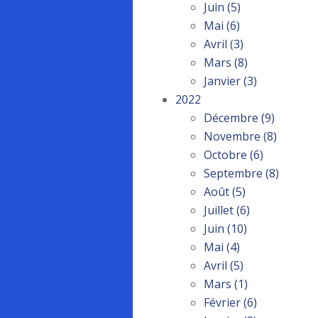
Juin
(5)
Mai
(6)
Avril
(3)
Mars
(8)
Janvier
(3)
2022
Décembre
(9)
Novembre
(8)
Octobre
(6)
Septembre
(8)
Août
(5)
Juillet
(6)
Juin
(10)
Mai
(4)
Avril
(5)
Mars
(1)
Février
(6)