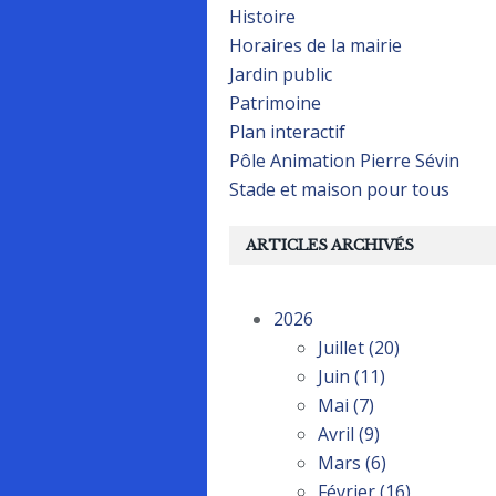
Histoire
Horaires de la mairie
Jardin public
Patrimoine
Plan interactif
Pôle Animation Pierre Sévin
Stade et maison pour tous
ARTICLES ARCHIVÉS
2026
Juillet
(20)
Juin
(11)
Mai
(7)
Avril
(9)
Mars
(6)
Février
(16)