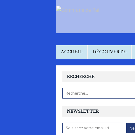
ACCUEIL
DÉCOUVERTE
RECHERCHE
NEWSLETTER