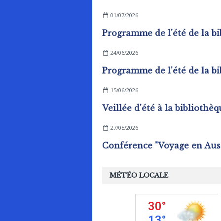
01/07/2026
24/06/2026
15/06/2026
27/05/2026
MÉTÉO LOCALE