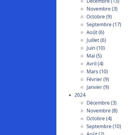
Décembre
(13)
Novembre
(3)
Octobre
(9)
Septembre
(17)
Août
(6)
Juillet
(6)
Juin
(10)
Mai
(5)
Avril
(4)
Mars
(10)
Février
(9)
Janvier
(9)
2024
Décembre
(3)
Novembre
(8)
Octobre
(4)
Septembre
(10)
Août
(2)