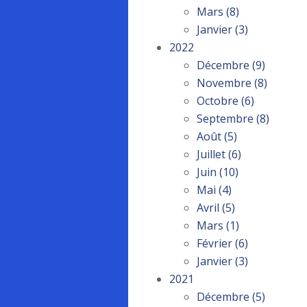
Mars
(8)
Janvier
(3)
2022
Décembre
(9)
Novembre
(8)
Octobre
(6)
Septembre
(8)
Août
(5)
Juillet
(6)
Juin
(10)
Mai
(4)
Avril
(5)
Mars
(1)
Février
(6)
Janvier
(3)
2021
Décembre
(5)