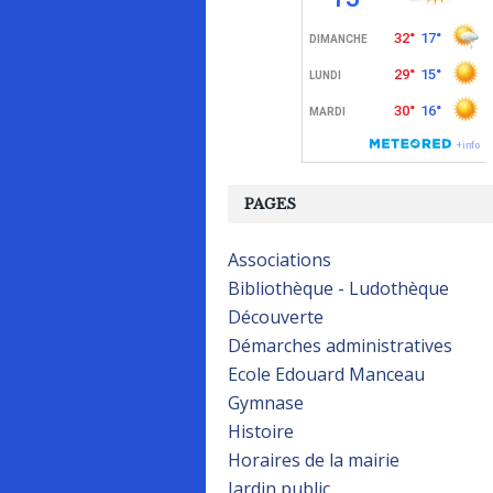
PAGES
Associations
Bibliothèque - Ludothèque
Découverte
Démarches administratives
Ecole Edouard Manceau
Gymnase
Histoire
Horaires de la mairie
Jardin public