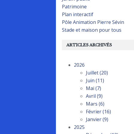
Patrimoine
Plan interactif
Pôle Animation Pierre Sévin
Stade et maison pour tous
ARTICLES ARCHIVÉS
2026
Juillet
(20)
Juin
(11)
Mai
(7)
Avril
(9)
Mars
(6)
Février
(16)
Janvier
(9)
2025