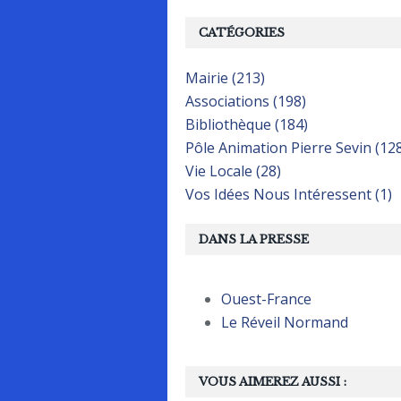
CATÉGORIES
Mairie (213)
Associations (198)
Bibliothèque (184)
Pôle Animation Pierre Sevin (12
Vie Locale (28)
Vos Idées Nous Intéressent (1)
DANS LA PRESSE
Ouest-France
Le Réveil Normand
VOUS AIMEREZ AUSSI :