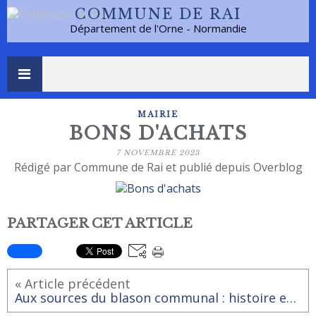
COMMUNE DE RAI
Département de l'Orne - Normandie
MAIRIE
BONS D'ACHATS
7 NOVEMBRE 2023
Rédigé par Commune de Rai et publié depuis Overblog
PARTAGER CET ARTICLE
« Article précédent
Aux sources du blason communal : histoire et héraldique