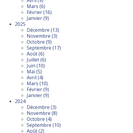
Avril
(9)
Mars
(6)
Février
(16)
Janvier
(9)
2025
Décembre
(13)
Novembre
(3)
Octobre
(9)
Septembre
(17)
Août
(6)
Juillet
(6)
Juin
(10)
Mai
(5)
Avril
(4)
Mars
(10)
Février
(9)
Janvier
(9)
2024
Décembre
(3)
Novembre
(8)
Octobre
(4)
Septembre
(10)
Août
(2)