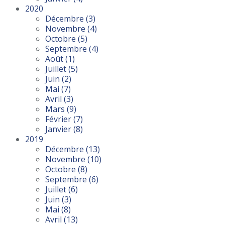
2020
Décembre
(3)
Novembre
(4)
Octobre
(5)
Septembre
(4)
Août
(1)
Juillet
(5)
Juin
(2)
Mai
(7)
Avril
(3)
Mars
(9)
Février
(7)
Janvier
(8)
2019
Décembre
(13)
Novembre
(10)
Octobre
(8)
Septembre
(6)
Juillet
(6)
Juin
(3)
Mai
(8)
Avril
(13)