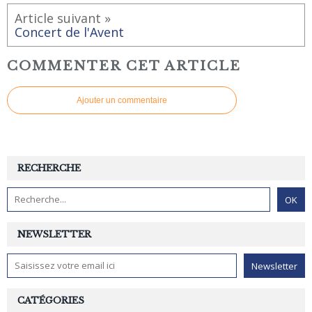
Article suivant »
Concert de l'Avent
COMMENTER CET ARTICLE
Ajouter un commentaire
RECHERCHE
NEWSLETTER
CATÉGORIES