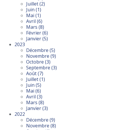
Juillet
(2)
Juin
(1)
Mai
(1)
Avril
(6)
Mars
(8)
Février
(6)
Janvier
(5)
2023
Décembre
(5)
Novembre
(9)
Octobre
(3)
Septembre
(3)
Août
(7)
Juillet
(1)
Juin
(5)
Mai
(6)
Avril
(3)
Mars
(8)
Janvier
(3)
2022
Décembre
(9)
Novembre
(8)