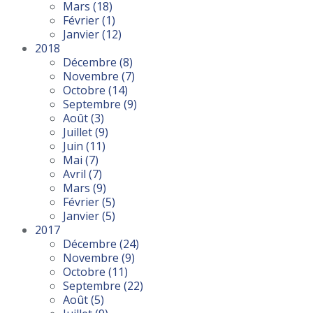
Mars
(18)
Février
(1)
Janvier
(12)
2018
Décembre
(8)
Novembre
(7)
Octobre
(14)
Septembre
(9)
Août
(3)
Juillet
(9)
Juin
(11)
Mai
(7)
Avril
(7)
Mars
(9)
Février
(5)
Janvier
(5)
2017
Décembre
(24)
Novembre
(9)
Octobre
(11)
Septembre
(22)
Août
(5)