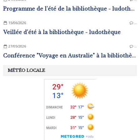
Programme de l'été de la bibliothèque - ludothèque
15/06/2026
…
Veillée d'été à la bibliothèque - ludothèque
27/05/2026
…
Conférence "Voyage en Australie" à la bibliothèque - ludothèque
MÉTÉO LOCALE