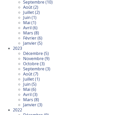
Septembre
(10)
Août
(2)
Juillet
(2)
Juin
(1)
Mai
(1)
Avril
(6)
Mars
(8)
Février
(6)
Janvier
(5)
2023
Décembre
(5)
Novembre
(9)
Octobre
(3)
Septembre
(3)
Août
(7)
Juillet
(1)
Juin
(5)
Mai
(6)
Avril
(3)
Mars
(8)
Janvier
(3)
2022