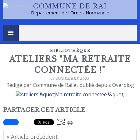
COMMUNE DE RAI
Département de l'Orne - Normandie
BIBLIOTHÈQUE
ATELIERS "MA RETRAITE
CONNECTÉE !"
15 DÉCEMBRE 2023
Rédigé par Commune de Rai et publié depuis Overblog
PARTAGER CET ARTICLE
« Article précédent