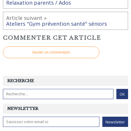
Relaxation parents / Ados
Article suivant »
Ateliers "Gym prévention santé" séniors
COMMENTER CET ARTICLE
Ajouter un commentaire
RECHERCHE
NEWSLETTER