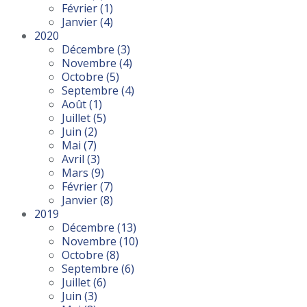
Février
(1)
Janvier
(4)
2020
Décembre
(3)
Novembre
(4)
Octobre
(5)
Septembre
(4)
Août
(1)
Juillet
(5)
Juin
(2)
Mai
(7)
Avril
(3)
Mars
(9)
Février
(7)
Janvier
(8)
2019
Décembre
(13)
Novembre
(10)
Octobre
(8)
Septembre
(6)
Juillet
(6)
Juin
(3)