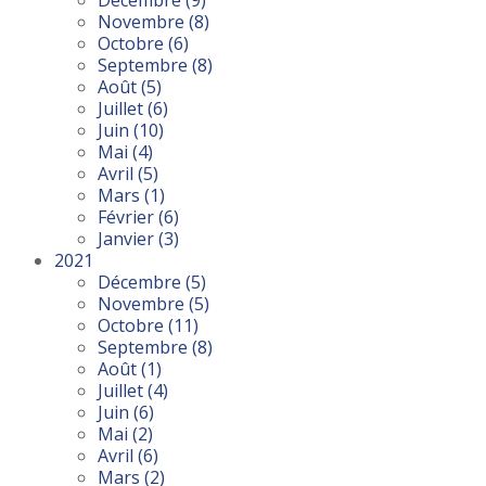
Décembre
(9)
Novembre
(8)
Octobre
(6)
Septembre
(8)
Août
(5)
Juillet
(6)
Juin
(10)
Mai
(4)
Avril
(5)
Mars
(1)
Février
(6)
Janvier
(3)
2021
Décembre
(5)
Novembre
(5)
Octobre
(11)
Septembre
(8)
Août
(1)
Juillet
(4)
Juin
(6)
Mai
(2)
Avril
(6)
Mars
(2)