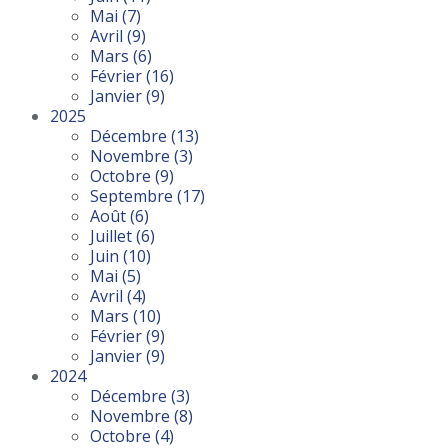
Mai
(7)
Avril
(9)
Mars
(6)
Février
(16)
Janvier
(9)
2025
Décembre
(13)
Novembre
(3)
Octobre
(9)
Septembre
(17)
Août
(6)
Juillet
(6)
Juin
(10)
Mai
(5)
Avril
(4)
Mars
(10)
Février
(9)
Janvier
(9)
2024
Décembre
(3)
Novembre
(8)
Octobre
(4)