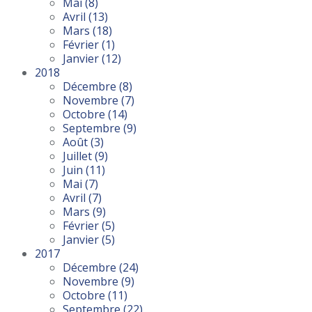
Mai
(8)
Avril
(13)
Mars
(18)
Février
(1)
Janvier
(12)
2018
Décembre
(8)
Novembre
(7)
Octobre
(14)
Septembre
(9)
Août
(3)
Juillet
(9)
Juin
(11)
Mai
(7)
Avril
(7)
Mars
(9)
Février
(5)
Janvier
(5)
2017
Décembre
(24)
Novembre
(9)
Octobre
(11)
Septembre
(22)