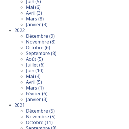
Juin
(5)
Mai
(6)
Avril
(3)
Mars
(8)
Janvier
(3)
2022
Décembre
(9)
Novembre
(8)
Octobre
(6)
Septembre
(8)
Août
(5)
Juillet
(6)
Juin
(10)
Mai
(4)
Avril
(5)
Mars
(1)
Février
(6)
Janvier
(3)
2021
Décembre
(5)
Novembre
(5)
Octobre
(11)
Septembre
(8)