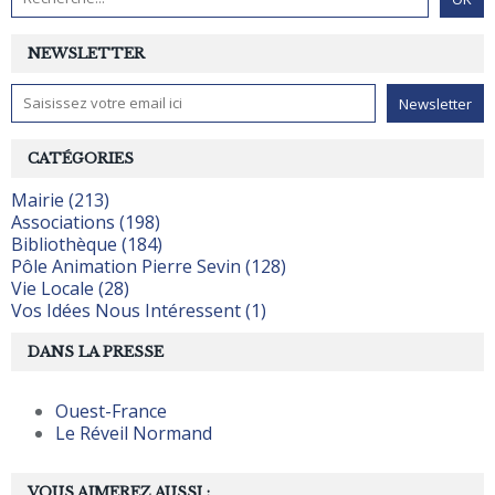
NEWSLETTER
CATÉGORIES
Mairie (213)
Associations (198)
Bibliothèque (184)
Pôle Animation Pierre Sevin (128)
Vie Locale (28)
Vos Idées Nous Intéressent (1)
DANS LA PRESSE
Ouest-France
Le Réveil Normand
VOUS AIMEREZ AUSSI :