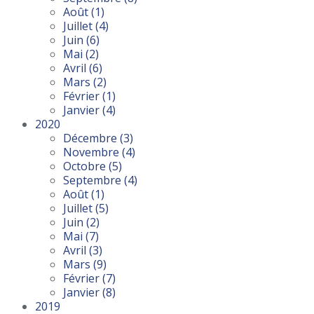
Août
(1)
Juillet
(4)
Juin
(6)
Mai
(2)
Avril
(6)
Mars
(2)
Février
(1)
Janvier
(4)
2020
Décembre
(3)
Novembre
(4)
Octobre
(5)
Septembre
(4)
Août
(1)
Juillet
(5)
Juin
(2)
Mai
(7)
Avril
(3)
Mars
(9)
Février
(7)
Janvier
(8)
2019