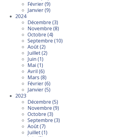
Février
(9)
Janvier
(9)
2024
Décembre
(3)
Novembre
(8)
Octobre
(4)
Septembre
(10)
Août
(2)
Juillet
(2)
Juin
(1)
Mai
(1)
Avril
(6)
Mars
(8)
Février
(6)
Janvier
(5)
2023
Décembre
(5)
Novembre
(9)
Octobre
(3)
Septembre
(3)
Août
(7)
Juillet
(1)