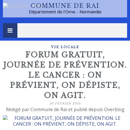
COMMUNE DE RAI
Département de l'Orne - Normandie
VIE LOCALE
FORUM GRATUIT,
JOURNÉE DE PRÉVENTION.
LE CANCER : ON
PRÉVIENT, ON DÉPISTE,
ON AGIT.
20 FÉVRIER 2024
Rédigé par Commune de Rai et publié depuis Overblog