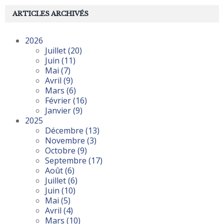
ARTICLES ARCHIVÉS
2026
Juillet
(20)
Juin
(11)
Mai
(7)
Avril
(9)
Mars
(6)
Février
(16)
Janvier
(9)
2025
Décembre
(13)
Novembre
(3)
Octobre
(9)
Septembre
(17)
Août
(6)
Juillet
(6)
Juin
(10)
Mai
(5)
Avril
(4)
Mars
(10)