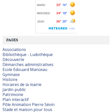
PAGES
Associations
Bibliothèque - Ludothèque
Découverte
Démarches administratives
Ecole Edouard Manceau
Gymnase
Histoire
Horaires de la mairie
Jardin public
Patrimoine
Plan interactif
Pôle Animation Pierre Sévin
Stade et maison pour tous