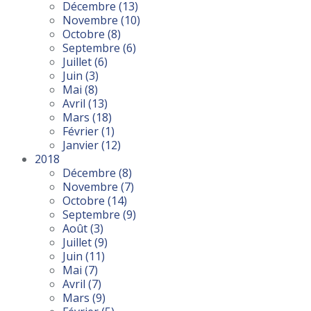
Décembre
(13)
Novembre
(10)
Octobre
(8)
Septembre
(6)
Juillet
(6)
Juin
(3)
Mai
(8)
Avril
(13)
Mars
(18)
Février
(1)
Janvier
(12)
2018
Décembre
(8)
Novembre
(7)
Octobre
(14)
Septembre
(9)
Août
(3)
Juillet
(9)
Juin
(11)
Mai
(7)
Avril
(7)
Mars
(9)