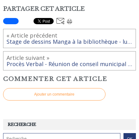
PARTAGER CET ARTICLE
« Article précédent
Stage de dessins Manga à la bibliothèque - ludothèque
Article suivant »
Procès Verbal - Réunion de conseil municipal 23 janvier 2024
COMMENTER CET ARTICLE
Ajouter un commentaire
RECHERCHE