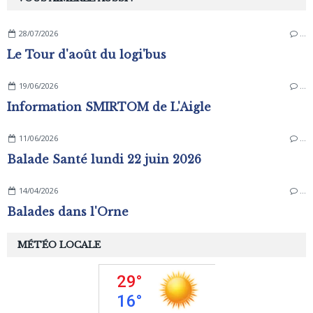
28/07/2026
…
Le Tour d'août du logi'bus
19/06/2026
…
Information SMIRTOM de L'Aigle
11/06/2026
…
Balade Santé lundi 22 juin 2026
14/04/2026
…
Balades dans l'Orne
MÉTÉO LOCALE