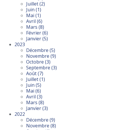
Juillet
(2)
Juin
(1)
Mai
(1)
Avril
(6)
Mars
(8)
Février
(6)
Janvier
(5)
2023
Décembre
(5)
Novembre
(9)
Octobre
(3)
Septembre
(3)
Août
(7)
Juillet
(1)
Juin
(5)
Mai
(6)
Avril
(3)
Mars
(8)
Janvier
(3)
2022
Décembre
(9)
Novembre
(8)