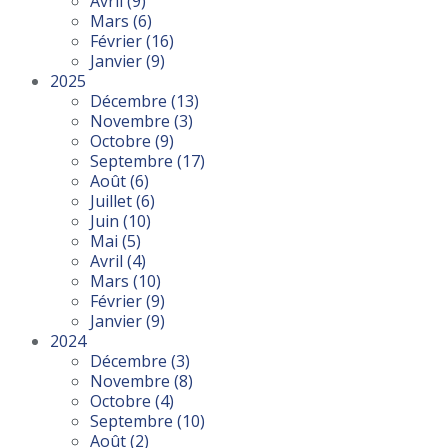
Avril
(9)
Mars
(6)
Février
(16)
Janvier
(9)
2025
Décembre
(13)
Novembre
(3)
Octobre
(9)
Septembre
(17)
Août
(6)
Juillet
(6)
Juin
(10)
Mai
(5)
Avril
(4)
Mars
(10)
Février
(9)
Janvier
(9)
2024
Décembre
(3)
Novembre
(8)
Octobre
(4)
Septembre
(10)
Août
(2)