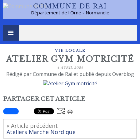
COMMUNE DE RAI
Département de l'Orne - Normandie
VIE LOCALE
ATELIER GYM MOTRICITÉ
4 AVRIL 2024
Rédigé par Commune de Rai et publié depuis Overblog
PARTAGER CET ARTICLE
« Article précédent
Ateliers Marche Nordique