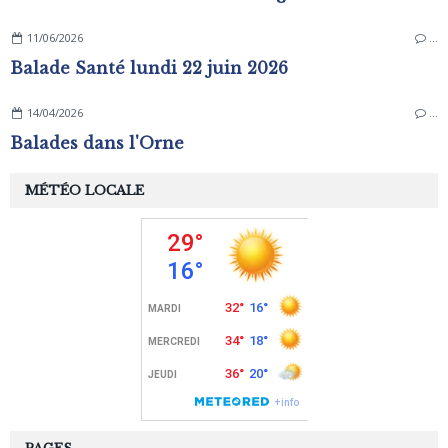
11/06/2026
…
Balade Santé lundi 22 juin 2026
14/04/2026
…
Balades dans l'Orne
MÉTÉO LOCALE