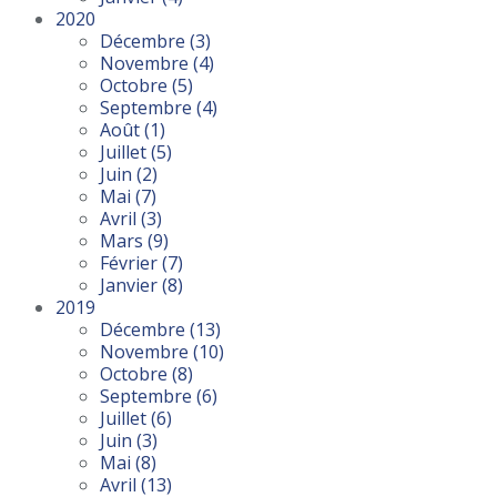
2020
Décembre
(3)
Novembre
(4)
Octobre
(5)
Septembre
(4)
Août
(1)
Juillet
(5)
Juin
(2)
Mai
(7)
Avril
(3)
Mars
(9)
Février
(7)
Janvier
(8)
2019
Décembre
(13)
Novembre
(10)
Octobre
(8)
Septembre
(6)
Juillet
(6)
Juin
(3)
Mai
(8)
Avril
(13)