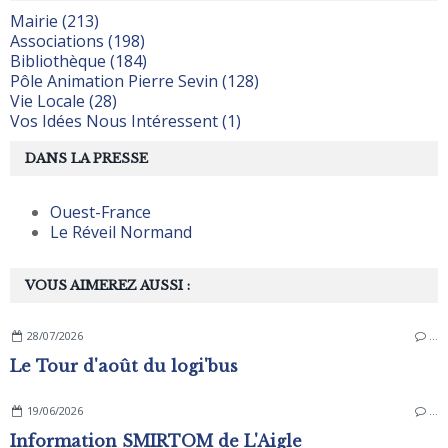
Mairie (213)
Associations (198)
Bibliothèque (184)
Pôle Animation Pierre Sevin (128)
Vie Locale (28)
Vos Idées Nous Intéressent (1)
DANS LA PRESSE
Ouest-France
Le Réveil Normand
VOUS AIMEREZ AUSSI :
28/07/2026
…
Le Tour d'août du logi'bus
19/06/2026
…
Information SMIRTOM de L'Aigle