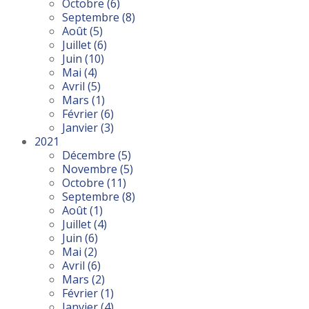
Octobre
(6)
Septembre
(8)
Août
(5)
Juillet
(6)
Juin
(10)
Mai
(4)
Avril
(5)
Mars
(1)
Février
(6)
Janvier
(3)
2021
Décembre
(5)
Novembre
(5)
Octobre
(11)
Septembre
(8)
Août
(1)
Juillet
(4)
Juin
(6)
Mai
(2)
Avril
(6)
Mars
(2)
Février
(1)
Janvier
(4)