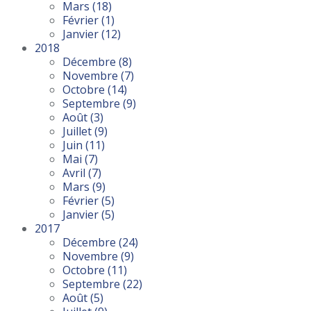
Mars
(18)
Février
(1)
Janvier
(12)
2018
Décembre
(8)
Novembre
(7)
Octobre
(14)
Septembre
(9)
Août
(3)
Juillet
(9)
Juin
(11)
Mai
(7)
Avril
(7)
Mars
(9)
Février
(5)
Janvier
(5)
2017
Décembre
(24)
Novembre
(9)
Octobre
(11)
Septembre
(22)
Août
(5)