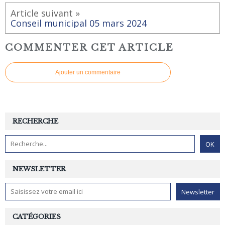
Article suivant »
Conseil municipal 05 mars 2024
COMMENTER CET ARTICLE
Ajouter un commentaire
RECHERCHE
NEWSLETTER
CATÉGORIES