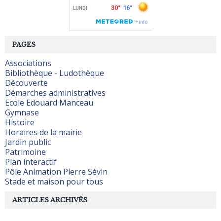
PAGES
Associations
Bibliothèque - Ludothèque
Découverte
Démarches administratives
Ecole Edouard Manceau
Gymnase
Histoire
Horaires de la mairie
Jardin public
Patrimoine
Plan interactif
Pôle Animation Pierre Sévin
Stade et maison pour tous
ARTICLES ARCHIVÉS