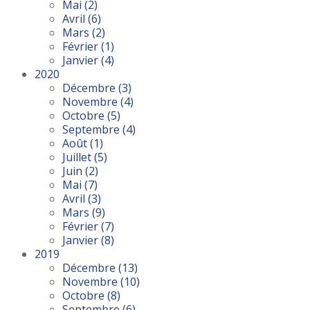
Mai
(2)
Avril
(6)
Mars
(2)
Février
(1)
Janvier
(4)
2020
Décembre
(3)
Novembre
(4)
Octobre
(5)
Septembre
(4)
Août
(1)
Juillet
(5)
Juin
(2)
Mai
(7)
Avril
(3)
Mars
(9)
Février
(7)
Janvier
(8)
2019
Décembre
(13)
Novembre
(10)
Octobre
(8)
Septembre
(6)