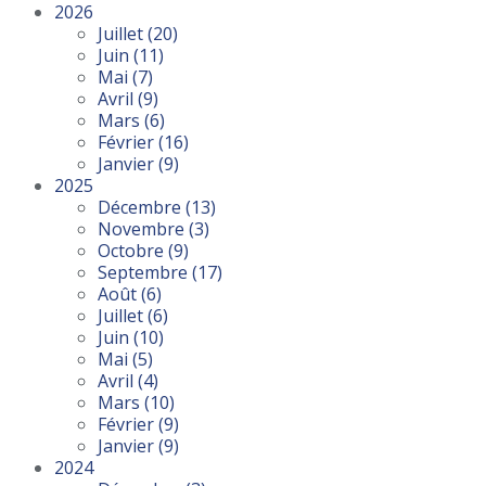
2026
Juillet
(20)
Juin
(11)
Mai
(7)
Avril
(9)
Mars
(6)
Février
(16)
Janvier
(9)
2025
Décembre
(13)
Novembre
(3)
Octobre
(9)
Septembre
(17)
Août
(6)
Juillet
(6)
Juin
(10)
Mai
(5)
Avril
(4)
Mars
(10)
Février
(9)
Janvier
(9)
2024