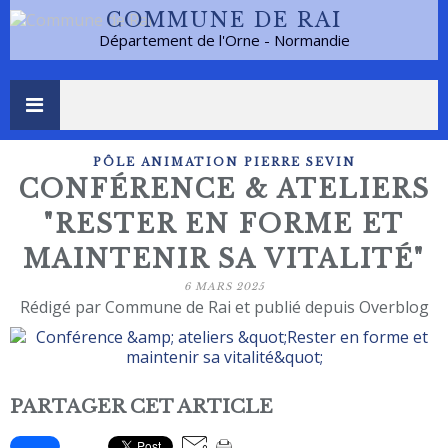
COMMUNE DE RAI
Département de l'Orne - Normandie
PÔLE ANIMATION PIERRE SEVIN
CONFÉRENCE & ATELIERS
"RESTER EN FORME ET
MAINTENIR SA VITALITÉ"
6 MARS 2025
Rédigé par Commune de Rai et publié depuis Overblog
PARTAGER CET ARTICLE