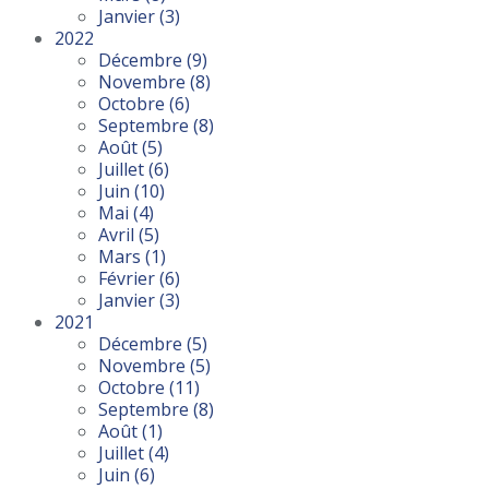
Janvier
(3)
2022
Décembre
(9)
Novembre
(8)
Octobre
(6)
Septembre
(8)
Août
(5)
Juillet
(6)
Juin
(10)
Mai
(4)
Avril
(5)
Mars
(1)
Février
(6)
Janvier
(3)
2021
Décembre
(5)
Novembre
(5)
Octobre
(11)
Septembre
(8)
Août
(1)
Juillet
(4)
Juin
(6)