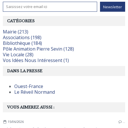
CATÉGORIES
Mairie (213)
Associations (198)
Bibliothèque (184)
Pôle Animation Pierre Sevin (128)
Vie Locale (28)
Vos Idées Nous Intéressent (1)
DANS LA PRESSE
Ouest-France
Le Réveil Normand
VOUS AIMEREZ AUSSI :
15/06/2026
…