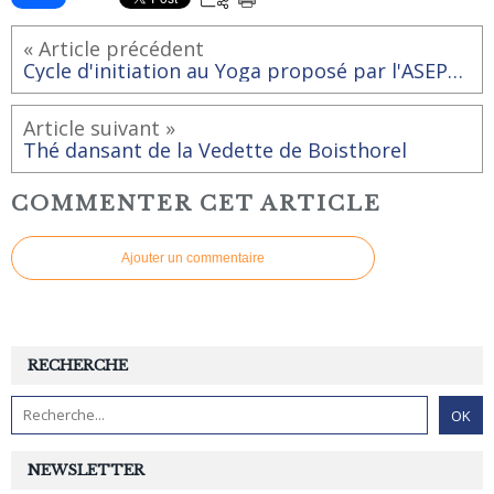
« Article précédent
Cycle d'initiation au Yoga proposé par l'ASEPT Normandie
Article suivant »
Thé dansant de la Vedette de Boisthorel
COMMENTER CET ARTICLE
Ajouter un commentaire
RECHERCHE
NEWSLETTER