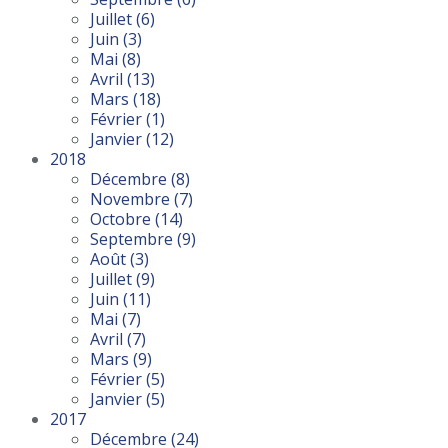
Juillet
(6)
Juin
(3)
Mai
(8)
Avril
(13)
Mars
(18)
Février
(1)
Janvier
(12)
2018
Décembre
(8)
Novembre
(7)
Octobre
(14)
Septembre
(9)
Août
(3)
Juillet
(9)
Juin
(11)
Mai
(7)
Avril
(7)
Mars
(9)
Février
(5)
Janvier
(5)
2017
Décembre
(24)