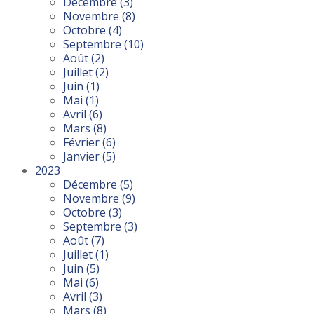
Décembre
(3)
Novembre
(8)
Octobre
(4)
Septembre
(10)
Août
(2)
Juillet
(2)
Juin
(1)
Mai
(1)
Avril
(6)
Mars
(8)
Février
(6)
Janvier
(5)
2023
Décembre
(5)
Novembre
(9)
Octobre
(3)
Septembre
(3)
Août
(7)
Juillet
(1)
Juin
(5)
Mai
(6)
Avril
(3)
Mars
(8)