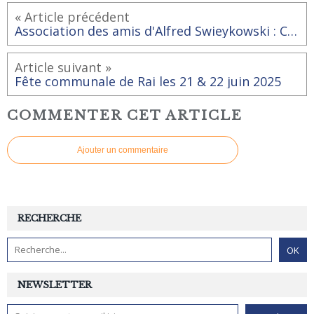
« Article précédent
Association des amis d'Alfred Swieykowski : Conférence
Article suivant »
Fête communale de Rai les 21 & 22 juin 2025
COMMENTER CET ARTICLE
Ajouter un commentaire
RECHERCHE
NEWSLETTER