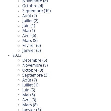
Novembre
(8)
Octobre
(4)
Septembre
(10)
Août
(2)
Juillet
(2)
Juin
(1)
Mai
(1)
Avril
(6)
Mars
(8)
Février
(6)
Janvier
(5)
2023
Décembre
(5)
Novembre
(9)
Octobre
(3)
Septembre
(3)
Août
(7)
Juillet
(1)
Juin
(5)
Mai
(6)
Avril
(3)
Mars
(8)
Janvier
(3)