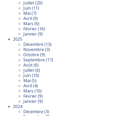
Juillet
(20)
Juin
(11)
Mai
(7)
Avril
(9)
Mars
(6)
Février
(16)
Janvier
(9)
2025
Décembre
(13)
Novembre
(3)
Octobre
(9)
Septembre
(17)
Août
(6)
Juillet
(6)
Juin
(10)
Mai
(5)
Avril
(4)
Mars
(10)
Février
(9)
Janvier
(9)
2024
Décembre
(3)