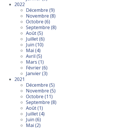
2022
Décembre
(9)
Novembre
(8)
Octobre
(6)
Septembre
(8)
Août
(5)
Juillet
(6)
Juin
(10)
Mai
(4)
Avril
(5)
Mars
(1)
Février
(6)
Janvier
(3)
2021
Décembre
(5)
Novembre
(5)
Octobre
(11)
Septembre
(8)
Août
(1)
Juillet
(4)
Juin
(6)
Mai
(2)