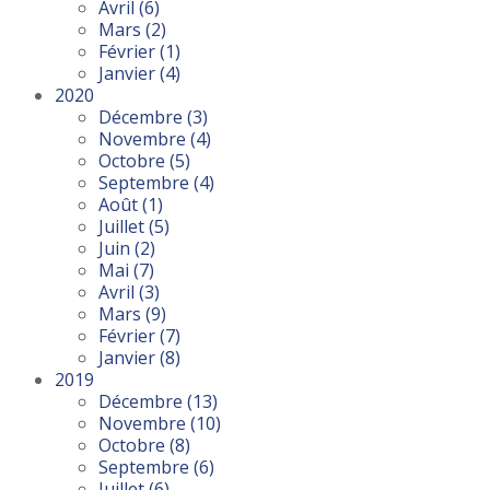
Avril
(6)
Mars
(2)
Février
(1)
Janvier
(4)
2020
Décembre
(3)
Novembre
(4)
Octobre
(5)
Septembre
(4)
Août
(1)
Juillet
(5)
Juin
(2)
Mai
(7)
Avril
(3)
Mars
(9)
Février
(7)
Janvier
(8)
2019
Décembre
(13)
Novembre
(10)
Octobre
(8)
Septembre
(6)
Juillet
(6)