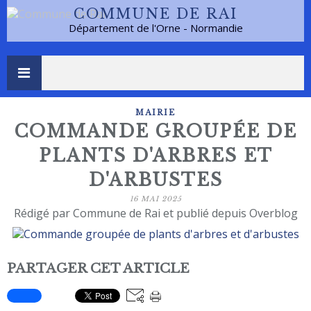
COMMUNE DE RAI
Département de l'Orne - Normandie
MAIRIE
COMMANDE GROUPÉE DE
PLANTS D'ARBRES ET
D'ARBUSTES
16 MAI 2025
Rédigé par Commune de Rai et publié depuis Overblog
PARTAGER CET ARTICLE