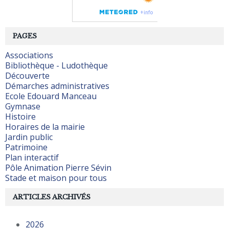
PAGES
Associations
Bibliothèque - Ludothèque
Découverte
Démarches administratives
Ecole Edouard Manceau
Gymnase
Histoire
Horaires de la mairie
Jardin public
Patrimoine
Plan interactif
Pôle Animation Pierre Sévin
Stade et maison pour tous
ARTICLES ARCHIVÉS
2026