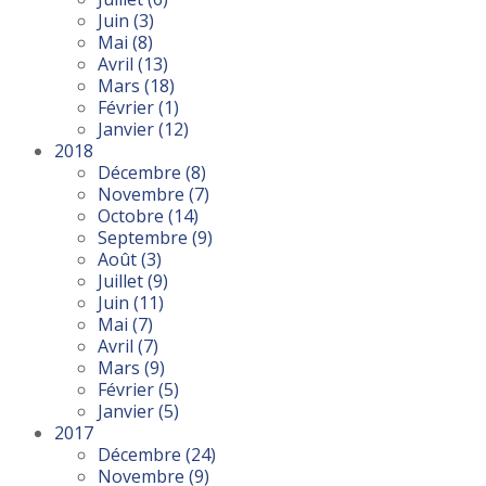
Juin
(3)
Mai
(8)
Avril
(13)
Mars
(18)
Février
(1)
Janvier
(12)
2018
Décembre
(8)
Novembre
(7)
Octobre
(14)
Septembre
(9)
Août
(3)
Juillet
(9)
Juin
(11)
Mai
(7)
Avril
(7)
Mars
(9)
Février
(5)
Janvier
(5)
2017
Décembre
(24)
Novembre
(9)