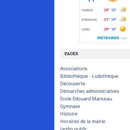
PAGES
Associations
Bibliothèque - Ludothèque
Découverte
Démarches administratives
Ecole Edouard Manceau
Gymnase
Histoire
Horaires de la mairie
Jardin public