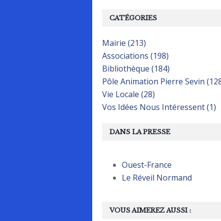
CATÉGORIES
Mairie (213)
Associations (198)
Bibliothèque (184)
Pôle Animation Pierre Sevin (12
Vie Locale (28)
Vos Idées Nous Intéressent (1)
DANS LA PRESSE
Ouest-France
Le Réveil Normand
VOUS AIMEREZ AUSSI :