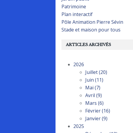
Patrimoine
Plan interactif
Pôle Animation Pierre Sévin
Stade et maison pour tous
ARTICLES ARCHIVÉS
2026
Juillet
(20)
Juin
(11)
Mai
(7)
Avril
(9)
Mars
(6)
Février
(16)
Janvier
(9)
2025