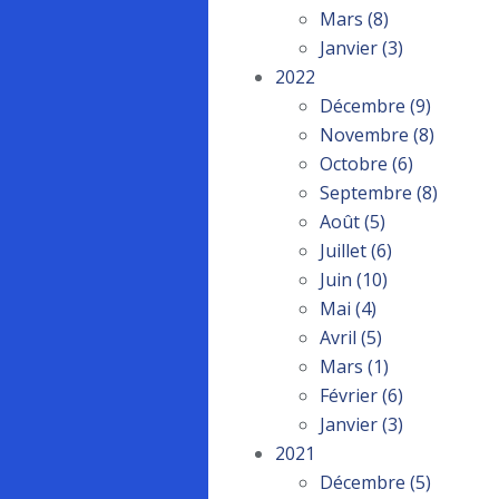
Mars
(8)
Janvier
(3)
2022
Décembre
(9)
Novembre
(8)
Octobre
(6)
Septembre
(8)
Août
(5)
Juillet
(6)
Juin
(10)
Mai
(4)
Avril
(5)
Mars
(1)
Février
(6)
Janvier
(3)
2021
Décembre
(5)