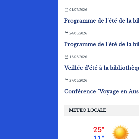
01/07/2026
24/06/2026
15/06/2026
27/05/2026
MÉTÉO LOCALE