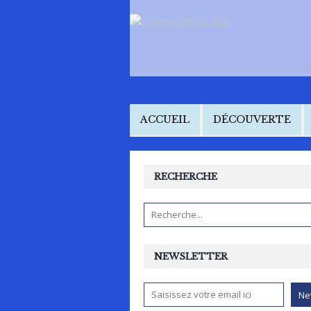
ACCUEIL
DÉCOUVERTE
RECHERCHE
NEWSLETTER