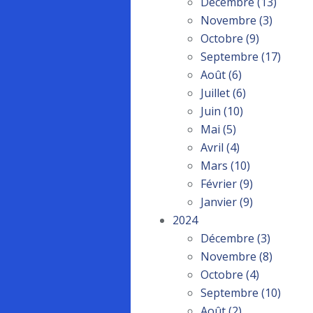
Décembre
(13)
Novembre
(3)
Octobre
(9)
Septembre
(17)
Août
(6)
Juillet
(6)
Juin
(10)
Mai
(5)
Avril
(4)
Mars
(10)
Février
(9)
Janvier
(9)
2024
Décembre
(3)
Novembre
(8)
Octobre
(4)
Septembre
(10)
Août
(2)