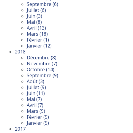
Septembre
(6)
Juillet
(6)
Juin
(3)
Mai
(8)
Avril
(13)
Mars
(18)
Février
(1)
Janvier
(12)
2018
Décembre
(8)
Novembre
(7)
Octobre
(14)
Septembre
(9)
Août
(3)
Juillet
(9)
Juin
(11)
Mai
(7)
Avril
(7)
Mars
(9)
Février
(5)
Janvier
(5)
2017