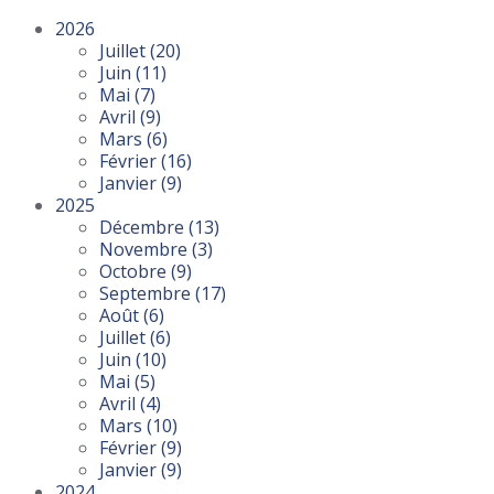
2026
Juillet
(20)
Juin
(11)
Mai
(7)
Avril
(9)
Mars
(6)
Février
(16)
Janvier
(9)
2025
Décembre
(13)
Novembre
(3)
Octobre
(9)
Septembre
(17)
Août
(6)
Juillet
(6)
Juin
(10)
Mai
(5)
Avril
(4)
Mars
(10)
Février
(9)
Janvier
(9)
2024