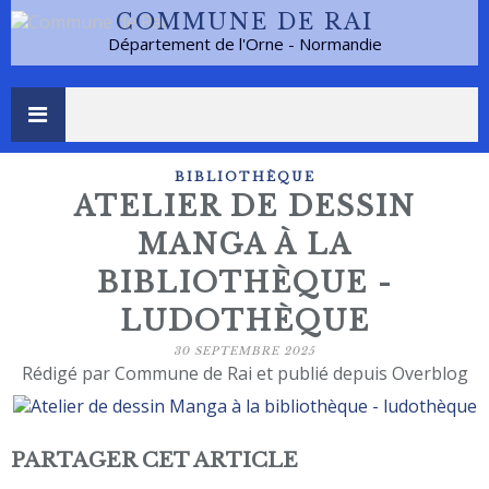
COMMUNE DE RAI
Département de l'Orne - Normandie
BIBLIOTHÈQUE
ATELIER DE DESSIN
MANGA À LA
BIBLIOTHÈQUE -
LUDOTHÈQUE
30 SEPTEMBRE 2025
Rédigé par Commune de Rai et publié depuis Overblog
PARTAGER CET ARTICLE