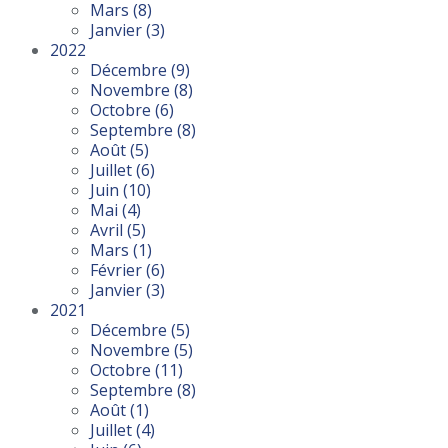
Mars
(8)
Janvier
(3)
2022
Décembre
(9)
Novembre
(8)
Octobre
(6)
Septembre
(8)
Août
(5)
Juillet
(6)
Juin
(10)
Mai
(4)
Avril
(5)
Mars
(1)
Février
(6)
Janvier
(3)
2021
Décembre
(5)
Novembre
(5)
Octobre
(11)
Septembre
(8)
Août
(1)
Juillet
(4)