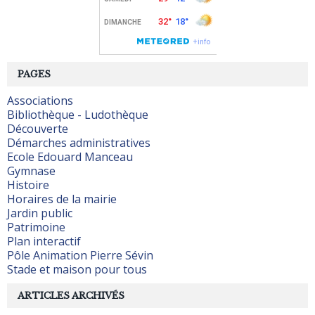
PAGES
Associations
Bibliothèque - Ludothèque
Découverte
Démarches administratives
Ecole Edouard Manceau
Gymnase
Histoire
Horaires de la mairie
Jardin public
Patrimoine
Plan interactif
Pôle Animation Pierre Sévin
Stade et maison pour tous
ARTICLES ARCHIVÉS