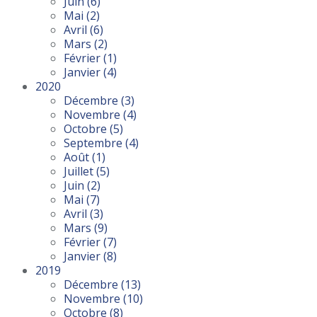
Juin
(6)
Mai
(2)
Avril
(6)
Mars
(2)
Février
(1)
Janvier
(4)
2020
Décembre
(3)
Novembre
(4)
Octobre
(5)
Septembre
(4)
Août
(1)
Juillet
(5)
Juin
(2)
Mai
(7)
Avril
(3)
Mars
(9)
Février
(7)
Janvier
(8)
2019
Décembre
(13)
Novembre
(10)
Octobre
(8)