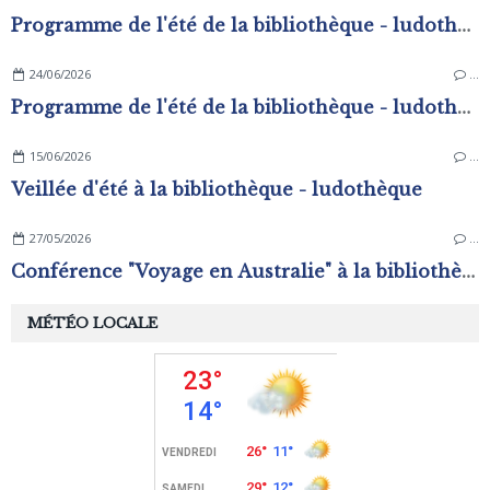
Programme de l'été de la bibliothèque - ludothèque
24/06/2026
…
Programme de l'été de la bibliothèque - ludothèque
15/06/2026
…
Veillée d'été à la bibliothèque - ludothèque
27/05/2026
…
Conférence "Voyage en Australie" à la bibliothèque - ludothèque
MÉTÉO LOCALE