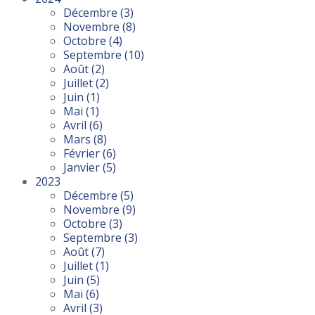
Décembre
(3)
Novembre
(8)
Octobre
(4)
Septembre
(10)
Août
(2)
Juillet
(2)
Juin
(1)
Mai
(1)
Avril
(6)
Mars
(8)
Février
(6)
Janvier
(5)
2023
Décembre
(5)
Novembre
(9)
Octobre
(3)
Septembre
(3)
Août
(7)
Juillet
(1)
Juin
(5)
Mai
(6)
Avril
(3)