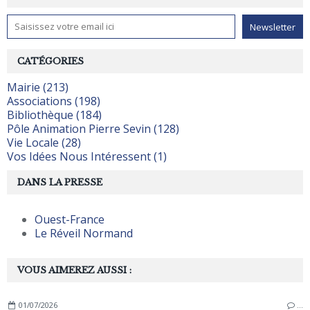
CATÉGORIES
Mairie (213)
Associations (198)
Bibliothèque (184)
Pôle Animation Pierre Sevin (128)
Vie Locale (28)
Vos Idées Nous Intéressent (1)
DANS LA PRESSE
Ouest-France
Le Réveil Normand
VOUS AIMEREZ AUSSI :
01/07/2026
…