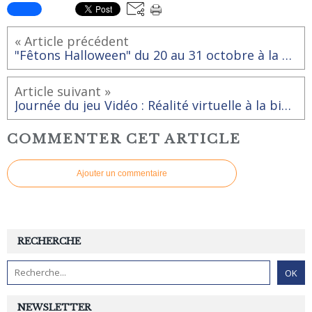
« Article précédent
"Fêtons Halloween" du 20 au 31 octobre à la bibliothèque - ludothèque
Article suivant »
Journée du jeu Vidéo : Réalité virtuelle à la bibliothèque - ludothèque
COMMENTER CET ARTICLE
Ajouter un commentaire
RECHERCHE
NEWSLETTER