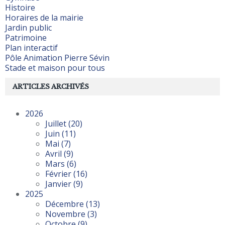
Histoire
Horaires de la mairie
Jardin public
Patrimoine
Plan interactif
Pôle Animation Pierre Sévin
Stade et maison pour tous
ARTICLES ARCHIVÉS
2026
Juillet
(20)
Juin
(11)
Mai
(7)
Avril
(9)
Mars
(6)
Février
(16)
Janvier
(9)
2025
Décembre
(13)
Novembre
(3)
Octobre
(9)