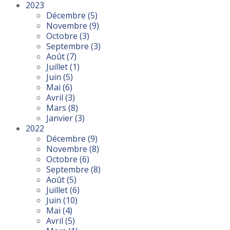
2023
Décembre
(5)
Novembre
(9)
Octobre
(3)
Septembre
(3)
Août
(7)
Juillet
(1)
Juin
(5)
Mai
(6)
Avril
(3)
Mars
(8)
Janvier
(3)
2022
Décembre
(9)
Novembre
(8)
Octobre
(6)
Septembre
(8)
Août
(5)
Juillet
(6)
Juin
(10)
Mai
(4)
Avril
(5)