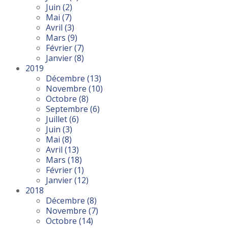
Juin
(2)
Mai
(7)
Avril
(3)
Mars
(9)
Février
(7)
Janvier
(8)
2019
Décembre
(13)
Novembre
(10)
Octobre
(8)
Septembre
(6)
Juillet
(6)
Juin
(3)
Mai
(8)
Avril
(13)
Mars
(18)
Février
(1)
Janvier
(12)
2018
Décembre
(8)
Novembre
(7)
Octobre
(14)