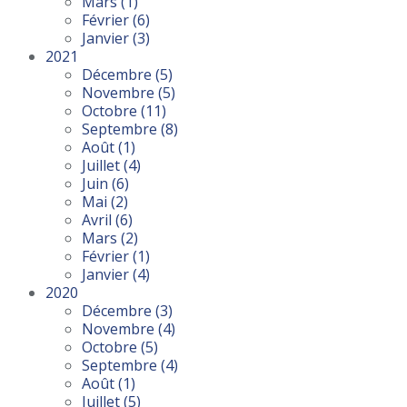
Mars
(1)
Février
(6)
Janvier
(3)
2021
Décembre
(5)
Novembre
(5)
Octobre
(11)
Septembre
(8)
Août
(1)
Juillet
(4)
Juin
(6)
Mai
(2)
Avril
(6)
Mars
(2)
Février
(1)
Janvier
(4)
2020
Décembre
(3)
Novembre
(4)
Octobre
(5)
Septembre
(4)
Août
(1)
Juillet
(5)