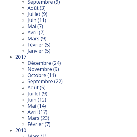
Septembre
(9)
Août
(3)
Juillet
(9)
Juin
(11)
Mai
(7)
Avril
(7)
Mars
(9)
Février
(5)
Janvier
(5)
2017
Décembre
(24)
Novembre
(9)
Octobre
(11)
Septembre
(22)
Août
(5)
Juillet
(9)
Juin
(12)
Mai
(14)
Avril
(17)
Mars
(23)
Février
(7)
2010
Mars
(1)