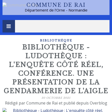
COMMUNE DE RAI
Département de l'Orne - Normandie
BIBLIOTHÈQUE
BIBLIOTHÈQUE -
LUDOTHÈQUE :
L'ENQUÊTE CÔTÉ RÉEL,
CONFÉRENCE. UNE
PRÉSENTATION DE LA
GENDARMERIE DE L'AIGLE
30 OCTOBRE 2025
Rédigé par Commune de Rai et publié depuis Overblog