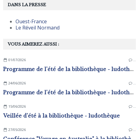
DANS LA PRESSE
Ouest-France
Le Réveil Normand
VOUS AIMEREZ AUSSI :
01/07/2026
…
Programme de l'été de la bibliothèque - ludothèque
24/06/2026
…
Programme de l'été de la bibliothèque - ludothèque
15/06/2026
…
Veillée d'été à la bibliothèque - ludothèque
27/05/2026
…