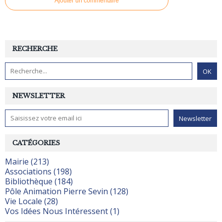
Ajouter un commentaire
RECHERCHE
NEWSLETTER
CATÉGORIES
Mairie (213)
Associations (198)
Bibliothèque (184)
Pôle Animation Pierre Sevin (128)
Vie Locale (28)
Vos Idées Nous Intéressent (1)