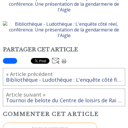
PARTAGER CET ARTICLE
« Article précédent
Bibliothèque - Ludothèque : L'enquête côté fiction, projection d'un film policier
Article suivant »
Tournoi de belote du Centre de loisirs de Rai "Bulle d'Air"
COMMENTER CET ARTICLE