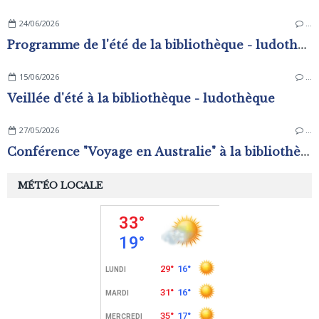
24/06/2026
…
Programme de l'été de la bibliothèque - ludothèque
15/06/2026
…
Veillée d'été à la bibliothèque - ludothèque
27/05/2026
…
Conférence "Voyage en Australie" à la bibliothèque - ludothèque
MÉTÉO LOCALE