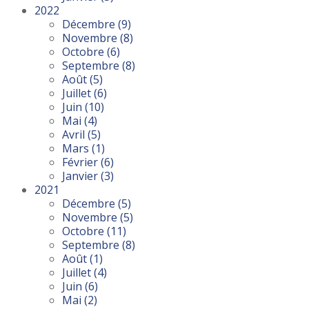
2022
Décembre
(9)
Novembre
(8)
Octobre
(6)
Septembre
(8)
Août
(5)
Juillet
(6)
Juin
(10)
Mai
(4)
Avril
(5)
Mars
(1)
Février
(6)
Janvier
(3)
2021
Décembre
(5)
Novembre
(5)
Octobre
(11)
Septembre
(8)
Août
(1)
Juillet
(4)
Juin
(6)
Mai
(2)