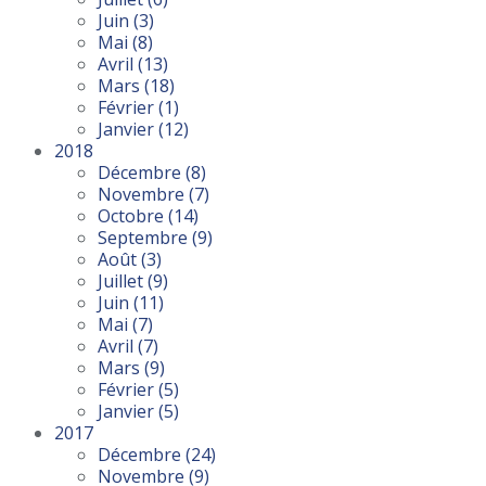
Juin
(3)
Mai
(8)
Avril
(13)
Mars
(18)
Février
(1)
Janvier
(12)
2018
Décembre
(8)
Novembre
(7)
Octobre
(14)
Septembre
(9)
Août
(3)
Juillet
(9)
Juin
(11)
Mai
(7)
Avril
(7)
Mars
(9)
Février
(5)
Janvier
(5)
2017
Décembre
(24)
Novembre
(9)