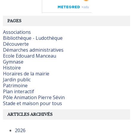
PAGES
Associations
Bibliothèque - Ludothèque
Découverte
Démarches administratives
Ecole Edouard Manceau
Gymnase
Histoire
Horaires de la mairie
Jardin public
Patrimoine
Plan interactif
Pôle Animation Pierre Sévin
Stade et maison pour tous
ARTICLES ARCHIVÉS
2026