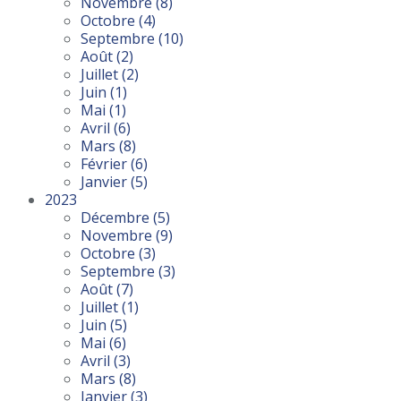
Novembre
(8)
Octobre
(4)
Septembre
(10)
Août
(2)
Juillet
(2)
Juin
(1)
Mai
(1)
Avril
(6)
Mars
(8)
Février
(6)
Janvier
(5)
2023
Décembre
(5)
Novembre
(9)
Octobre
(3)
Septembre
(3)
Août
(7)
Juillet
(1)
Juin
(5)
Mai
(6)
Avril
(3)
Mars
(8)
Janvier
(3)