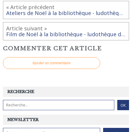
« Article précédent
Ateliers de Noël à la bibliothèque - ludothèque de RAI.
Article suivant »
Film de Noël à la bibliothèque - ludothèque de Rai
COMMENTER CET ARTICLE
Ajouter un commentaire
RECHERCHE
NEWSLETTER