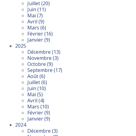
Juillet
(20)
Juin
(11)
Mai
(7)
Avril
(9)
Mars
(6)
Février
(16)
Janvier
(9)
2025
Décembre
(13)
Novembre
(3)
Octobre
(9)
Septembre
(17)
Août
(6)
Juillet
(6)
Juin
(10)
Mai
(5)
Avril
(4)
Mars
(10)
Février
(9)
Janvier
(9)
2024
Décembre
(3)