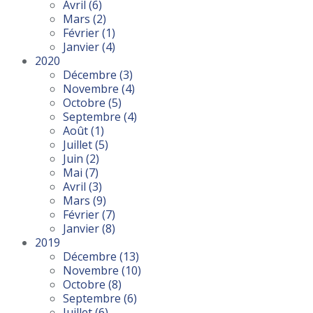
Avril
(6)
Mars
(2)
Février
(1)
Janvier
(4)
2020
Décembre
(3)
Novembre
(4)
Octobre
(5)
Septembre
(4)
Août
(1)
Juillet
(5)
Juin
(2)
Mai
(7)
Avril
(3)
Mars
(9)
Février
(7)
Janvier
(8)
2019
Décembre
(13)
Novembre
(10)
Octobre
(8)
Septembre
(6)
Juillet
(6)