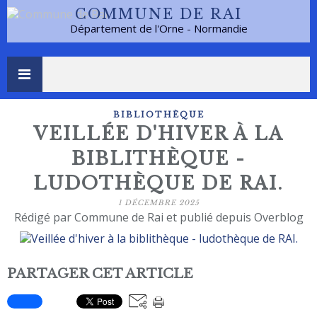
COMMUNE DE RAI
Département de l'Orne - Normandie
BIBLIOTHÈQUE
VEILLÉE D'HIVER À LA
BIBLITHÈQUE -
LUDOTHÈQUE DE RAI.
1 DÉCEMBRE 2025
Rédigé par Commune de Rai et publié depuis Overblog
PARTAGER CET ARTICLE