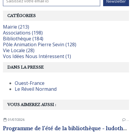
CATÉGORIES
Mairie (213)
Associations (198)
Bibliothèque (184)
Pôle Animation Pierre Sevin (128)
Vie Locale (28)
Vos Idées Nous Intéressent (1)
DANS LA PRESSE
Ouest-France
Le Réveil Normand
VOUS AIMEREZ AUSSI :
01/07/2026
…
Programme de l'été de la bibliothèque - ludothèque