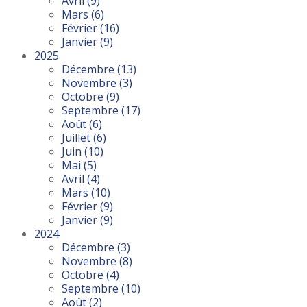
Avril
(9)
Mars
(6)
Février
(16)
Janvier
(9)
2025
Décembre
(13)
Novembre
(3)
Octobre
(9)
Septembre
(17)
Août
(6)
Juillet
(6)
Juin
(10)
Mai
(5)
Avril
(4)
Mars
(10)
Février
(9)
Janvier
(9)
2024
Décembre
(3)
Novembre
(8)
Octobre
(4)
Septembre
(10)
Août
(2)