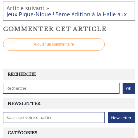
Article suivant »
Jeux Pique-Nique ! 5ème édition à la Halle aux Partages de RAI
COMMENTER CET ARTICLE
Ajouter un commentaire
RECHERCHE
NEWSLETTER
CATÉGORIES