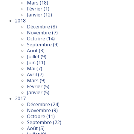
Mars
(18)
Février
(1)
Janvier
(12)
2018
Décembre
(8)
Novembre
(7)
Octobre
(14)
Septembre
(9)
Août
(3)
Juillet
(9)
Juin
(11)
Mai
(7)
Avril
(7)
Mars
(9)
Février
(5)
Janvier
(5)
2017
Décembre
(24)
Novembre
(9)
Octobre
(11)
Septembre
(22)
Août
(5)