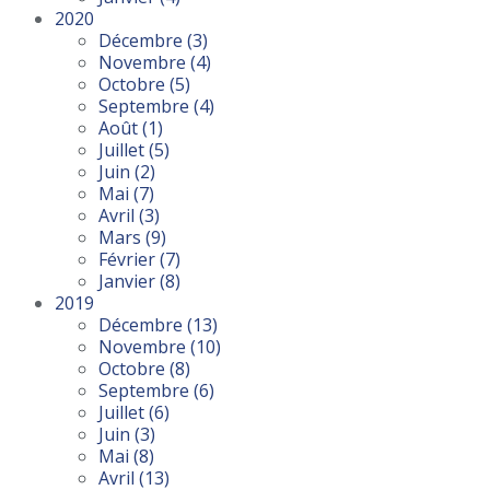
2020
Décembre
(3)
Novembre
(4)
Octobre
(5)
Septembre
(4)
Août
(1)
Juillet
(5)
Juin
(2)
Mai
(7)
Avril
(3)
Mars
(9)
Février
(7)
Janvier
(8)
2019
Décembre
(13)
Novembre
(10)
Octobre
(8)
Septembre
(6)
Juillet
(6)
Juin
(3)
Mai
(8)
Avril
(13)