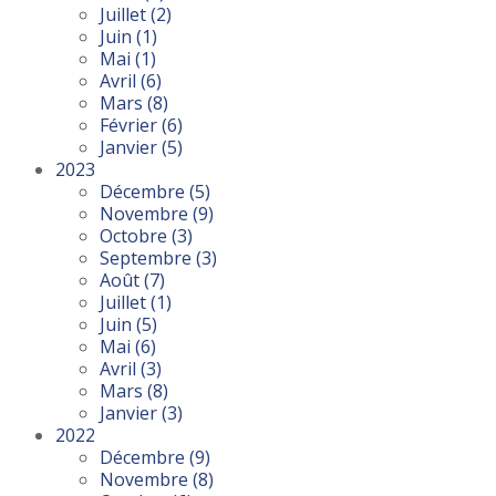
Juillet
(2)
Juin
(1)
Mai
(1)
Avril
(6)
Mars
(8)
Février
(6)
Janvier
(5)
2023
Décembre
(5)
Novembre
(9)
Octobre
(3)
Septembre
(3)
Août
(7)
Juillet
(1)
Juin
(5)
Mai
(6)
Avril
(3)
Mars
(8)
Janvier
(3)
2022
Décembre
(9)
Novembre
(8)