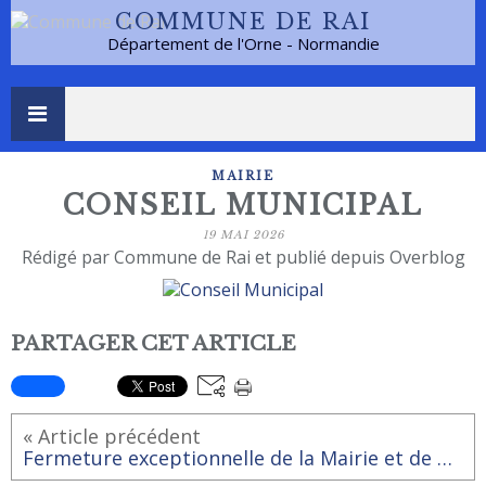
COMMUNE DE RAI
Département de l'Orne - Normandie
MAIRIE
CONSEIL MUNICIPAL
19 MAI 2026
Rédigé par Commune de Rai et publié depuis Overblog
PARTAGER CET ARTICLE
« Article précédent
Fermeture exceptionnelle de la Mairie et de de la bibliothèque - ludothèque