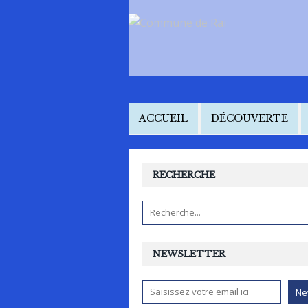
ACCUEIL
DÉCOUVERTE
RECHERCHE
NEWSLETTER