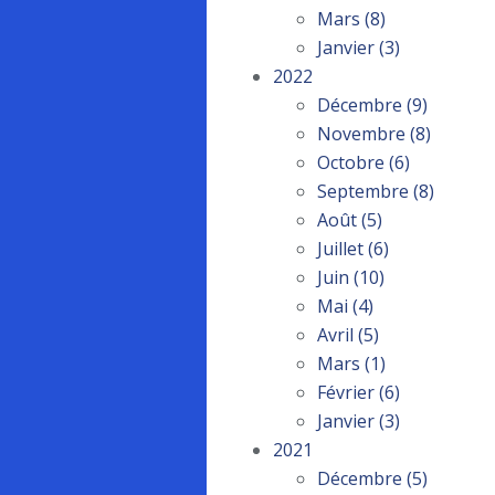
Mars
(8)
Janvier
(3)
2022
Décembre
(9)
Novembre
(8)
Octobre
(6)
Septembre
(8)
Août
(5)
Juillet
(6)
Juin
(10)
Mai
(4)
Avril
(5)
Mars
(1)
Février
(6)
Janvier
(3)
2021
Décembre
(5)