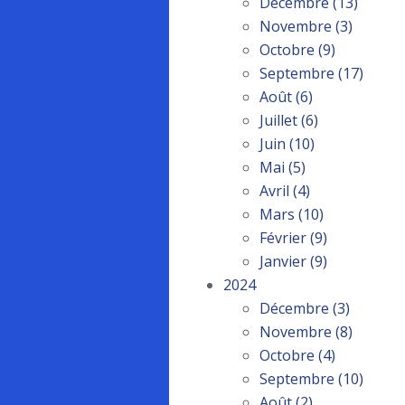
Décembre
(13)
Novembre
(3)
Octobre
(9)
Septembre
(17)
Août
(6)
Juillet
(6)
Juin
(10)
Mai
(5)
Avril
(4)
Mars
(10)
Février
(9)
Janvier
(9)
2024
Décembre
(3)
Novembre
(8)
Octobre
(4)
Septembre
(10)
Août
(2)