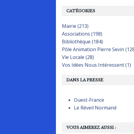
CATÉGORIES
Mairie (213)
Associations (198)
Bibliothèque (184)
Pôle Animation Pierre Sevin (12
Vie Locale (28)
Vos Idées Nous Intéressent (1)
DANS LA PRESSE
Ouest-France
Le Réveil Normand
VOUS AIMEREZ AUSSI :