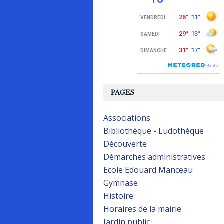
PAGES
Associations
Bibliothèque - Ludothèque
Découverte
Démarches administratives
Ecole Edouard Manceau
Gymnase
Histoire
Horaires de la mairie
Jardin public