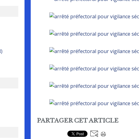
8)
PARTAGER CET ARTICLE