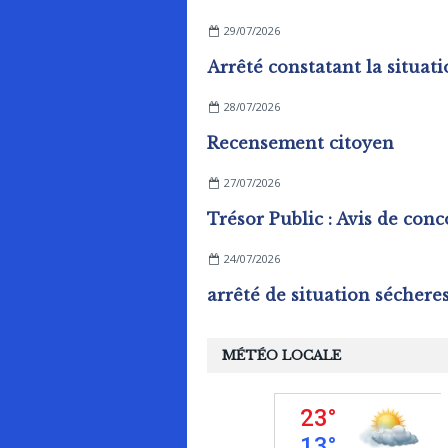
29/07/2026
28/07/2026
Recensement citoyen
27/07/2026
24/07/2026
MÉTÉO LOCALE