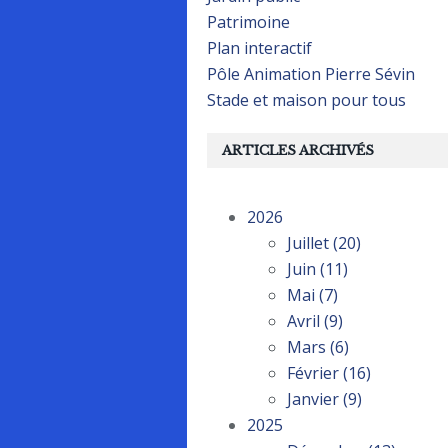
Patrimoine
Plan interactif
Pôle Animation Pierre Sévin
Stade et maison pour tous
ARTICLES ARCHIVÉS
2026
Juillet
(20)
Juin
(11)
Mai
(7)
Avril
(9)
Mars
(6)
Février
(16)
Janvier
(9)
2025