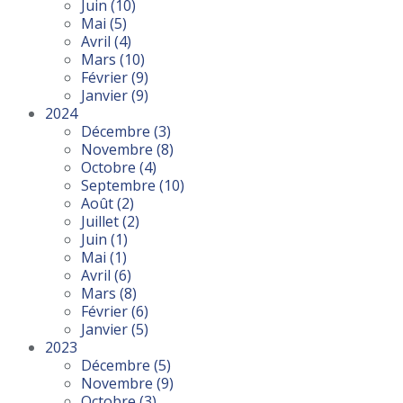
Juin
(10)
Mai
(5)
Avril
(4)
Mars
(10)
Février
(9)
Janvier
(9)
2024
Décembre
(3)
Novembre
(8)
Octobre
(4)
Septembre
(10)
Août
(2)
Juillet
(2)
Juin
(1)
Mai
(1)
Avril
(6)
Mars
(8)
Février
(6)
Janvier
(5)
2023
Décembre
(5)
Novembre
(9)
Octobre
(3)