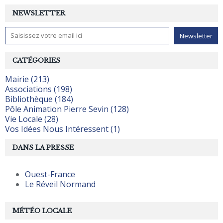
NEWSLETTER
CATÉGORIES
Mairie (213)
Associations (198)
Bibliothèque (184)
Pôle Animation Pierre Sevin (128)
Vie Locale (28)
Vos Idées Nous Intéressent (1)
DANS LA PRESSE
Ouest-France
Le Réveil Normand
MÉTÉO LOCALE