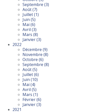
Septembre
(3)
Août
(7)
Juillet
(1)
Juin
(5)
Mai
(6)
Avril
(3)
Mars
(8)
Janvier
(3)
2022
Décembre
(9)
Novembre
(8)
Octobre
(6)
Septembre
(8)
Août
(5)
Juillet
(6)
Juin
(10)
Mai
(4)
Avril
(5)
Mars
(1)
Février
(6)
Janvier
(3)
2021