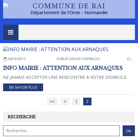
COMMUNE DE RAI
Département de l'Orne - Normandie
04/10/2017
PUBLIÉ DEPUIS OVERBLOG
…
INFO MAIRIE : ATTENTION AUX ARNAQUES
NE JAMAIS ACCEPTER UNE RENCONTRE A VOTRE DOMICILE.
EN SAVOIR PLUS
<<
<
1
2
RECHERCHE