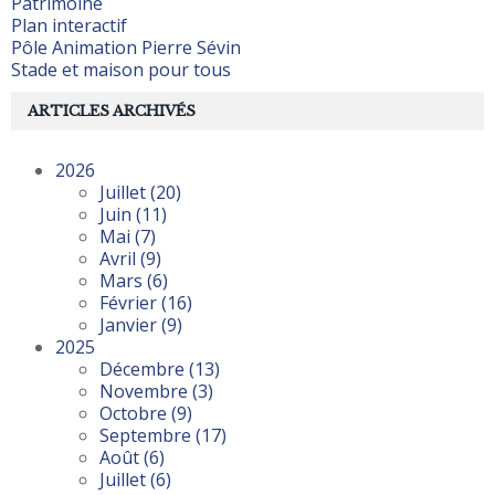
Patrimoine
Plan interactif
Pôle Animation Pierre Sévin
Stade et maison pour tous
ARTICLES ARCHIVÉS
2026
Juillet
(20)
Juin
(11)
Mai
(7)
Avril
(9)
Mars
(6)
Février
(16)
Janvier
(9)
2025
Décembre
(13)
Novembre
(3)
Octobre
(9)
Septembre
(17)
Août
(6)
Juillet
(6)