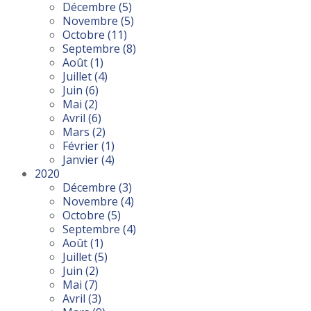
Décembre
(5)
Novembre
(5)
Octobre
(11)
Septembre
(8)
Août
(1)
Juillet
(4)
Juin
(6)
Mai
(2)
Avril
(6)
Mars
(2)
Février
(1)
Janvier
(4)
2020
Décembre
(3)
Novembre
(4)
Octobre
(5)
Septembre
(4)
Août
(1)
Juillet
(5)
Juin
(2)
Mai
(7)
Avril
(3)