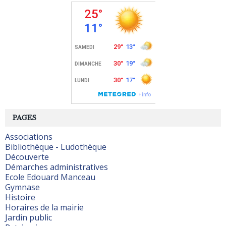
PAGES
Associations
Bibliothèque - Ludothèque
Découverte
Démarches administratives
Ecole Edouard Manceau
Gymnase
Histoire
Horaires de la mairie
Jardin public