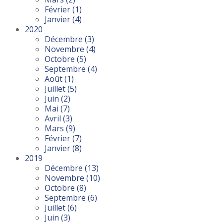
Février
(1)
Janvier
(4)
2020
Décembre
(3)
Novembre
(4)
Octobre
(5)
Septembre
(4)
Août
(1)
Juillet
(5)
Juin
(2)
Mai
(7)
Avril
(3)
Mars
(9)
Février
(7)
Janvier
(8)
2019
Décembre
(13)
Novembre
(10)
Octobre
(8)
Septembre
(6)
Juillet
(6)
Juin
(3)