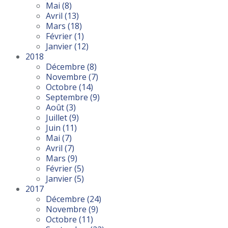
Mai
(8)
Avril
(13)
Mars
(18)
Février
(1)
Janvier
(12)
2018
Décembre
(8)
Novembre
(7)
Octobre
(14)
Septembre
(9)
Août
(3)
Juillet
(9)
Juin
(11)
Mai
(7)
Avril
(7)
Mars
(9)
Février
(5)
Janvier
(5)
2017
Décembre
(24)
Novembre
(9)
Octobre
(11)