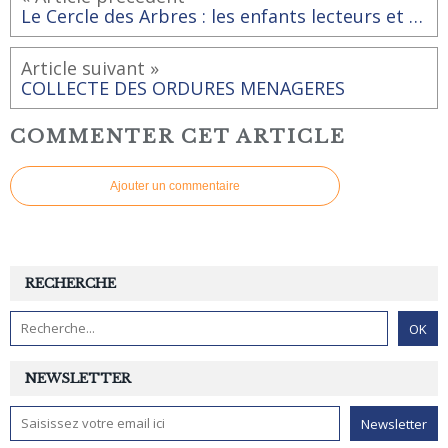
Le Cercle des Arbres : les enfants lecteurs et auteurs à la bibliothèque de Rai !
Article suivant »
COLLECTE DES ORDURES MENAGERES
COMMENTER CET ARTICLE
Ajouter un commentaire
RECHERCHE
NEWSLETTER