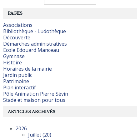
PAGES
Associations
Bibliothèque - Ludothèque
Découverte
Démarches administratives
Ecole Edouard Manceau
Gymnase
Histoire
Horaires de la mairie
Jardin public
Patrimoine
Plan interactif
Pôle Animation Pierre Sévin
Stade et maison pour tous
ARTICLES ARCHIVÉS
2026
Juillet
(20)