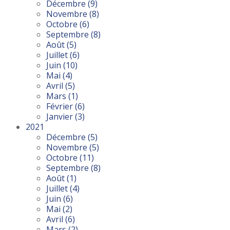
Décembre
(9)
Novembre
(8)
Octobre
(6)
Septembre
(8)
Août
(5)
Juillet
(6)
Juin
(10)
Mai
(4)
Avril
(5)
Mars
(1)
Février
(6)
Janvier
(3)
2021
Décembre
(5)
Novembre
(5)
Octobre
(11)
Septembre
(8)
Août
(1)
Juillet
(4)
Juin
(6)
Mai
(2)
Avril
(6)
Mars
(2)