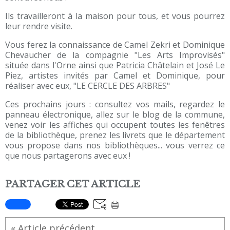
Ils travailleront à la maison pour tous, et vous pourrez
leur rendre visite.
Vous ferez la connaissance de Camel Zekri et Dominique
Chevaucher de la compagnie "Les Arts Improvisés"
située dans l'Orne ainsi que Patricia Châtelain et José Le
Piez, artistes invités par Camel et Dominique, pour
réaliser avec eux, "LE CERCLE DES ARBRES"
Ces prochains jours : consultez vos mails, regardez le
panneau électronique, allez sur le blog de la commune,
venez voir les affiches qui occupent toutes les fenêtres
de la bibliothèque, prenez les livrets que le département
vous propose dans nos bibliothèques... vous verrez ce
que nous partagerons avec eux !
PARTAGER CET ARTICLE
« Article précédent