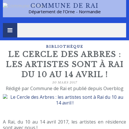
COMMUNE DE RAI
Département de l'Orne - Normandie
BIBLIOTHÈQUE
LE CERCLE DES ARBRES :
LES ARTISTES SONT À RAI
DU 10 AU 14 AVRIL !
30 MARS 2017
Rédigé par Commune de Rai et publié depuis Overblog
A Rai, du 10 au 14 avril 2017, les artistes en résidence
sont avec nous !