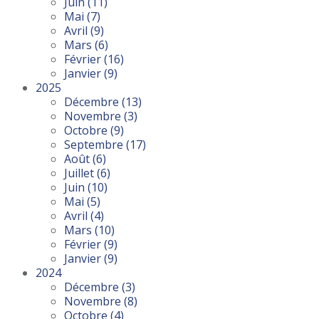
Juin
(11)
Mai
(7)
Avril
(9)
Mars
(6)
Février
(16)
Janvier
(9)
2025
Décembre
(13)
Novembre
(3)
Octobre
(9)
Septembre
(17)
Août
(6)
Juillet
(6)
Juin
(10)
Mai
(5)
Avril
(4)
Mars
(10)
Février
(9)
Janvier
(9)
2024
Décembre
(3)
Novembre
(8)
Octobre
(4)