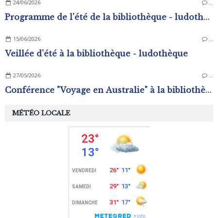
24/06/2026
…
Programme de l'été de la bibliothèque - ludothèque
15/06/2026
…
Veillée d'été à la bibliothèque - ludothèque
27/05/2026
…
Conférence "Voyage en Australie" à la bibliothèque - ludothèque
MÉTÉO LOCALE