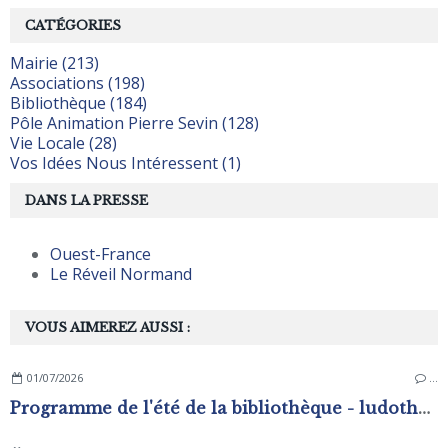
CATÉGORIES
Mairie (213)
Associations (198)
Bibliothèque (184)
Pôle Animation Pierre Sevin (128)
Vie Locale (28)
Vos Idées Nous Intéressent (1)
DANS LA PRESSE
Ouest-France
Le Réveil Normand
VOUS AIMEREZ AUSSI :
01/07/2026
…
Programme de l'été de la bibliothèque - ludothèque