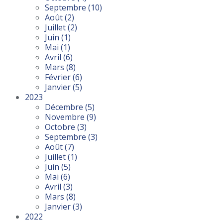
Septembre
(10)
Août
(2)
Juillet
(2)
Juin
(1)
Mai
(1)
Avril
(6)
Mars
(8)
Février
(6)
Janvier
(5)
2023
Décembre
(5)
Novembre
(9)
Octobre
(3)
Septembre
(3)
Août
(7)
Juillet
(1)
Juin
(5)
Mai
(6)
Avril
(3)
Mars
(8)
Janvier
(3)
2022