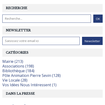
RECHERCHE
NEWSLETTER
CATÉGORIES
Mairie (213)
Associations (198)
Bibliothèque (184)
Pôle Animation Pierre Sevin (128)
Vie Locale (28)
Vos Idées Nous Intéressent (1)
DANS LA PRESSE