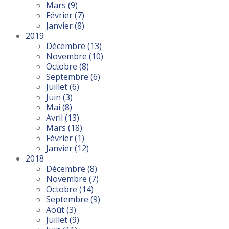
Mars
(9)
Février
(7)
Janvier
(8)
2019
Décembre
(13)
Novembre
(10)
Octobre
(8)
Septembre
(6)
Juillet
(6)
Juin
(3)
Mai
(8)
Avril
(13)
Mars
(18)
Février
(1)
Janvier
(12)
2018
Décembre
(8)
Novembre
(7)
Octobre
(14)
Septembre
(9)
Août
(3)
Juillet
(9)