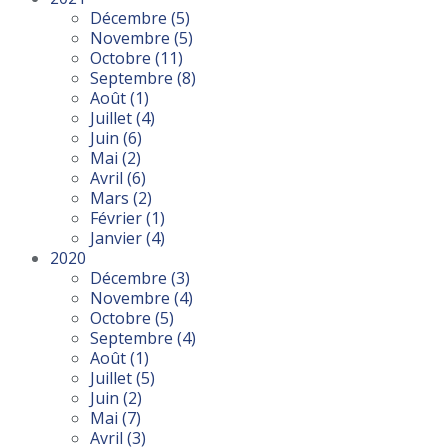
Décembre
(5)
Novembre
(5)
Octobre
(11)
Septembre
(8)
Août
(1)
Juillet
(4)
Juin
(6)
Mai
(2)
Avril
(6)
Mars
(2)
Février
(1)
Janvier
(4)
2020
Décembre
(3)
Novembre
(4)
Octobre
(5)
Septembre
(4)
Août
(1)
Juillet
(5)
Juin
(2)
Mai
(7)
Avril
(3)