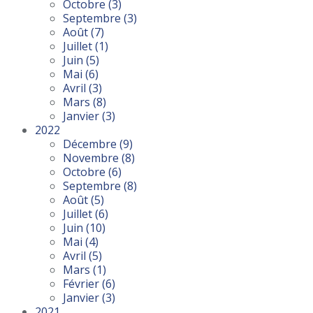
Octobre
(3)
Septembre
(3)
Août
(7)
Juillet
(1)
Juin
(5)
Mai
(6)
Avril
(3)
Mars
(8)
Janvier
(3)
2022
Décembre
(9)
Novembre
(8)
Octobre
(6)
Septembre
(8)
Août
(5)
Juillet
(6)
Juin
(10)
Mai
(4)
Avril
(5)
Mars
(1)
Février
(6)
Janvier
(3)
2021