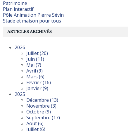
Patrimoine
Plan interactif
Pôle Animation Pierre Sévin
Stade et maison pour tous
ARTICLES ARCHIVÉS
2026
Juillet
(20)
Juin
(11)
Mai
(7)
Avril
(9)
Mars
(6)
Février
(16)
Janvier
(9)
2025
Décembre
(13)
Novembre
(3)
Octobre
(9)
Septembre
(17)
Août
(6)
Juillet
(6)