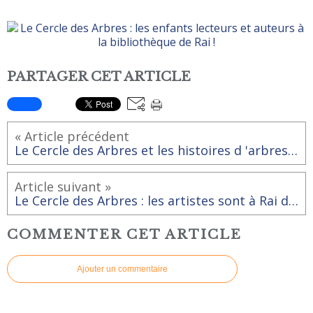
PARTAGER CET ARTICLE
« Article précédent
Le Cercle des Arbres et les histoires d 'arbres et de pommes
Article suivant »
Le Cercle des Arbres : les artistes sont à Rai du 10 au 14 avril !
COMMENTER CET ARTICLE
Ajouter un commentaire