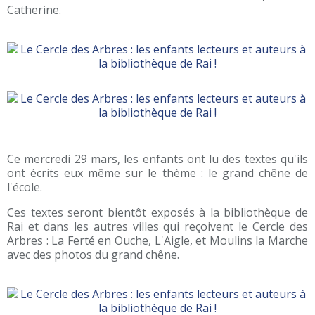
Catherine.
Ce mercredi 29 mars, les enfants ont lu des textes qu'ils
ont écrits eux même sur le thème : le grand chêne de
l'école.
Ces textes seront bientôt exposés à la bibliothèque de
Rai et dans les autres villes qui reçoivent le Cercle des
Arbres : La Ferté en Ouche, L'Aigle, et Moulins la Marche
avec des photos du grand chêne.