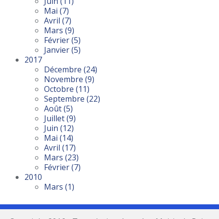
Juin
(11)
Mai
(7)
Avril
(7)
Mars
(9)
Février
(5)
Janvier
(5)
2017
Décembre
(24)
Novembre
(9)
Octobre
(11)
Septembre
(22)
Août
(5)
Juillet
(9)
Juin
(12)
Mai
(14)
Avril
(17)
Mars
(23)
Février
(7)
2010
Mars
(1)