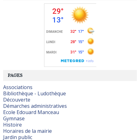
PAGES
Associations
Bibliothèque - Ludothèque
Découverte
Démarches administratives
Ecole Edouard Manceau
Gymnase
Histoire
Horaires de la mairie
Jardin public