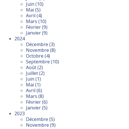
Juin
(10)
Mai
(5)
Avril
(4)
Mars
(10)
Février
(9)
Janvier
(9)
2024
Décembre
(3)
Novembre
(8)
Octobre
(4)
Septembre
(10)
Août
(2)
Juillet
(2)
Juin
(1)
Mai
(1)
Avril
(6)
Mars
(8)
Février
(6)
Janvier
(5)
2023
Décembre
(5)
Novembre
(9)