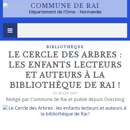
COMMUNE DE RAI
Département de l'Orne - Normandie
BIBLIOTHÈQUE
LE CERCLE DES ARBRES :
LES ENFANTS LECTEURS
ET AUTEURS À LA
BIBLIOTHÈQUE DE RAI !
30 MARS 2017
Rédigé par Commune de Rai et publié depuis Overblog