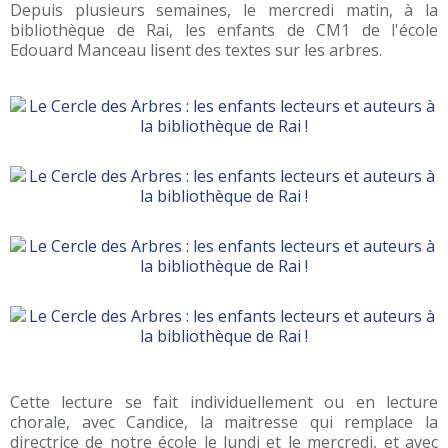
Depuis plusieurs semaines, le mercredi matin, à la
bibliothèque de Rai, les enfants de CM1 de l'école
Edouard Manceau lisent des textes sur les arbres.
Cette lecture se fait individuellement ou en lecture
chorale, avec Candice, la maitresse qui remplace la
directrice de notre école le lundi et le mercredi, et avec