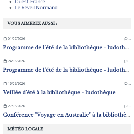
Ouest-France
Le Réveil Normand
VOUS AIMEREZ AUSSI :
01/07/2026
…
Programme de l'été de la bibliothèque - ludothèque
24/06/2026
…
Programme de l'été de la bibliothèque - ludothèque
15/06/2026
…
Veillée d'été à la bibliothèque - ludothèque
27/05/2026
…
Conférence "Voyage en Australie" à la bibliothèque - ludothèque
MÉTÉO LOCALE