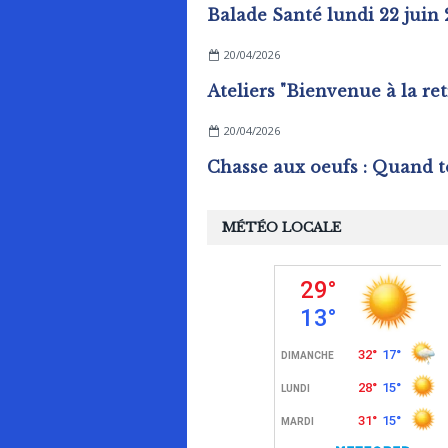
Balade Santé lundi 22 juin
20/04/2026
20/04/2026
MÉTÉO LOCALE