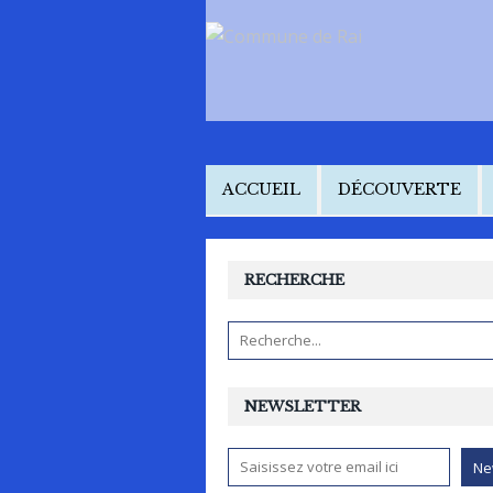
ACCUEIL
DÉCOUVERTE
RECHERCHE
NEWSLETTER