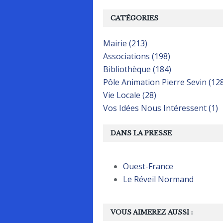
CATÉGORIES
Mairie (213)
Associations (198)
Bibliothèque (184)
Pôle Animation Pierre Sevin (12
Vie Locale (28)
Vos Idées Nous Intéressent (1)
DANS LA PRESSE
Ouest-France
Le Réveil Normand
VOUS AIMEREZ AUSSI :