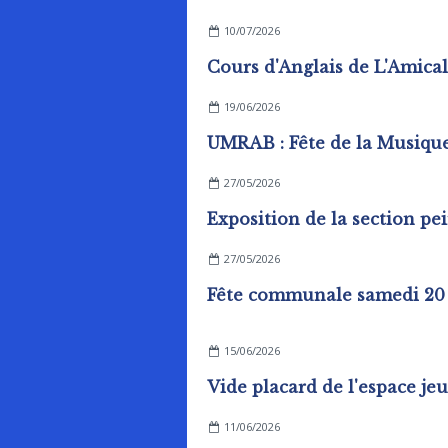
10/07/2026
19/06/2026
UMRAB : Fête de la Musiqu
27/05/2026
27/05/2026
15/06/2026
11/06/2026