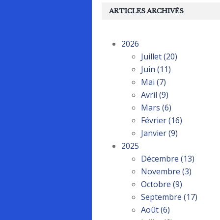
ARTICLES ARCHIVÉS
2026
Juillet
(20)
Juin
(11)
Mai
(7)
Avril
(9)
Mars
(6)
Février
(16)
Janvier
(9)
2025
Décembre
(13)
Novembre
(3)
Octobre
(9)
Septembre
(17)
Août
(6)