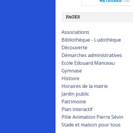
PAGES
Associations
Bibliothèque - Ludothèque
Découverte
Démarches administratives
Ecole Edouard Manceau
Gymnase
Histoire
Horaires de la mairie
Jardin public
Patrimoine
Plan interactif
Pôle Animation Pierre Sévin
Stade et maison pour tous