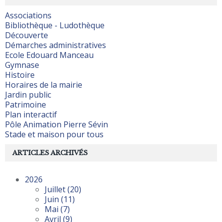
Associations
Bibliothèque - Ludothèque
Découverte
Démarches administratives
Ecole Edouard Manceau
Gymnase
Histoire
Horaires de la mairie
Jardin public
Patrimoine
Plan interactif
Pôle Animation Pierre Sévin
Stade et maison pour tous
ARTICLES ARCHIVÉS
2026
Juillet
(20)
Juin
(11)
Mai
(7)
Avril
(9)