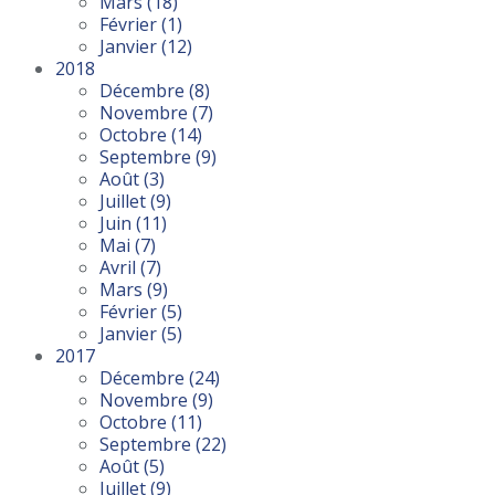
Mars
(18)
Février
(1)
Janvier
(12)
2018
Décembre
(8)
Novembre
(7)
Octobre
(14)
Septembre
(9)
Août
(3)
Juillet
(9)
Juin
(11)
Mai
(7)
Avril
(7)
Mars
(9)
Février
(5)
Janvier
(5)
2017
Décembre
(24)
Novembre
(9)
Octobre
(11)
Septembre
(22)
Août
(5)
Juillet
(9)