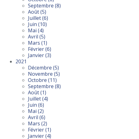
Septembre
(8)
Août
(5)
Juillet
(6)
Juin
(10)
Mai
(4)
Avril
(5)
Mars
(1)
Février
(6)
Janvier
(3)
2021
Décembre
(5)
Novembre
(5)
Octobre
(11)
Septembre
(8)
Août
(1)
Juillet
(4)
Juin
(6)
Mai
(2)
Avril
(6)
Mars
(2)
Février
(1)
Janvier
(4)