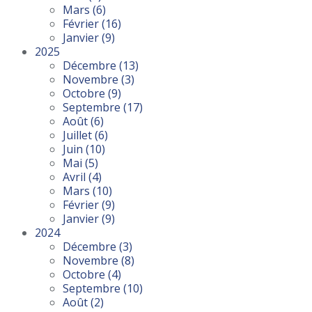
Mars
(6)
Février
(16)
Janvier
(9)
2025
Décembre
(13)
Novembre
(3)
Octobre
(9)
Septembre
(17)
Août
(6)
Juillet
(6)
Juin
(10)
Mai
(5)
Avril
(4)
Mars
(10)
Février
(9)
Janvier
(9)
2024
Décembre
(3)
Novembre
(8)
Octobre
(4)
Septembre
(10)
Août
(2)