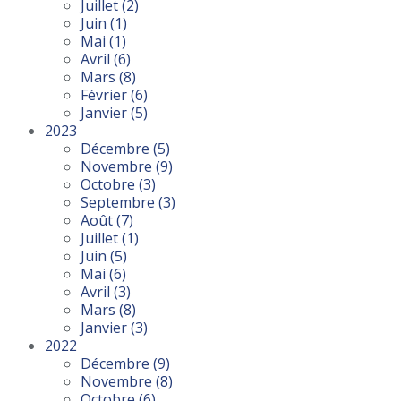
Juillet
(2)
Juin
(1)
Mai
(1)
Avril
(6)
Mars
(8)
Février
(6)
Janvier
(5)
2023
Décembre
(5)
Novembre
(9)
Octobre
(3)
Septembre
(3)
Août
(7)
Juillet
(1)
Juin
(5)
Mai
(6)
Avril
(3)
Mars
(8)
Janvier
(3)
2022
Décembre
(9)
Novembre
(8)
Octobre
(6)