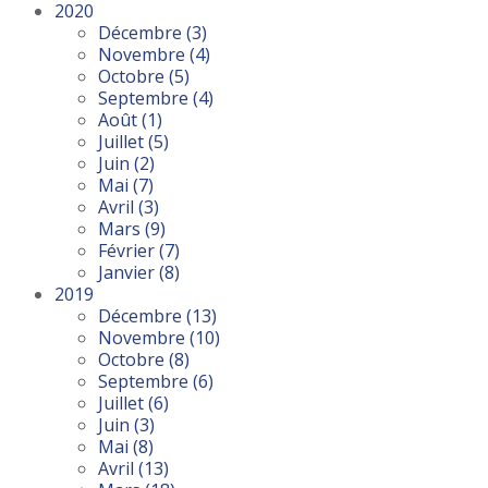
2020
Décembre
(3)
Novembre
(4)
Octobre
(5)
Septembre
(4)
Août
(1)
Juillet
(5)
Juin
(2)
Mai
(7)
Avril
(3)
Mars
(9)
Février
(7)
Janvier
(8)
2019
Décembre
(13)
Novembre
(10)
Octobre
(8)
Septembre
(6)
Juillet
(6)
Juin
(3)
Mai
(8)
Avril
(13)