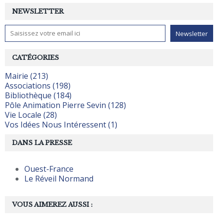
NEWSLETTER
CATÉGORIES
Mairie (213)
Associations (198)
Bibliothèque (184)
Pôle Animation Pierre Sevin (128)
Vie Locale (28)
Vos Idées Nous Intéressent (1)
DANS LA PRESSE
Ouest-France
Le Réveil Normand
VOUS AIMEREZ AUSSI :