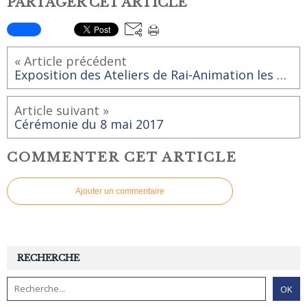
PARTAGER CET ARTICLE
« Article précédent
Exposition des Ateliers de Rai-Animation les 18, 19 et 20 mai 2017.
Article suivant »
Cérémonie du 8 mai 2017
COMMENTER CET ARTICLE
Ajouter un commentaire
RECHERCHE