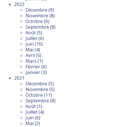
2022
Décembre
(9)
Novembre
(8)
Octobre
(6)
Septembre
(8)
Août
(5)
Juillet
(6)
Juin
(10)
Mai
(4)
Avril
(5)
Mars
(1)
Février
(6)
Janvier
(3)
2021
Décembre
(5)
Novembre
(5)
Octobre
(11)
Septembre
(8)
Août
(1)
Juillet
(4)
Juin
(6)
Mai
(2)