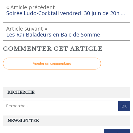
« Article précédent
Soirée Ludo-Cocktail vendredi 30 juin de 20h à 22h
Article suivant »
Les Rai-Baladeurs en Baie de Somme
COMMENTER CET ARTICLE
Ajouter un commentaire
RECHERCHE
NEWSLETTER