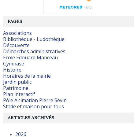
PAGES
Associations
Bibliothèque - Ludothèque
Découverte
Démarches administratives
Ecole Edouard Manceau
Gymnase
Histoire
Horaires de la mairie
Jardin public
Patrimoine
Plan interactif
Pôle Animation Pierre Sévin
Stade et maison pour tous
ARTICLES ARCHIVÉS
2026