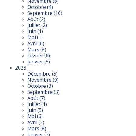
Novembre
(8)
Octobre
(4)
Septembre
(10)
Août
(2)
Juillet
(2)
Juin
(1)
Mai
(1)
Avril
(6)
Mars
(8)
Février
(6)
Janvier
(5)
2023
Décembre
(5)
Novembre
(9)
Octobre
(3)
Septembre
(3)
Août
(7)
Juillet
(1)
Juin
(5)
Mai
(6)
Avril
(3)
Mars
(8)
Janvier
(3)