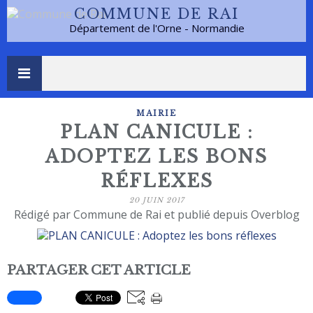
COMMUNE DE RAI
Département de l'Orne - Normandie
MAIRIE
PLAN CANICULE :
ADOPTEZ LES BONS
RÉFLEXES
20 JUIN 2017
Rédigé par Commune de Rai et publié depuis Overblog
PARTAGER CET ARTICLE