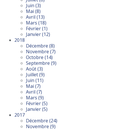
Juin
(3)
Mai
(8)
Avril
(13)
Mars
(18)
Février
(1)
Janvier
(12)
2018
Décembre
(8)
Novembre
(7)
Octobre
(14)
Septembre
(9)
Août
(3)
Juillet
(9)
Juin
(11)
Mai
(7)
Avril
(7)
Mars
(9)
Février
(5)
Janvier
(5)
2017
Décembre
(24)
Novembre
(9)