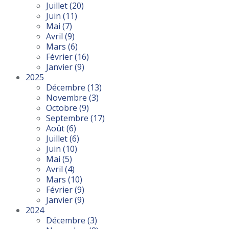
Juillet
(20)
Juin
(11)
Mai
(7)
Avril
(9)
Mars
(6)
Février
(16)
Janvier
(9)
2025
Décembre
(13)
Novembre
(3)
Octobre
(9)
Septembre
(17)
Août
(6)
Juillet
(6)
Juin
(10)
Mai
(5)
Avril
(4)
Mars
(10)
Février
(9)
Janvier
(9)
2024
Décembre
(3)