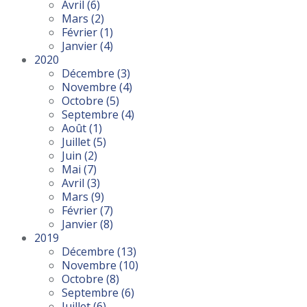
Avril
(6)
Mars
(2)
Février
(1)
Janvier
(4)
2020
Décembre
(3)
Novembre
(4)
Octobre
(5)
Septembre
(4)
Août
(1)
Juillet
(5)
Juin
(2)
Mai
(7)
Avril
(3)
Mars
(9)
Février
(7)
Janvier
(8)
2019
Décembre
(13)
Novembre
(10)
Octobre
(8)
Septembre
(6)
Juillet
(6)