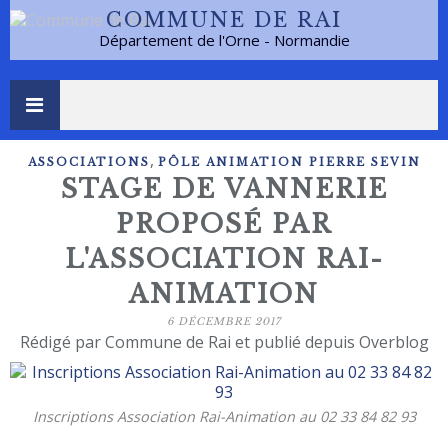
COMMUNE DE RAI
Département de l'Orne - Normandie
,
ASSOCIATIONS
PÔLE ANIMATION PIERRE SEVIN
STAGE DE VANNERIE
PROPOSÉ PAR
L'ASSOCIATION RAI-
ANIMATION
6 DÉCEMBRE 2017
Rédigé par Commune de Rai et publié depuis Overblog
Inscriptions Association Rai-Animation au 02 33 84 82 93