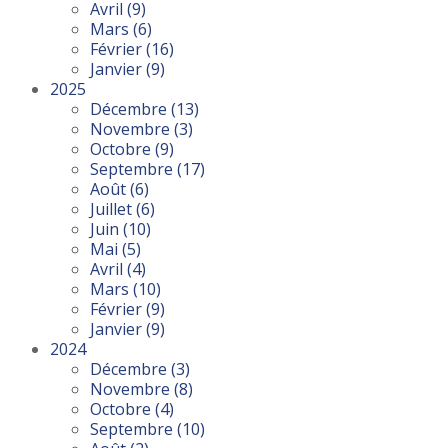
Avril
(9)
Mars
(6)
Février
(16)
Janvier
(9)
2025
Décembre
(13)
Novembre
(3)
Octobre
(9)
Septembre
(17)
Août
(6)
Juillet
(6)
Juin
(10)
Mai
(5)
Avril
(4)
Mars
(10)
Février
(9)
Janvier
(9)
2024
Décembre
(3)
Novembre
(8)
Octobre
(4)
Septembre
(10)