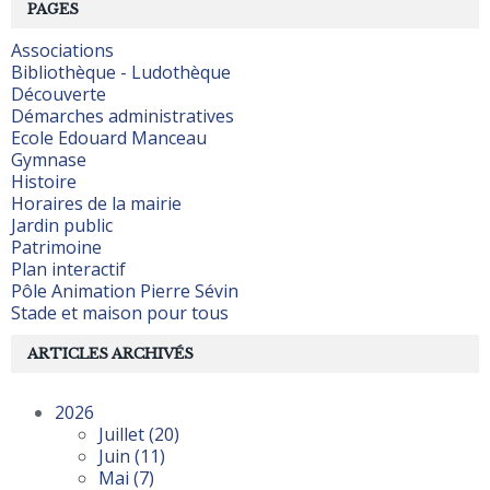
PAGES
Associations
Bibliothèque - Ludothèque
Découverte
Démarches administratives
Ecole Edouard Manceau
Gymnase
Histoire
Horaires de la mairie
Jardin public
Patrimoine
Plan interactif
Pôle Animation Pierre Sévin
Stade et maison pour tous
ARTICLES ARCHIVÉS
2026
Juillet
(20)
Juin
(11)
Mai
(7)