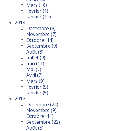
Mars
(18)
Février
(1)
Janvier
(12)
2018
Décembre
(8)
Novembre
(7)
Octobre
(14)
Septembre
(9)
Août
(3)
Juillet
(9)
Juin
(11)
Mai
(7)
Avril
(7)
Mars
(9)
Février
(5)
Janvier
(5)
2017
Décembre
(24)
Novembre
(9)
Octobre
(11)
Septembre
(22)
Août
(5)