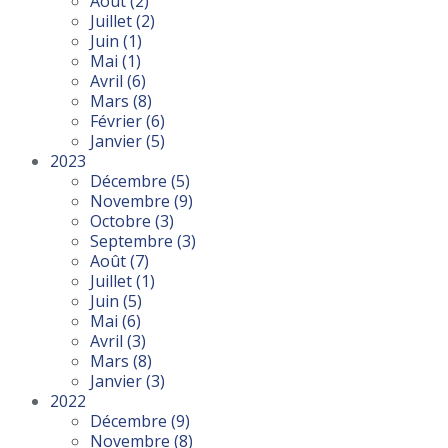
Août
(2)
Juillet
(2)
Juin
(1)
Mai
(1)
Avril
(6)
Mars
(8)
Février
(6)
Janvier
(5)
2023
Décembre
(5)
Novembre
(9)
Octobre
(3)
Septembre
(3)
Août
(7)
Juillet
(1)
Juin
(5)
Mai
(6)
Avril
(3)
Mars
(8)
Janvier
(3)
2022
Décembre
(9)
Novembre
(8)