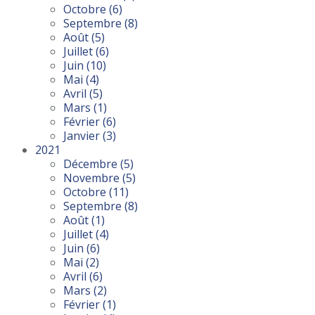
Octobre
(6)
Septembre
(8)
Août
(5)
Juillet
(6)
Juin
(10)
Mai
(4)
Avril
(5)
Mars
(1)
Février
(6)
Janvier
(3)
2021
Décembre
(5)
Novembre
(5)
Octobre
(11)
Septembre
(8)
Août
(1)
Juillet
(4)
Juin
(6)
Mai
(2)
Avril
(6)
Mars
(2)
Février
(1)