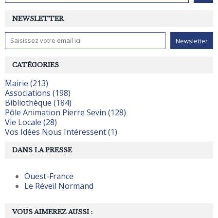
NEWSLETTER
CATÉGORIES
Mairie (213)
Associations (198)
Bibliothèque (184)
Pôle Animation Pierre Sevin (128)
Vie Locale (28)
Vos Idées Nous Intéressent (1)
DANS LA PRESSE
Ouest-France
Le Réveil Normand
VOUS AIMEREZ AUSSI :