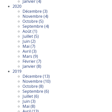
Janvier
(4)
2020
Décembre
(3)
Novembre
(4)
Octobre
(5)
Septembre
(4)
Août
(1)
Juillet
(5)
Juin
(2)
Mai
(7)
Avril
(3)
Mars
(9)
Février
(7)
Janvier
(8)
2019
Décembre
(13)
Novembre
(10)
Octobre
(8)
Septembre
(6)
Juillet
(6)
Juin
(3)
Mai
(8)
Avril
(13)