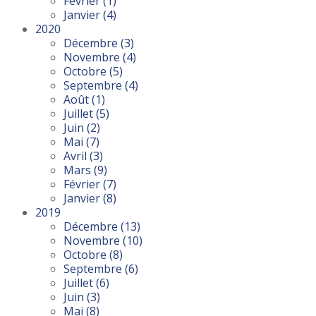
Février
(1)
Janvier
(4)
2020
Décembre
(3)
Novembre
(4)
Octobre
(5)
Septembre
(4)
Août
(1)
Juillet
(5)
Juin
(2)
Mai
(7)
Avril
(3)
Mars
(9)
Février
(7)
Janvier
(8)
2019
Décembre
(13)
Novembre
(10)
Octobre
(8)
Septembre
(6)
Juillet
(6)
Juin
(3)
Mai
(8)