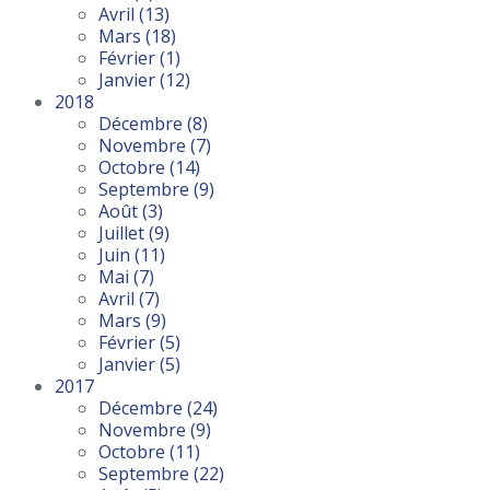
Avril
(13)
Mars
(18)
Février
(1)
Janvier
(12)
2018
Décembre
(8)
Novembre
(7)
Octobre
(14)
Septembre
(9)
Août
(3)
Juillet
(9)
Juin
(11)
Mai
(7)
Avril
(7)
Mars
(9)
Février
(5)
Janvier
(5)
2017
Décembre
(24)
Novembre
(9)
Octobre
(11)
Septembre
(22)