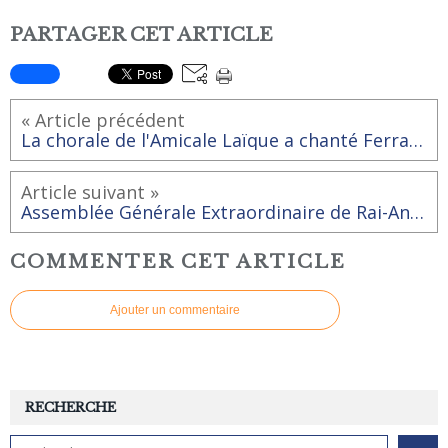
PARTAGER CET ARTICLE
« Article précédent
La chorale de l'Amicale Laïque a chanté Ferrat et Aragon
Article suivant »
Assemblée Générale Extraordinaire de Rai-Animation
COMMENTER CET ARTICLE
Ajouter un commentaire
RECHERCHE