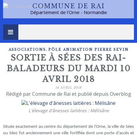
COMMUNE DE RAI
Département de l'Orne - Normandie
,
ASSOCIATIONS
PÔLE ANIMATION PIERRE SEVIN
SORTIE À SÉES DES RAI-
BALADEURS DU MARDI 10
AVRIL 2018
16 AVRIL 2018
Rédigé par Commune de Rai et publié depuis Overblog
L'élevage d'ânesses laitières : Mélisâne
Située exactement au centre du département de l’Orne, la ville de Sées
ou Séez fut anciennement une ville fortifiée dont une porte d’accès et