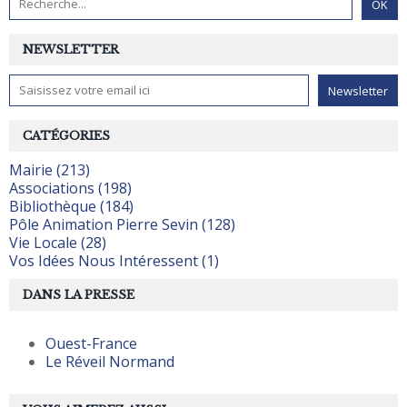
NEWSLETTER
CATÉGORIES
Mairie (213)
Associations (198)
Bibliothèque (184)
Pôle Animation Pierre Sevin (128)
Vie Locale (28)
Vos Idées Nous Intéressent (1)
DANS LA PRESSE
Ouest-France
Le Réveil Normand