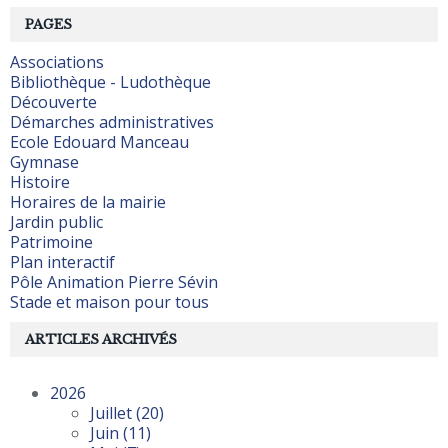
PAGES
Associations
Bibliothèque - Ludothèque
Découverte
Démarches administratives
Ecole Edouard Manceau
Gymnase
Histoire
Horaires de la mairie
Jardin public
Patrimoine
Plan interactif
Pôle Animation Pierre Sévin
Stade et maison pour tous
ARTICLES ARCHIVÉS
2026
Juillet
(20)
Juin
(11)