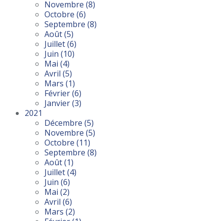
Novembre
(8)
Octobre
(6)
Septembre
(8)
Août
(5)
Juillet
(6)
Juin
(10)
Mai
(4)
Avril
(5)
Mars
(1)
Février
(6)
Janvier
(3)
2021
Décembre
(5)
Novembre
(5)
Octobre
(11)
Septembre
(8)
Août
(1)
Juillet
(4)
Juin
(6)
Mai
(2)
Avril
(6)
Mars
(2)