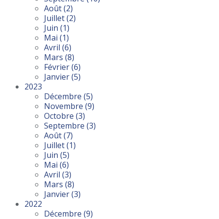
Août
(2)
Juillet
(2)
Juin
(1)
Mai
(1)
Avril
(6)
Mars
(8)
Février
(6)
Janvier
(5)
2023
Décembre
(5)
Novembre
(9)
Octobre
(3)
Septembre
(3)
Août
(7)
Juillet
(1)
Juin
(5)
Mai
(6)
Avril
(3)
Mars
(8)
Janvier
(3)
2022
Décembre
(9)