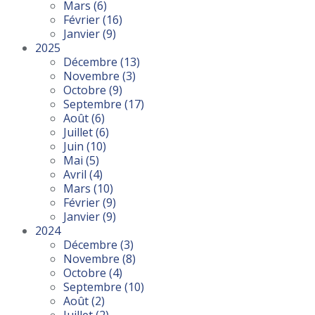
Mars
(6)
Février
(16)
Janvier
(9)
2025
Décembre
(13)
Novembre
(3)
Octobre
(9)
Septembre
(17)
Août
(6)
Juillet
(6)
Juin
(10)
Mai
(5)
Avril
(4)
Mars
(10)
Février
(9)
Janvier
(9)
2024
Décembre
(3)
Novembre
(8)
Octobre
(4)
Septembre
(10)
Août
(2)