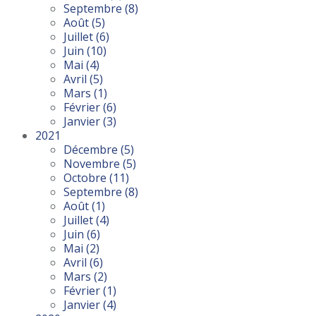
Septembre
(8)
Août
(5)
Juillet
(6)
Juin
(10)
Mai
(4)
Avril
(5)
Mars
(1)
Février
(6)
Janvier
(3)
2021
Décembre
(5)
Novembre
(5)
Octobre
(11)
Septembre
(8)
Août
(1)
Juillet
(4)
Juin
(6)
Mai
(2)
Avril
(6)
Mars
(2)
Février
(1)
Janvier
(4)