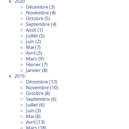
2020
Décembre
(3)
Novembre
(4)
Octobre
(5)
Septembre
(4)
Août
(1)
Juillet
(5)
Juin
(2)
Mai
(7)
Avril
(3)
Mars
(9)
Février
(7)
Janvier
(8)
2019
Décembre
(13)
Novembre
(10)
Octobre
(8)
Septembre
(6)
Juillet
(6)
Juin
(3)
Mai
(8)
Avril
(13)
Mars
(18)