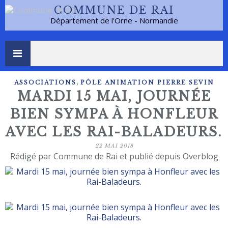
COMMUNE DE RAI
Département de l'Orne - Normandie
,
ASSOCIATIONS
PÔLE ANIMATION PIERRE SEVIN
MARDI 15 MAI, JOURNÉE
BIEN SYMPA À HONFLEUR
AVEC LES RAI-BALADEURS.
22 MAI 2018
Rédigé par Commune de Rai et publié depuis Overblog