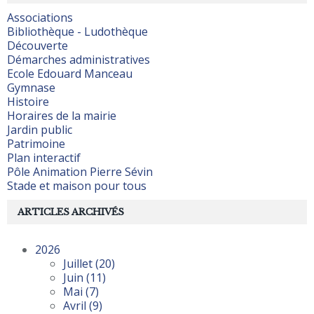
Associations
Bibliothèque - Ludothèque
Découverte
Démarches administratives
Ecole Edouard Manceau
Gymnase
Histoire
Horaires de la mairie
Jardin public
Patrimoine
Plan interactif
Pôle Animation Pierre Sévin
Stade et maison pour tous
ARTICLES ARCHIVÉS
2026
Juillet
(20)
Juin
(11)
Mai
(7)
Avril
(9)