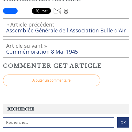
« Article précédent
Assemblée Générale de l'Association Bulle d'Air
Article suivant »
Commémoration 8 Mai 1945
COMMENTER CET ARTICLE
Ajouter un commentaire
RECHERCHE