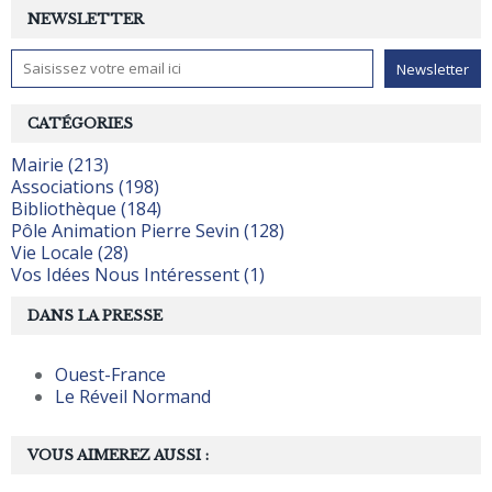
NEWSLETTER
CATÉGORIES
Mairie (213)
Associations (198)
Bibliothèque (184)
Pôle Animation Pierre Sevin (128)
Vie Locale (28)
Vos Idées Nous Intéressent (1)
DANS LA PRESSE
Ouest-France
Le Réveil Normand
VOUS AIMEREZ AUSSI :