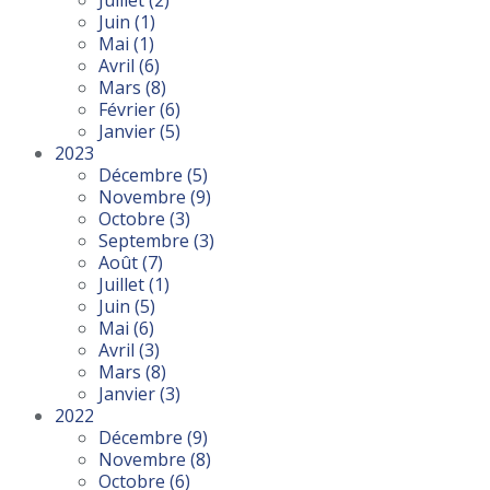
Juillet
(2)
Juin
(1)
Mai
(1)
Avril
(6)
Mars
(8)
Février
(6)
Janvier
(5)
2023
Décembre
(5)
Novembre
(9)
Octobre
(3)
Septembre
(3)
Août
(7)
Juillet
(1)
Juin
(5)
Mai
(6)
Avril
(3)
Mars
(8)
Janvier
(3)
2022
Décembre
(9)
Novembre
(8)
Octobre
(6)