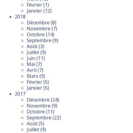
Février
(1)
Janvier
(12)
2018
Décembre
(8)
Novembre
(7)
Octobre
(14)
Septembre
(9)
Août
(3)
Juillet
(9)
Juin
(11)
Mai
(7)
Avril
(7)
Mars
(9)
Février
(5)
Janvier
(5)
2017
Décembre
(24)
Novembre
(9)
Octobre
(11)
Septembre
(22)
Août
(5)
Juillet
(9)