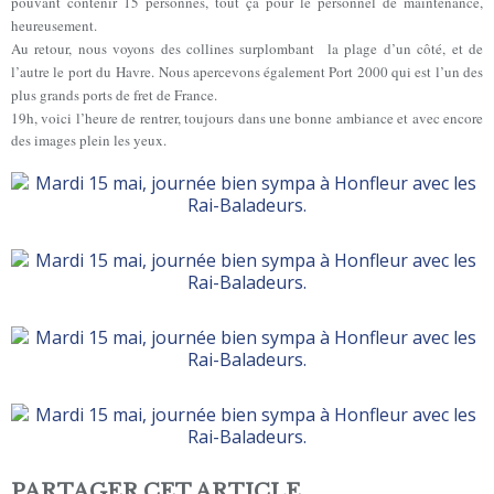
pouvant contenir 15 personnes, tout ça pour le personnel de maintenance,
heureusement.
Au retour, nous voyons des collines surplombant la plage d’un côté, et de
l’autre le port du Havre. Nous apercevons également Port 2000 qui est l’un des
plus grands ports de fret de France.
19h, voici l’heure de rentrer, toujours dans une bonne ambiance et avec encore
des images plein les yeux.
PARTAGER CET ARTICLE