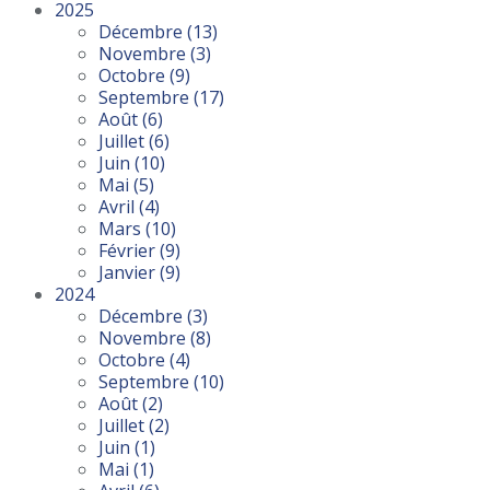
2025
Décembre
(13)
Novembre
(3)
Octobre
(9)
Septembre
(17)
Août
(6)
Juillet
(6)
Juin
(10)
Mai
(5)
Avril
(4)
Mars
(10)
Février
(9)
Janvier
(9)
2024
Décembre
(3)
Novembre
(8)
Octobre
(4)
Septembre
(10)
Août
(2)
Juillet
(2)
Juin
(1)
Mai
(1)