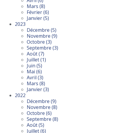
Avril
(6)
Mars
(8)
Février
(6)
Janvier
(5)
2023
Décembre
(5)
Novembre
(9)
Octobre
(3)
Septembre
(3)
Août
(7)
Juillet
(1)
Juin
(5)
Mai
(6)
Avril
(3)
Mars
(8)
Janvier
(3)
2022
Décembre
(9)
Novembre
(8)
Octobre
(6)
Septembre
(8)
Août
(5)
Juillet
(6)