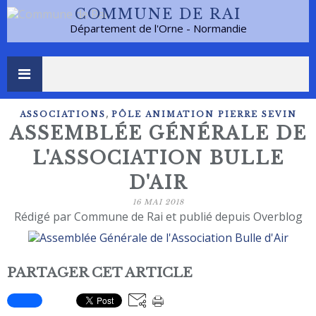
COMMUNE DE RAI
Département de l'Orne - Normandie
,
ASSOCIATIONS
PÔLE ANIMATION PIERRE SEVIN
ASSEMBLÉE GÉNÉRALE DE
L'ASSOCIATION BULLE
D'AIR
16 MAI 2018
Rédigé par Commune de Rai et publié depuis Overblog
PARTAGER CET ARTICLE