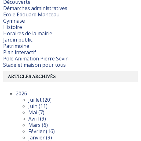
Découverte
Démarches administratives
Ecole Edouard Manceau
Gymnase
Histoire
Horaires de la mairie
Jardin public
Patrimoine
Plan interactif
Pôle Animation Pierre Sévin
Stade et maison pour tous
ARTICLES ARCHIVÉS
2026
Juillet
(20)
Juin
(11)
Mai
(7)
Avril
(9)
Mars
(6)
Février
(16)
Janvier
(9)