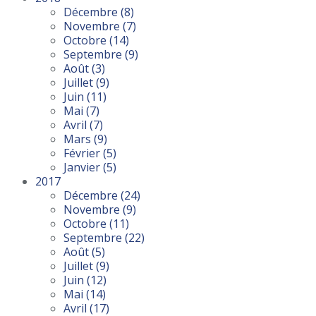
Décembre
(8)
Novembre
(7)
Octobre
(14)
Septembre
(9)
Août
(3)
Juillet
(9)
Juin
(11)
Mai
(7)
Avril
(7)
Mars
(9)
Février
(5)
Janvier
(5)
2017
Décembre
(24)
Novembre
(9)
Octobre
(11)
Septembre
(22)
Août
(5)
Juillet
(9)
Juin
(12)
Mai
(14)
Avril
(17)