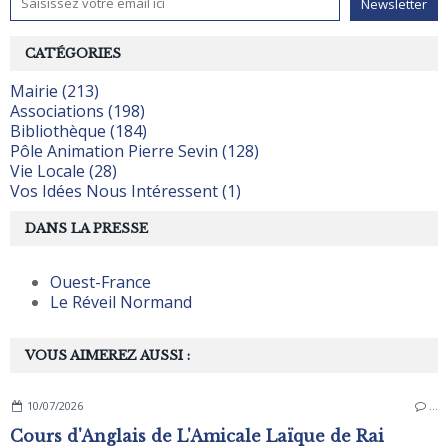
CATÉGORIES
Mairie (213)
Associations (198)
Bibliothèque (184)
Pôle Animation Pierre Sevin (128)
Vie Locale (28)
Vos Idées Nous Intéressent (1)
DANS LA PRESSE
Ouest-France
Le Réveil Normand
VOUS AIMEREZ AUSSI :
10/07/2026
…
Cours d'Anglais de L'Amicale Laïque de Rai