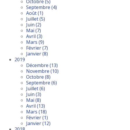
Octobre
(5)
Septembre
(4)
Août
(1)
Juillet
(5)
Juin
(2)
Mai
(7)
Avril
(3)
Mars
(9)
Février
(7)
Janvier
(8)
2019
Décembre
(13)
Novembre
(10)
Octobre
(8)
Septembre
(6)
Juillet
(6)
Juin
(3)
Mai
(8)
Avril
(13)
Mars
(18)
Février
(1)
Janvier
(12)
2018