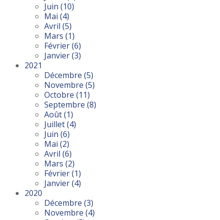
Juin
(10)
Mai
(4)
Avril
(5)
Mars
(1)
Février
(6)
Janvier
(3)
2021
Décembre
(5)
Novembre
(5)
Octobre
(11)
Septembre
(8)
Août
(1)
Juillet
(4)
Juin
(6)
Mai
(2)
Avril
(6)
Mars
(2)
Février
(1)
Janvier
(4)
2020
Décembre
(3)
Novembre
(4)