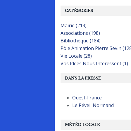
CATÉGORIES
Mairie (213)
Associations (198)
Bibliothèque (184)
Pôle Animation Pierre Sevin (12
Vie Locale (28)
Vos Idées Nous Intéressent (1)
DANS LA PRESSE
Ouest-France
Le Réveil Normand
MÉTÉO LOCALE