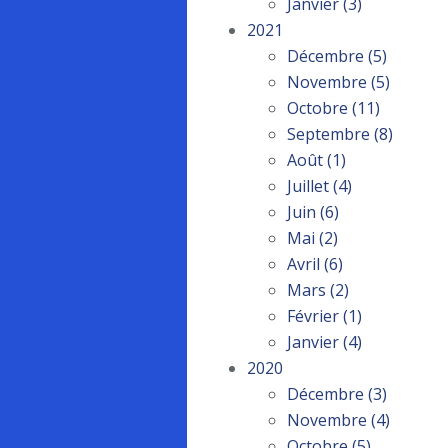
Janvier
(3)
2021
Décembre
(5)
Novembre
(5)
Octobre
(11)
Septembre
(8)
Août
(1)
Juillet
(4)
Juin
(6)
Mai
(2)
Avril
(6)
Mars
(2)
Février
(1)
Janvier
(4)
2020
Décembre
(3)
Novembre
(4)
Octobre
(5)