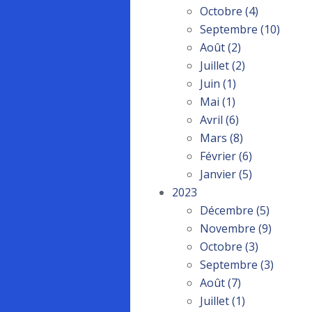
Octobre
(4)
Septembre
(10)
Août
(2)
Juillet
(2)
Juin
(1)
Mai
(1)
Avril
(6)
Mars
(8)
Février
(6)
Janvier
(5)
2023
Décembre
(5)
Novembre
(9)
Octobre
(3)
Septembre
(3)
Août
(7)
Juillet
(1)