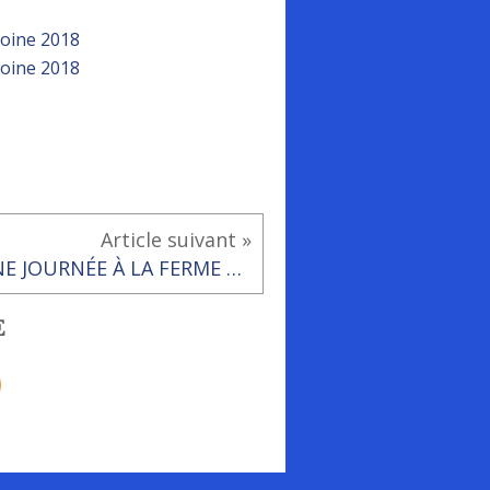
Article suivant »
UNE JOURNÉE À LA FERME 2018.
E