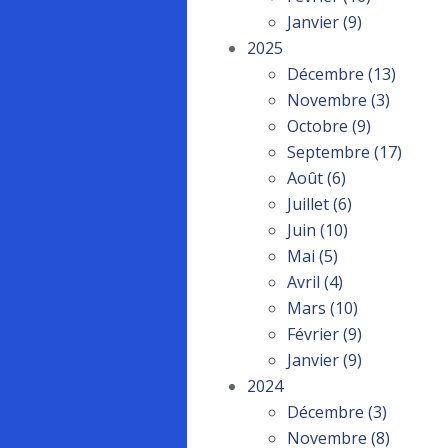
Janvier
(9)
2025
Décembre
(13)
Novembre
(3)
Octobre
(9)
Septembre
(17)
Août
(6)
Juillet
(6)
Juin
(10)
Mai
(5)
Avril
(4)
Mars
(10)
Février
(9)
Janvier
(9)
2024
Décembre
(3)
Novembre
(8)