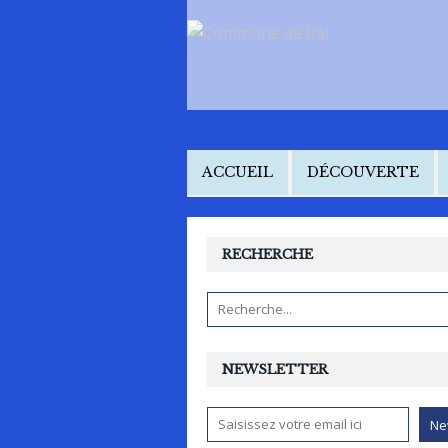
ACCUEIL
DÉCOUVERTE
RECHERCHE
NEWSLETTER