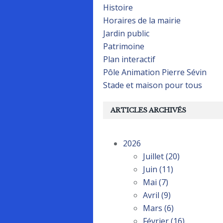
Histoire
Horaires de la mairie
Jardin public
Patrimoine
Plan interactif
Pôle Animation Pierre Sévin
Stade et maison pour tous
ARTICLES ARCHIVÉS
2026
Juillet
(20)
Juin
(11)
Mai
(7)
Avril
(9)
Mars
(6)
Février
(16)