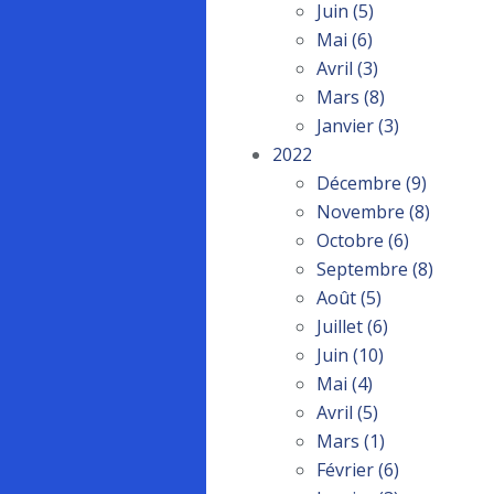
Juin
(5)
Mai
(6)
Avril
(3)
Mars
(8)
Janvier
(3)
2022
Décembre
(9)
Novembre
(8)
Octobre
(6)
Septembre
(8)
Août
(5)
Juillet
(6)
Juin
(10)
Mai
(4)
Avril
(5)
Mars
(1)
Février
(6)