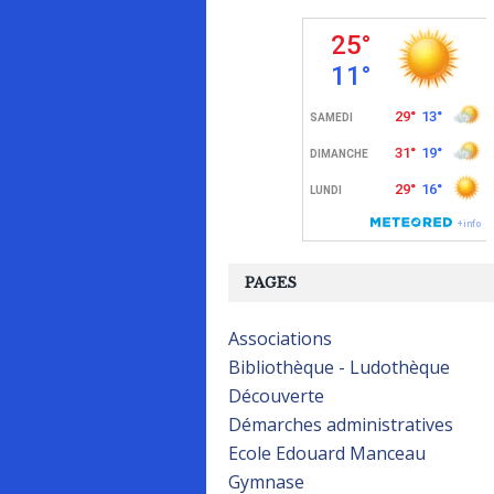
PAGES
Associations
Bibliothèque - Ludothèque
Découverte
Démarches administratives
Ecole Edouard Manceau
Gymnase