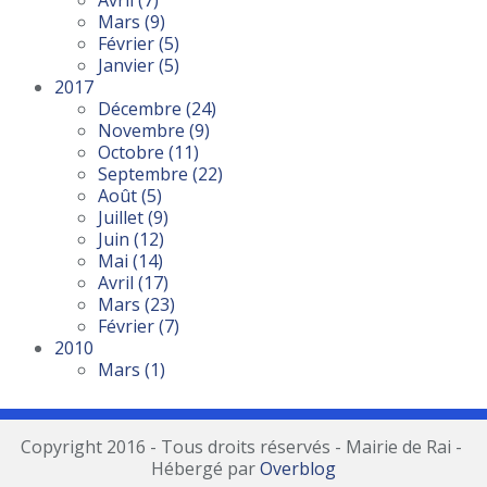
Avril
(7)
Mars
(9)
Février
(5)
Janvier
(5)
2017
Décembre
(24)
Novembre
(9)
Octobre
(11)
Septembre
(22)
Août
(5)
Juillet
(9)
Juin
(12)
Mai
(14)
Avril
(17)
Mars
(23)
Février
(7)
2010
Mars
(1)
Copyright 2016 - Tous droits réservés - Mairie de Rai -
Hébergé par
Overblog