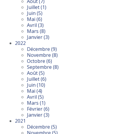
Août
(7)
Juillet
(1)
Juin
(5)
Mai
(6)
Avril
(3)
Mars
(8)
Janvier
(3)
2022
Décembre
(9)
Novembre
(8)
Octobre
(6)
Septembre
(8)
Août
(5)
Juillet
(6)
Juin
(10)
Mai
(4)
Avril
(5)
Mars
(1)
Février
(6)
Janvier
(3)
2021
Décembre
(5)
Novembre
(5)