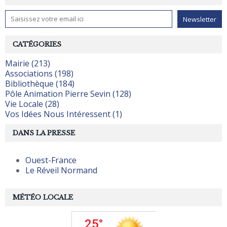
CATÉGORIES
Mairie (213)
Associations (198)
Bibliothèque (184)
Pôle Animation Pierre Sevin (128)
Vie Locale (28)
Vos Idées Nous Intéressent (1)
DANS LA PRESSE
Ouest-France
Le Réveil Normand
MÉTÉO LOCALE