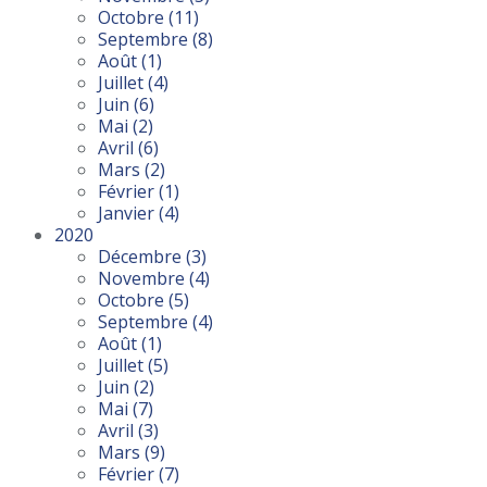
Octobre
(11)
Septembre
(8)
Août
(1)
Juillet
(4)
Juin
(6)
Mai
(2)
Avril
(6)
Mars
(2)
Février
(1)
Janvier
(4)
2020
Décembre
(3)
Novembre
(4)
Octobre
(5)
Septembre
(4)
Août
(1)
Juillet
(5)
Juin
(2)
Mai
(7)
Avril
(3)
Mars
(9)
Février
(7)