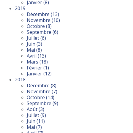
Janvier
(8)
2019
Décembre
(13)
Novembre
(10)
Octobre
(8)
Septembre
(6)
Juillet
(6)
Juin
(3)
Mai
(8)
Avril
(13)
Mars
(18)
Février
(1)
Janvier
(12)
2018
Décembre
(8)
Novembre
(7)
Octobre
(14)
Septembre
(9)
Août
(3)
Juillet
(9)
Juin
(11)
Mai
(7)