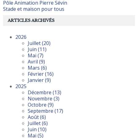
Pôle Animation Pierre Sévin
Stade et maison pour tous
ARTICLES ARCHIVÉS
2026
Juillet
(20)
Juin
(11)
Mai
(7)
Avril
(9)
Mars
(6)
Février
(16)
Janvier
(9)
2025
Décembre
(13)
Novembre
(3)
Octobre
(9)
Septembre
(17)
Août
(6)
Juillet
(6)
Juin
(10)
Mai
(5)