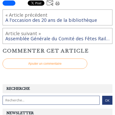
« Article précédent
A l'occasion des 20 ans de la bibliothèque
Article suivant »
Assemblée Générale du Comité des Fêtes Railois
COMMENTER CET ARTICLE
Ajouter un commentaire
RECHERCHE
NEWSLETTER