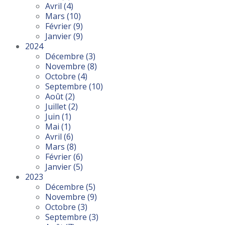
Avril
(4)
Mars
(10)
Février
(9)
Janvier
(9)
2024
Décembre
(3)
Novembre
(8)
Octobre
(4)
Septembre
(10)
Août
(2)
Juillet
(2)
Juin
(1)
Mai
(1)
Avril
(6)
Mars
(8)
Février
(6)
Janvier
(5)
2023
Décembre
(5)
Novembre
(9)
Octobre
(3)
Septembre
(3)