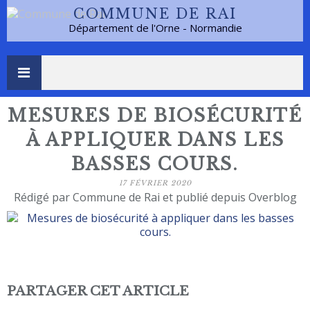
COMMUNE DE RAI
Département de l'Orne - Normandie
MESURES DE BIOSÉCURITÉ
À APPLIQUER DANS LES
BASSES COURS.
17 FÉVRIER 2020
Rédigé par Commune de Rai et publié depuis Overblog
PARTAGER CET ARTICLE