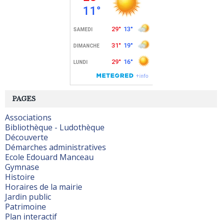
PAGES
Associations
Bibliothèque - Ludothèque
Découverte
Démarches administratives
Ecole Edouard Manceau
Gymnase
Histoire
Horaires de la mairie
Jardin public
Patrimoine
Plan interactif